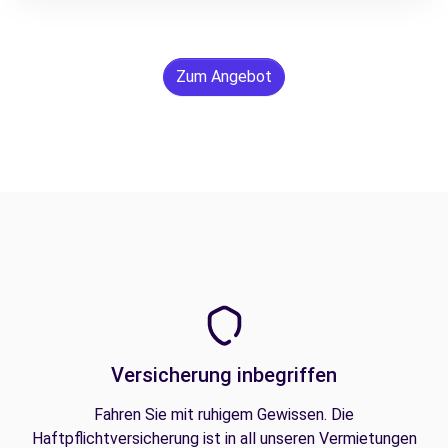
Zum Angebot
Versicherung inbegriffen
Fahren Sie mit ruhigem Gewissen. Die
Haftpflichtversicherung ist in all unseren Vermietungen