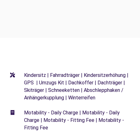
Kindersitz | Fahrradträger | Kindersitzerhöhung |
GPS | Umzugs Kit | Dachkoffer | Dachträger |
Skiträger | Schneeketten | Abschlepphaken /
Anhängerkupplung | Winterreifen
Motability - Daily Charge | Motability - Daily
Charge | Motability - Fitting Fee | Motability -
Fitting Fee