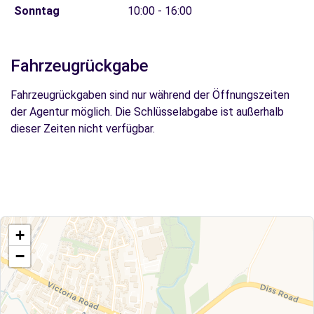
Sonntag
10:00 - 16:00
Fahrzeugrückgabe
Fahrzeugrückgaben sind nur während der Öffnungszeiten
der Agentur möglich. Die Schlüsselabgabe ist außerhalb
dieser Zeiten nicht verfügbar.
+
−