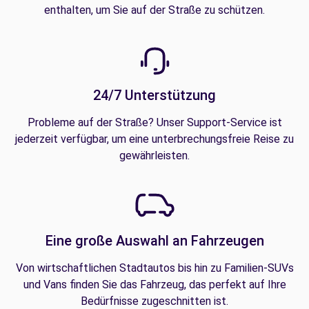
enthalten, um Sie auf der Straße zu schützen.
24/7 Unterstützung
Probleme auf der Straße? Unser Support-Service ist
jederzeit verfügbar, um eine unterbrechungsfreie Reise zu
gewährleisten.
Eine große Auswahl an Fahrzeugen
Von wirtschaftlichen Stadtautos bis hin zu Familien-SUVs
und Vans finden Sie das Fahrzeug, das perfekt auf Ihre
Bedürfnisse zugeschnitten ist.