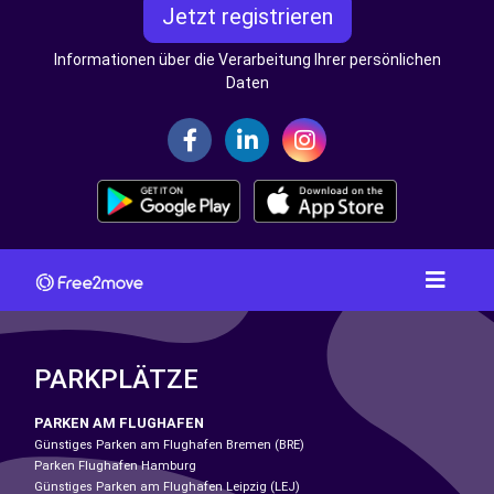
Jetzt registrieren
Informationen über die Verarbeitung Ihrer persönlichen
Daten
PARKPLÄTZE
PARKEN AM FLUGHAFEN
Günstiges Parken am Flughafen Bremen (BRE)
Parken Flughafen Hamburg
Günstiges Parken am Flughafen Leipzig (LEJ)