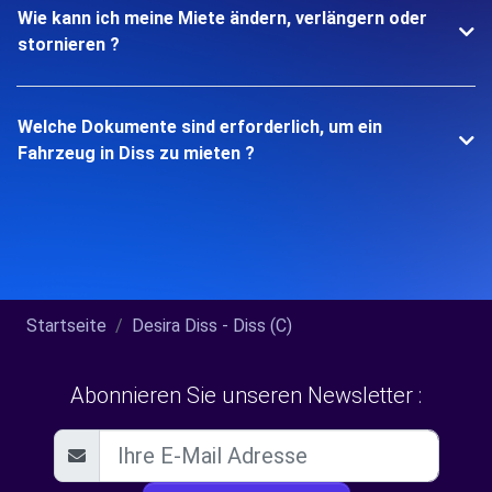
Wie kann ich meine Miete ändern, verlängern oder
stornieren ?
Welche Dokumente sind erforderlich, um ein
Fahrzeug in Diss zu mieten ?
Startseite
Desira Diss - Diss (C)
Abonnieren Sie unseren Newsletter :