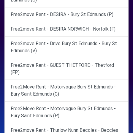
Free2move Rent - DESIRA - Bury St Edmunds (P)
Free2move Rent - DESIRA NORWICH - Norfolk (F)
Free2move Rent - Drive Bury St Edmunds - Bury St
Edmunds (V)
Free2move Rent - GUEST THETFORD - Thetford
(FP)
Free2Move Rent - Motorvogue Bury St Edmunds -
Bury Saint Edmunds (C)
Free2Move Rent - Motorvogue Bury St Edmunds -
Bury Saint Edmunds (P)
Free2move Rent - Thurlow Nunn Beccles - Beccles