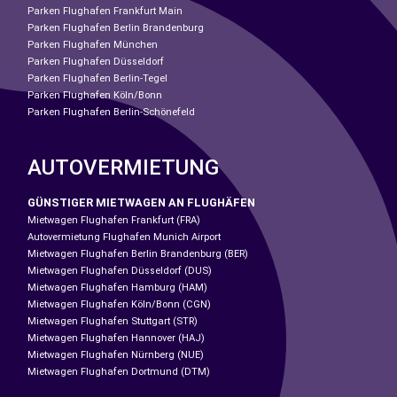
Parken Flughafen Frankfurt Main
Parken Flughafen Berlin Brandenburg
Parken Flughafen München
Parken Flughafen Düsseldorf
Parken Flughafen Berlin-Tegel
Parken Flughafen Köln/Bonn
Parken Flughafen Berlin-Schönefeld
AUTOVERMIETUNG
GÜNSTIGER MIETWAGEN AN FLUGHÄFEN
Mietwagen Flughafen Frankfurt (FRA)
Autovermietung Flughafen Munich Airport
Mietwagen Flughafen Berlin Brandenburg (BER)
Mietwagen Flughafen Düsseldorf (DUS)
Mietwagen Flughafen Hamburg (HAM)
Mietwagen Flughafen Köln/Bonn (CGN)
Mietwagen Flughafen Stuttgart (STR)
Mietwagen Flughafen Hannover (HAJ)
Mietwagen Flughafen Nürnberg (NUE)
Mietwagen Flughafen Dortmund (DTM)