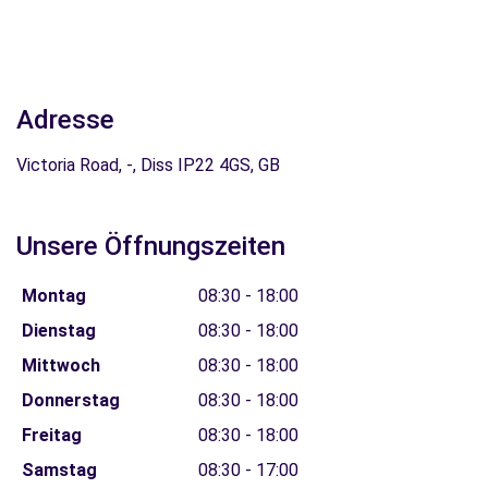
Adresse
Victoria Road, -, Diss IP22 4GS, GB
Unsere Öffnungszeiten
Montag
08:30 - 18:00
Dienstag
08:30 - 18:00
Mittwoch
08:30 - 18:00
Donnerstag
08:30 - 18:00
Freitag
08:30 - 18:00
Samstag
08:30 - 17:00