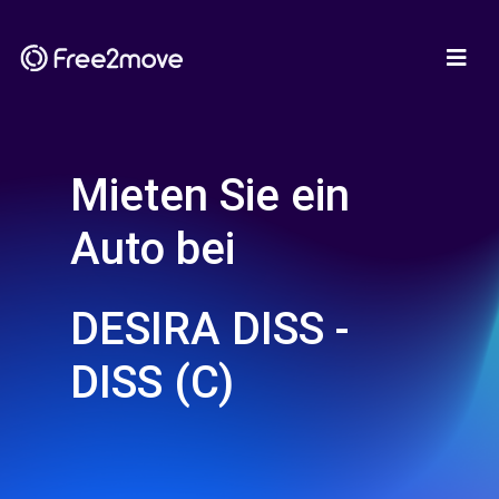
Mieten Sie ein
Auto bei
DESIRA DISS -
DISS (C)