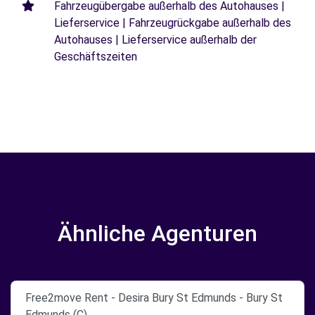
Fahrzeugübergabe außerhalb des Autohauses |
Lieferservice | Fahrzeugrückgabe außerhalb des
Autohauses | Lieferservice außerhalb der
Geschäftszeiten
Ähnliche Agenturen
Free2move Rent - Desira Bury St Edmunds - Bury St
Edmunds (C)