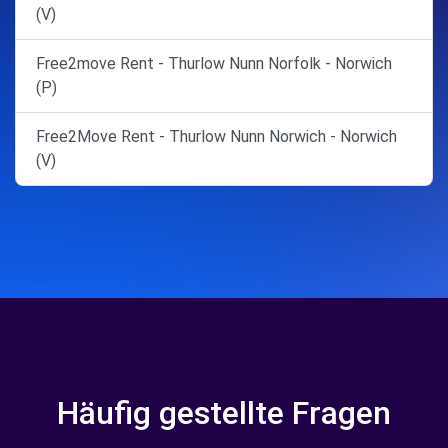
(V)
Free2move Rent - Thurlow Nunn Norfolk - Norwich
(P)
Free2Move Rent - Thurlow Nunn Norwich - Norwich
(V)
Häufig gestellte Fragen