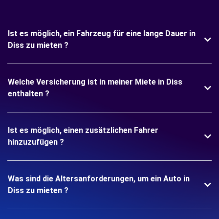
Ist es möglich, ein Fahrzeug für eine lange Dauer in
Diss zu mieten ?
Welche Versicherung ist in meiner Miete in Diss
enthalten ?
Ist es möglich, einen zusätzlichen Fahrer
hinzuzufügen ?
Was sind die Altersanforderungen, um ein Auto in
Diss zu mieten ?