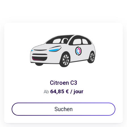
Citroen C3
64,85 € / jour
Ab
Suchen