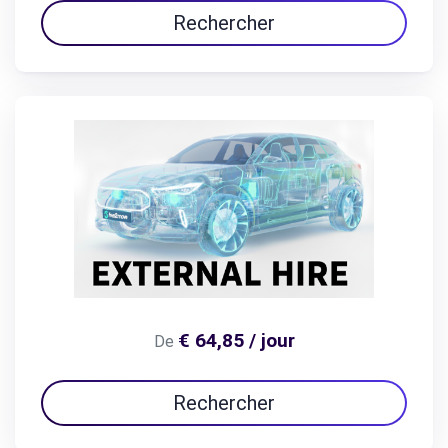
Rechercher
€ 64,85 / jour
De
Rechercher