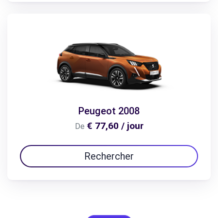
Peugeot 2008
€ 77,60 / jour
De
Rechercher