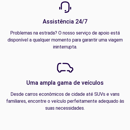
Assistência 24/7
Problemas na estrada? O nosso serviço de apoio está
disponível a qualquer momento para garantir uma viagem
ininterrupta.
Uma ampla gama de veículos
Desde carros econômicos de cidade até SUVs e vans
familiares, encontre o veículo perfeitamente adequado às
suas necessidades.