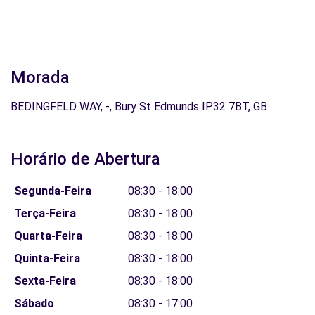
Morada
BEDINGFELD WAY, -, Bury St Edmunds IP32 7BT, GB
Horário de Abertura
Segunda-Feira
08:30 - 18:00
Terça-Feira
08:30 - 18:00
Quarta-Feira
08:30 - 18:00
Quinta-Feira
08:30 - 18:00
Sexta-Feira
08:30 - 18:00
Sábado
08:30 - 17:00