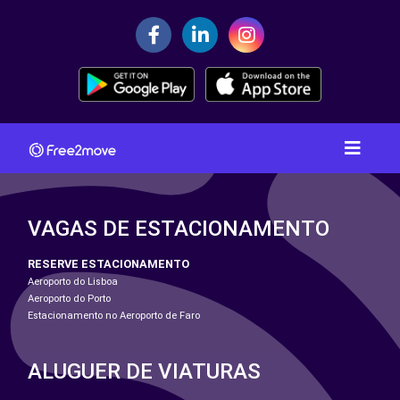
VAGAS DE ESTACIONAMENTO
RESERVE ESTACIONAMENTO
Aeroporto do Lisboa
Aeroporto do Porto
Estacionamento no Aeroporto de Faro
ALUGUER DE VIATURAS