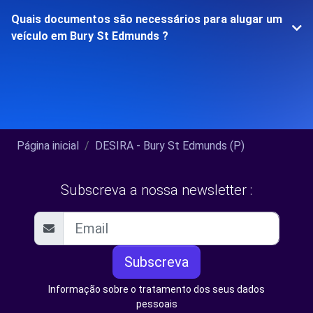
Quais documentos são necessários para alugar um
veículo em Bury St Edmunds ?
Página inicial
DESIRA - Bury St Edmunds (P)
Subscreva a nossa newsletter :
Subscreva
Informação sobre o tratamento dos seus dados
pessoais