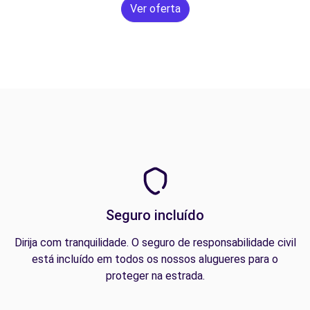
Ver oferta
Seguro incluído
Dirija com tranquilidade. O seguro de responsabilidade civil
está incluído em todos os nossos alugueres para o
proteger na estrada.