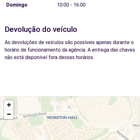
Domingo
10:00 - 16:00
Devolução do veículo
As devoluções de veículos são possíveis apenas durante o
horário de funcionamento da agência. A entrega das chaves
não está disponível fora desses horários.
+
−