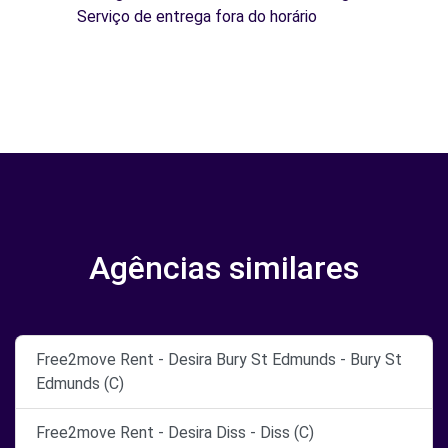
Serviço de entrega fora do horário
Agências similares
Free2move Rent - Desira Bury St Edmunds - Bury St
Edmunds (C)
Free2move Rent - Desira Diss - Diss (C)