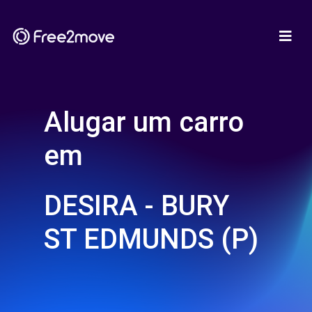
Alugar um carro
em
DESIRA - BURY
ST EDMUNDS (P)