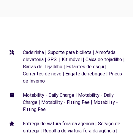
Cadeirinha | Suporte para bicileta | Almofada
elevatória | GPS | Kit móvel | Caixa de tejadilho |
Barras de Tejadilho | Estantes de esqui |
Correntes de neve | Engate de reboque | Pneus
de Inverno
Motability - Daily Charge | Motability - Daily
Charge | Motability - Fitting Fee | Motability -
Fitting Fee
Entrega de viatura fora da agência | Serviço de
entrega | Recolha de viatura fora da agência |