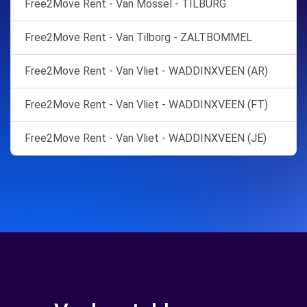
Free2Move Rent - Van Mossel - TILBURG
Free2Move Rent - Van Tilborg - ZALTBOMMEL
Free2Move Rent - Van Vliet - WADDINXVEEN (AR)
Free2Move Rent - Van Vliet - WADDINXVEEN (FT)
Free2Move Rent - Van Vliet - WADDINXVEEN (JE)