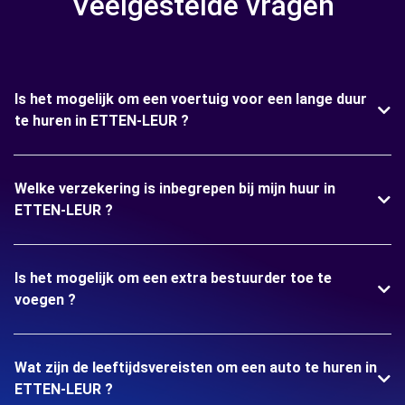
Veelgestelde vragen
Is het mogelijk om een voertuig voor een lange duur
te huren in ETTEN-LEUR ?
Welke verzekering is inbegrepen bij mijn huur in
ETTEN-LEUR ?
Is het mogelijk om een extra bestuurder toe te
voegen ?
Wat zijn de leeftijdsvereisten om een auto te huren in
ETTEN-LEUR ?