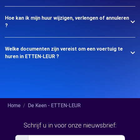
Hoe kan ik mijn huur wijzigen, verlengen of annuleren
?
Welke documenten zijn vereist om een voertuig te
huren in ETTEN-LEUR ?
Home
De Keen - ETTEN-LEUR
Schrijf u in voor onze nieuwsbrief: