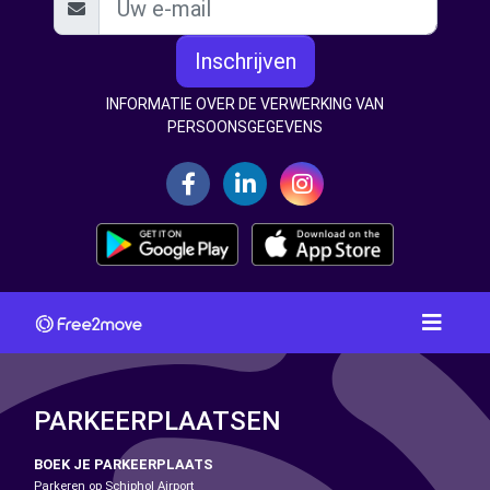
Inschrijven
INFORMATIE OVER DE VERWERKING VAN
PERSOONSGEGEVENS
PARKEERPLAATSEN
BOEK JE PARKEERPLAATS
Parkeren op Schiphol Airport