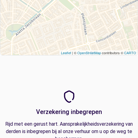
Leaflet
| ©
OpenStreetMap
contributors ©
CARTO
Verzekering inbegrepen
Rijd met een gerust hart. Aansprakelijkheidsverzekering van
derden is inbegrepen bij al onze verhuur om u op de weg te