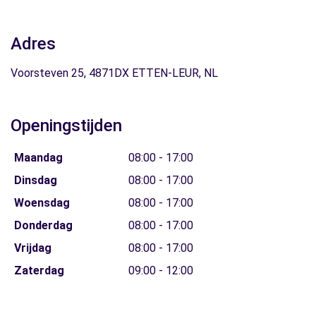
Adres
Voorsteven 25, 4871DX ETTEN-LEUR, NL
Openingstijden
Maandag
08:00 - 17:00
Dinsdag
08:00 - 17:00
Woensdag
08:00 - 17:00
Donderdag
08:00 - 17:00
Vrijdag
08:00 - 17:00
Zaterdag
09:00 - 12:00