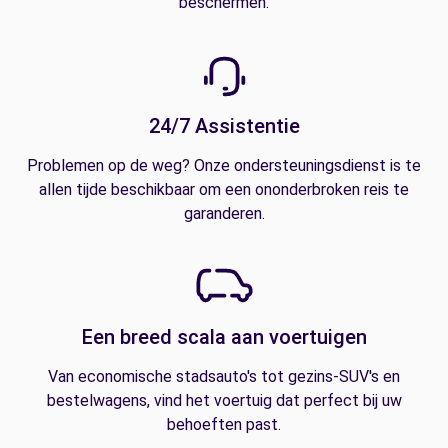
beschermen.
24/7 Assistentie
Problemen op de weg? Onze ondersteuningsdienst is te
allen tijde beschikbaar om een ononderbroken reis te
garanderen.
Een breed scala aan voertuigen
Van economische stadsauto's tot gezins-SUV's en
bestelwagens, vind het voertuig dat perfect bij uw
behoeften past.