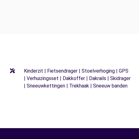
Kinderzit | Fietsendrager | Stoelverhoging | GPS
| Verhuizingsset | Dakkoffer | Dakrails | Skidrager
| Sneeuwkettingen | Trekhaak | Sneeuw banden