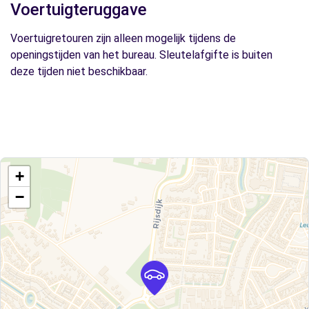
Voertuigteruggave
Voertuigretouren zijn alleen mogelijk tijdens de
openingstijden van het bureau. Sleutelafgifte is buiten
deze tijden niet beschikbaar.
+
−