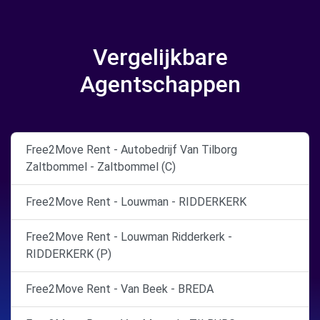
Vergelijkbare
Agentschappen
Free2Move Rent - Autobedrijf Van Tilborg
Zaltbommel - Zaltbommel (C)
Free2Move Rent - Louwman - RIDDERKERK
Free2Move Rent - Louwman Ridderkerk -
RIDDERKERK (P)
Free2Move Rent - Van Beek - BREDA