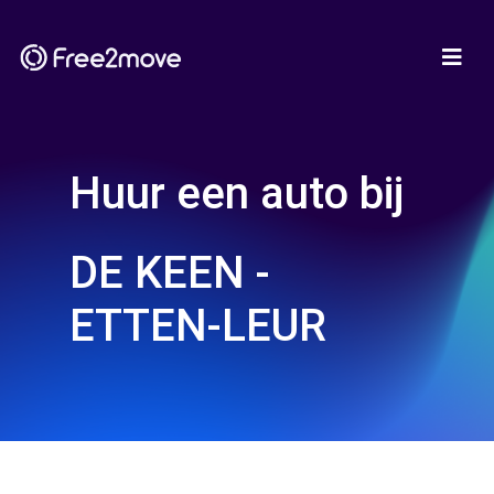
Huur een auto bij
DE KEEN -
ETTEN-LEUR