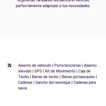
furgonetas familiares, encuentra el vehículo
perfectamente adaptado a tus necesidades.
Asiento de vehículo | Porta bicicletas | Asiento
elevado | GPS | Kit de Movimiento | Caja de
Techo | Barras de techo | Barras portaesquíes |
Cadenas | Gancho del remolque | Cadenas para
nieve