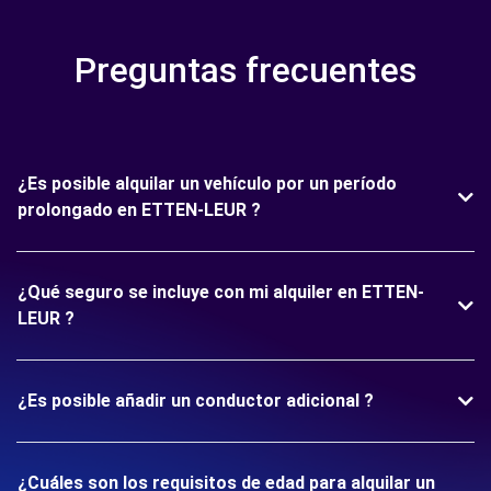
Preguntas frecuentes
¿Es posible alquilar un vehículo por un período
prolongado en ETTEN-LEUR ?
¿Qué seguro se incluye con mi alquiler en ETTEN-
LEUR ?
¿Es posible añadir un conductor adicional ?
¿Cuáles son los requisitos de edad para alquilar un