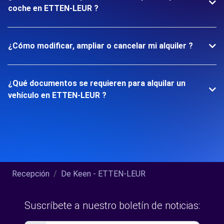
coche en ETTEN-LEUR ?
¿Cómo modificar, ampliar o cancelar mi alquiler ?
¿Qué documentos se requieren para alquilar un
vehículo en ETTEN-LEUR ?
Recepción
De Keen - ETTEN-LEUR
Suscríbete a nuestro boletín de noticias: