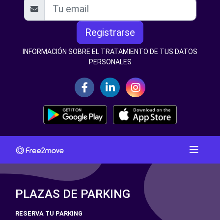
Registrarse
INFORMACIÓN SOBRE EL TRATAMIENTO DE TUS DATOS
PERSONALES
PLAZAS DE PARKING
RESERVA TU PARKING