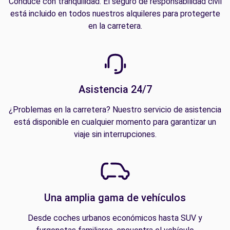
Conduce con tranquilidad. El seguro de responsabilidad civil
está incluido en todos nuestros alquileres para protegerte
en la carretera.
Asistencia 24/7
¿Problemas en la carretera? Nuestro servicio de asistencia
está disponible en cualquier momento para garantizar un
viaje sin interrupciones.
Una amplia gama de vehículos
Desde coches urbanos económicos hasta SUV y