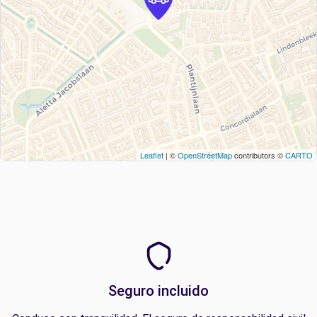
Leaflet
| ©
OpenStreetMap
contributors ©
CARTO
Seguro incluido