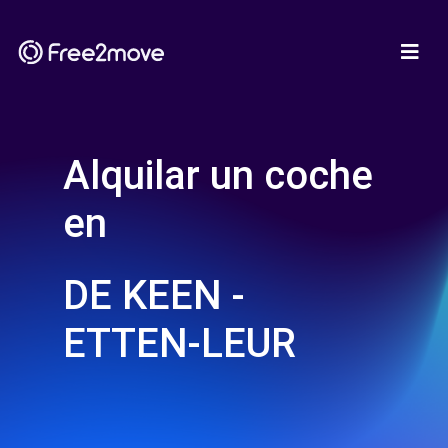
Alquilar un coche
en
DE KEEN -
ETTEN-LEUR