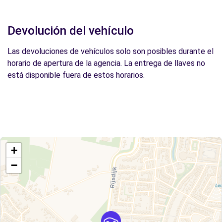
Devolución del vehículo
Las devoluciones de vehículos solo son posibles durante el
horario de apertura de la agencia. La entrega de llaves no
está disponible fuera de estos horarios.
+
−