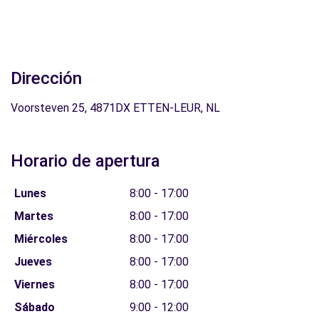
Dirección
Voorsteven 25, 4871DX ETTEN-LEUR, NL
Horario de apertura
Lunes
8:00 - 17:00
Martes
8:00 - 17:00
Miércoles
8:00 - 17:00
Jueves
8:00 - 17:00
Viernes
8:00 - 17:00
Sábado
9:00 - 12:00