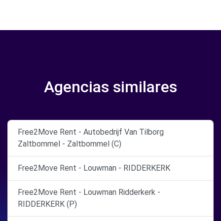
Agencias similares
Free2Move Rent - Autobedrijf Van Tilborg
Zaltbommel - Zaltbommel (C)
Free2Move Rent - Louwman - RIDDERKERK
Free2Move Rent - Louwman Ridderkerk -
RIDDERKERK (P)