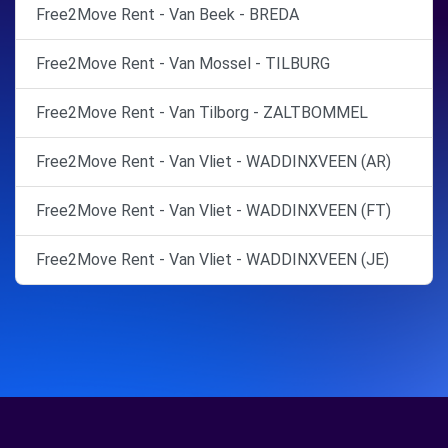
Free2Move Rent - Van Beek - BREDA
Free2Move Rent - Van Mossel - TILBURG
Free2Move Rent - Van Tilborg - ZALTBOMMEL
Free2Move Rent - Van Vliet - WADDINXVEEN (AR)
Free2Move Rent - Van Vliet - WADDINXVEEN (FT)
Free2Move Rent - Van Vliet - WADDINXVEEN (JE)