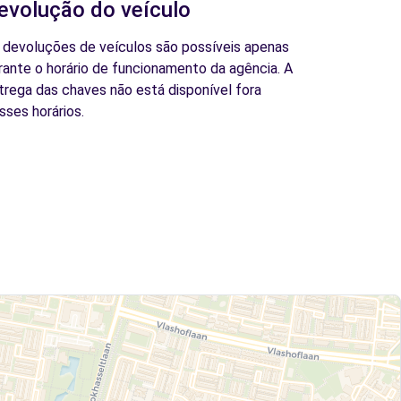
evolução do veículo
 devoluções de veículos são possíveis apenas
rante o horário de funcionamento da agência. A
trega das chaves não está disponível fora
sses horários.