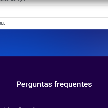
MEL
Perguntas frequentes