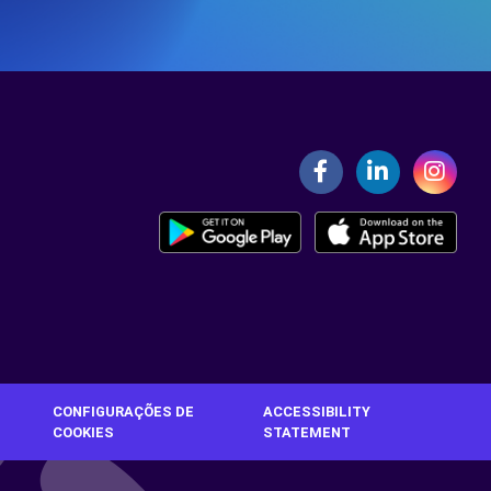
CONFIGURAÇÕES DE
ACCESSIBILITY
COOKIES
STATEMENT