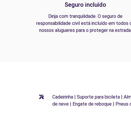
Seguro incluído
Dirija com tranquilidade. O seguro de
responsabilidade civil está incluído em todos 
nossos alugueres para o proteger na estrada
Cadeirinha | Suporte para bicileta | Al
de neve | Engate de reboque | Pneus 