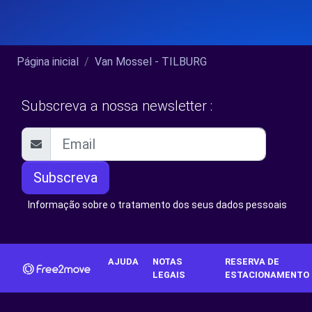
Página inicial
Van Mossel - TILBURG
Subscreva a nossa newsletter :
Subscreva
Informação sobre o tratamento dos seus dados pessoais
AJUDA
NOTAS
RESERVA DE
LEGAIS
ESTACIONAMENTO