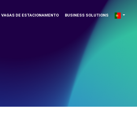
VAGAS DE ESTACIONAMENTO
BUSINESS SOLUTIONS