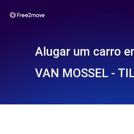
Alugar um carro 
VAN MOSSEL - TI