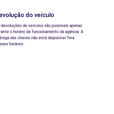
evolução do veículo
 devoluções de veículos são possíveis apenas
rante o horário de funcionamento da agência. A
trega das chaves não está disponível fora
sses horários.