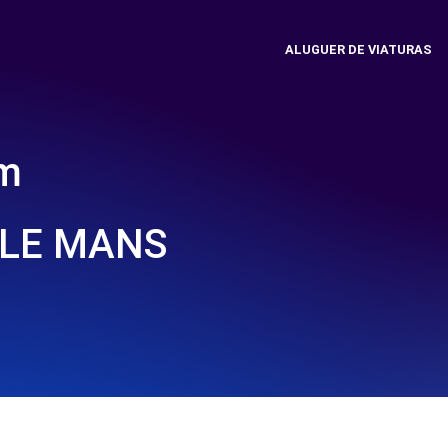
ALUGUER DE VIATURAS
em
 LE MANS