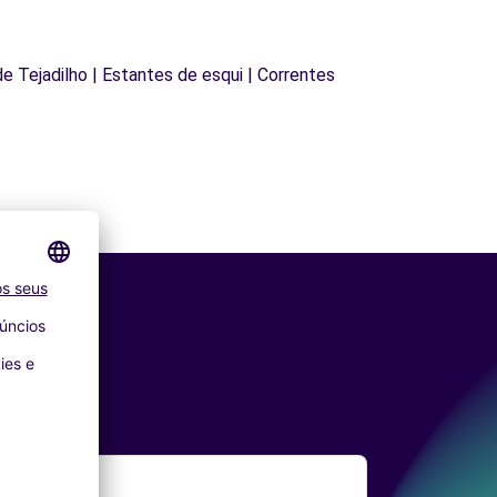
 de Tejadilho | Estantes de esqui | Correntes