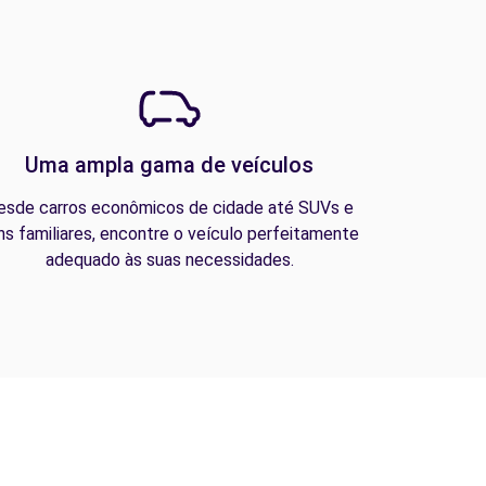
Uma ampla gama de veículos
esde carros econômicos de cidade até SUVs e
ns familiares, encontre o veículo perfeitamente
adequado às suas necessidades.