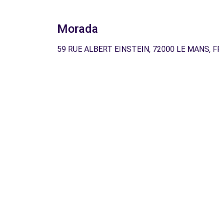
Morada
59 RUE ALBERT EINSTEIN, 72000 LE MANS, F