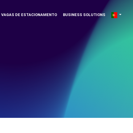
VAGAS DE ESTACIONAMENTO
BUSINESS SOLUTIONS