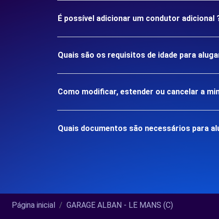
É possível adicionar um condutor adicional 
Quais são os requisitos de idade para alu
Como modificar, estender ou cancelar a mi
Quais documentos são necessários para al
Página inicial
GARAGE ALBAN - LE MANS (C)