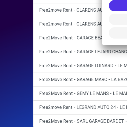
Free2move Rent - CLARENS AUTOMOBILES
Free2move Rent - CLARENS AUTOMOBILES
Free2Move Rent - GARAGE BEAUCLAIR - A
Free2Move Rent - GARAGE LEJARD CHANGE
Free2Move Rent - GARAGE LOINARD - LE M
Free2Move Rent - GARAGE MARC - LA BAZ
Free2Move Rent - GEMY LE MANS - LE MA
Free2move Rent - LEGRAND AUTO 24 - LE
Free2Move Rent - SARL GARAGE BARDET -