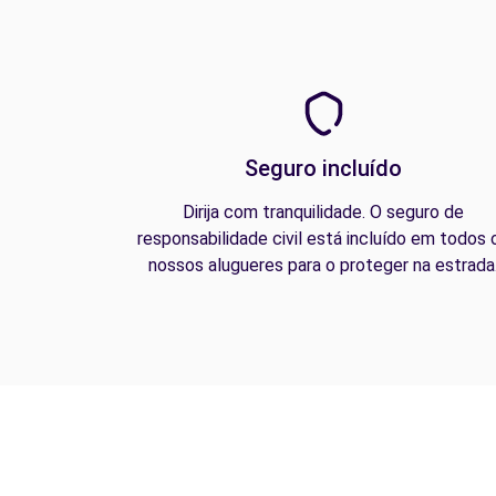
Seguro incluído
Dirija com tranquilidade. O seguro de
responsabilidade civil está incluído em todos 
nossos alugueres para o proteger na estrada