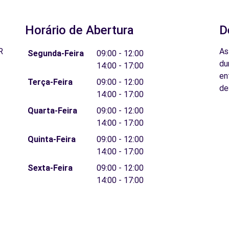
Horário de Abertura
D
R
As
Segunda-Feira
09:00 - 12:00
du
14:00 - 17:00
en
Terça-Feira
09:00 - 12:00
de
14:00 - 17:00
Quarta-Feira
09:00 - 12:00
14:00 - 17:00
Quinta-Feira
09:00 - 12:00
14:00 - 17:00
Sexta-Feira
09:00 - 12:00
14:00 - 17:00