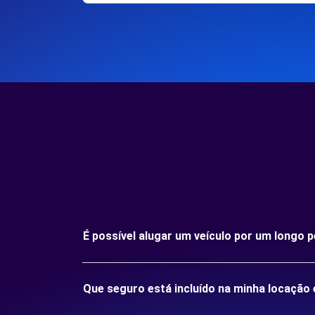
É possível alugar um veículo por um longo
Que seguro está incluído na minha locaçã