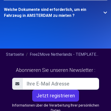
Welche Dokumente sind erforderlich, um ein
Fahrzeug in AMSTERDAM zu mieten ?
Startseite
Free2Move Netherlands - TEMPLATE...
Abonnieren Sie unseren Newsletter :
Jetzt registrieren
Informationen über die Verarbeitung Ihrer persönlichen
Daten