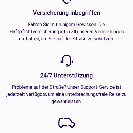
Versicherung inbegriffen
Fahren Sie mit ruhigem Gewissen. Die
Haftpflichtversicherung ist in all unseren Vermietungen
enthalten, um Sie auf der Straße zu schützen.
24/7 Unterstützung
Probleme auf der Straße? Unser Support-Service ist
jederzeit verfügbar, um eine unterbrechungsfreie Reise zu
gewährleisten.