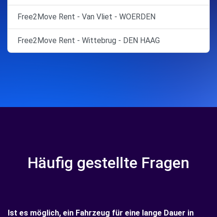
Free2Move Rent - Van Vliet - WOERDEN
Free2Move Rent - Wittebrug - DEN HAAG
Häufig gestellte Fragen
Ist es möglich, ein Fahrzeug für eine lange Dauer in