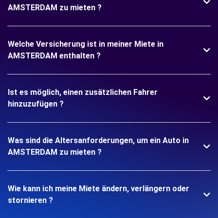
AMSTERDAM zu mieten ?
Welche Versicherung ist in meiner Miete in
AMSTERDAM enthalten ?
Ist es möglich, einen zusätzlichen Fahrer
hinzuzufügen ?
Was sind die Altersanforderungen, um ein Auto in
AMSTERDAM zu mieten ?
Wie kann ich meine Miete ändern, verlängern oder
stornieren ?