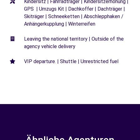
Kindersitz | Fahrradträger | Kindersitzerhöhung |
GPS | Umzugs Kit | Dachkoffer | Dachträger |
Skiträger | Schneeketten | Abschlepphaken /
Anhängerkupplung | Winterreifen
Leaving the national territory | Outside of the
agency vehicle delivery
VIP departure. | Shuttle | Unrestricted fuel