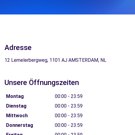
Adresse
12 Lemelerbergweg, 1101 AJ AMSTERDAM, NL
Unsere Öffnungszeiten
Montag
00:00 - 23:59
Dienstag
00:00 - 23:59
Mittwoch
00:00 - 23:59
Donnerstag
00:00 - 23:59
Freitag
00:00 - 23:59