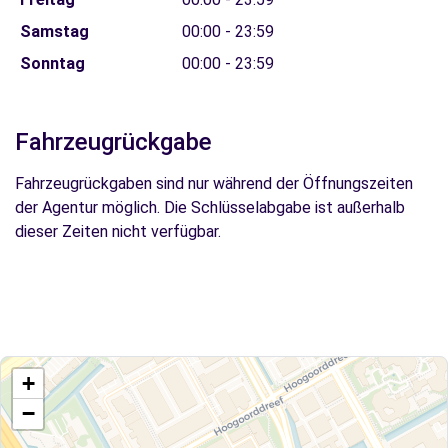
Samstag
00:00 - 23:59
Sonntag
00:00 - 23:59
Fahrzeugrückgabe
Fahrzeugrückgaben sind nur während der Öffnungszeiten
der Agentur möglich. Die Schlüsselabgabe ist außerhalb
dieser Zeiten nicht verfügbar.
+
−