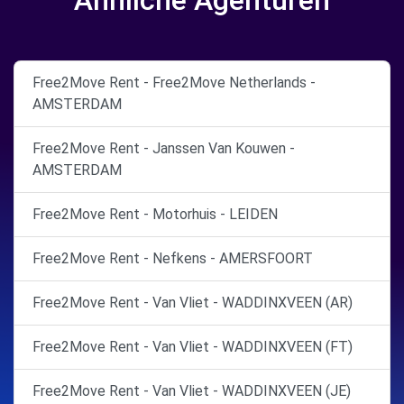
Ähnliche Agenturen
Free2Move Rent - Free2Move Netherlands -
AMSTERDAM
Free2Move Rent - Janssen Van Kouwen -
AMSTERDAM
Free2Move Rent - Motorhuis - LEIDEN
Free2Move Rent - Nefkens - AMERSFOORT
Free2Move Rent - Van Vliet - WADDINXVEEN (AR)
Free2Move Rent - Van Vliet - WADDINXVEEN (FT)
Free2Move Rent - Van Vliet - WADDINXVEEN (JE)