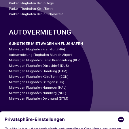
Parken Flughafen Berlin-Tegel
Parken Flughafen Köln/Bonn
Parken Flughafen Berlin-Schönefeld
AUTOVERMIETUNG
GÜNSTIGER MIETWAGEN AN FLUGHÄFEN
Mietwagen Flughafen Frankfurt (FRA)
Autovermietung Flughafen Munich Airport
Mietwagen Flughafen Berlin Brandenburg (BER)
Mietwagen Flughafen Düsseldorf (DUS)
Mietwagen Flughafen Hamburg (HAM)
Mietwagen Flughafen Köln/Bonn (CGN)
Mietwagen Flughafen Stuttgart (STR)
Mietwagen Flughafen Hannover (HAJ)
Mietwagen Flughafen Nürnberg (NUE)
Mietwagen Flughafen Dortmund (DTM)
CARSHARING
UNSERE STÄDTE