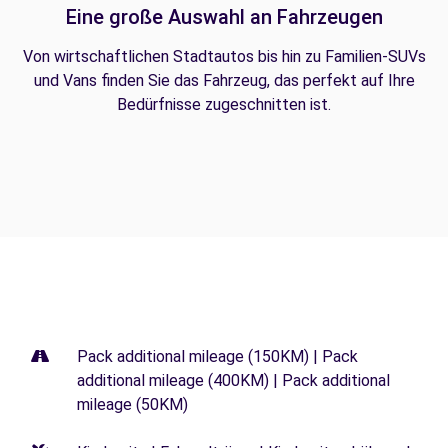
Eine große Auswahl an Fahrzeugen
Von wirtschaftlichen Stadtautos bis hin zu Familien-SUVs
und Vans finden Sie das Fahrzeug, das perfekt auf Ihre
Bedürfnisse zugeschnitten ist.
Pack additional mileage (150KM) | Pack
additional mileage (400KM) | Pack additional
mileage (50KM)