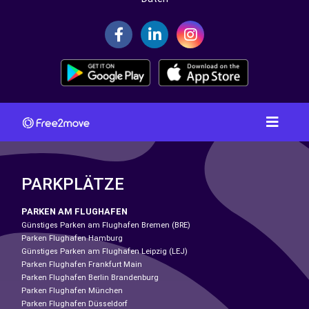
PARKPLÄTZE
PARKEN AM FLUGHAFEN
Günstiges Parken am Flughafen Bremen (BRE)
Parken Flughafen Hamburg
Günstiges Parken am Flughafen Leipzig (LEJ)
Parken Flughafen Frankfurt Main
Parken Flughafen Berlin Brandenburg
Parken Flughafen München
Parken Flughafen Düsseldorf