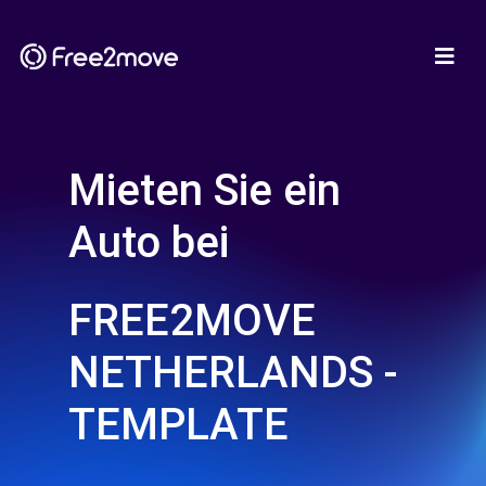
Mieten Sie ein
Auto bei
FREE2MOVE
NETHERLANDS -
TEMPLATE