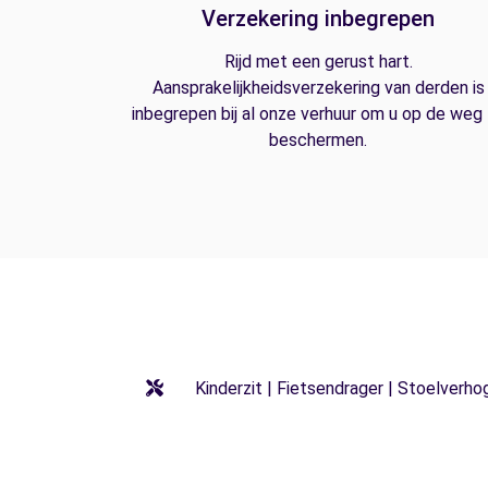
Verzekering inbegrepen
Rijd met een gerust hart.
Aansprakelijkheidsverzekering van derden is
inbegrepen bij al onze verhuur om u op de weg
beschermen.
Kinderzit | Fietsendrager | Stoelverho