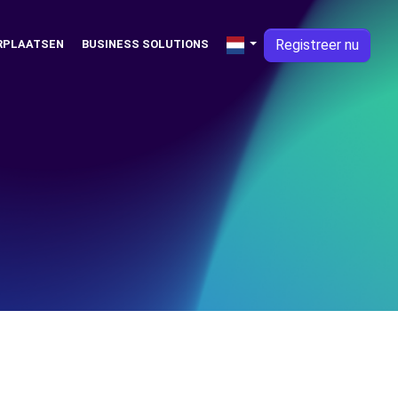
Registreer nu
RPLAATSEN
BUSINESS SOLUTIONS