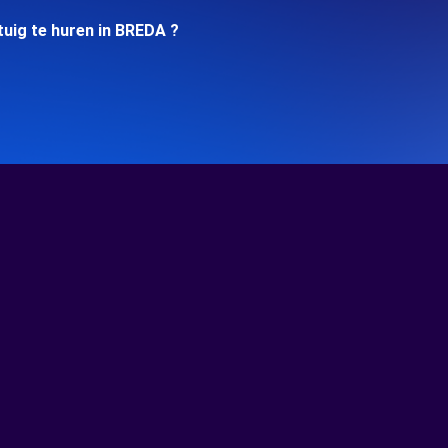
uig te huren in BREDA ?