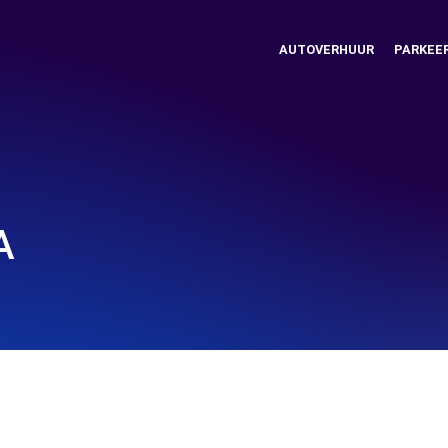
AUTOVERHUUR
PARKEE
A