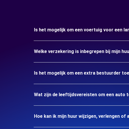
Is het mogelijk om een voertuig voor een la
Welke verzekering is inbegrepen bij mijn hu
Is het mogelijk om een extra bestuurder to
Wat zijn de leeftijdsvereisten om een auto 
Hoe kan ik mijn huur wijzigen, verlengen of 