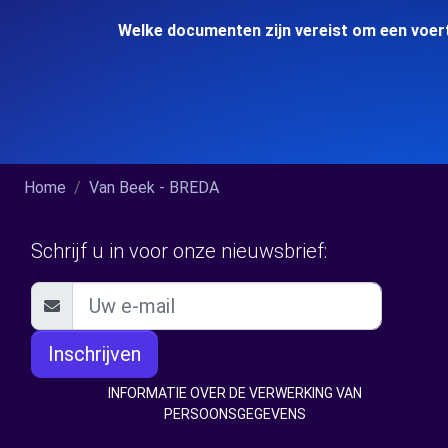
Welke documenten zijn vereist om een voert
Home
Van Beek - BREDA
Schrijf u in voor onze nieuwsbrief:
Inschrijven
INFORMATIE OVER DE VERWERKING VAN
PERSOONSGEGEVENS