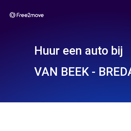
Huur een auto bij
VAN BEEK - BRED