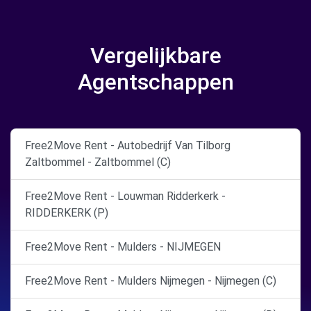
Vergelijkbare
Agentschappen
Free2Move Rent - Autobedrijf Van Tilborg
Zaltbommel - Zaltbommel (C)
Free2Move Rent - Louwman Ridderkerk -
RIDDERKERK (P)
Free2Move Rent - Mulders - NIJMEGEN
Free2Move Rent - Mulders Nijmegen - Nijmegen (C)