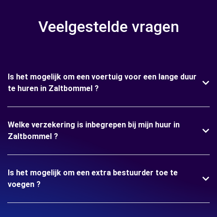
Veelgestelde vragen
Is het mogelijk om een voertuig voor een lange duur
te huren in Zaltbommel ?
Welke verzekering is inbegrepen bij mijn huur in
Zaltbommel ?
Is het mogelijk om een extra bestuurder toe te
voegen ?