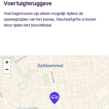
Voertuigteruggave
Voertuigretouren zijn alleen mogelijk tijdens de
openingstijden van het bureau. Sleutelafgifte is buiten
deze tijden niet beschikbaar.
+
−