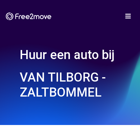
Huur een auto bij
VAN TILBORG -
ZALTBOMMEL