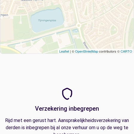
Leaflet
| ©
OpenStreetMap
contributors ©
CARTO
Verzekering inbegrepen
Rijd met een gerust hart. Aansprakelijkheidsverzekering van
derden is inbegrepen bij al onze verhuur om u op de weg te