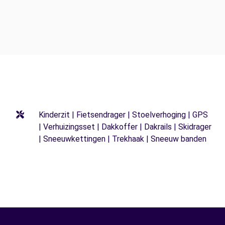
Kinderzit | Fietsendrager | Stoelverhoging | GPS
| Verhuizingsset | Dakkoffer | Dakrails | Skidrager
| Sneeuwkettingen | Trekhaak | Sneeuw banden