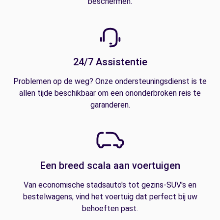
beschermen.
24/7 Assistentie
Problemen op de weg? Onze ondersteuningsdienst is te
allen tijde beschikbaar om een ononderbroken reis te
garanderen.
Een breed scala aan voertuigen
Van economische stadsauto's tot gezins-SUV's en
bestelwagens, vind het voertuig dat perfect bij uw
behoeften past.