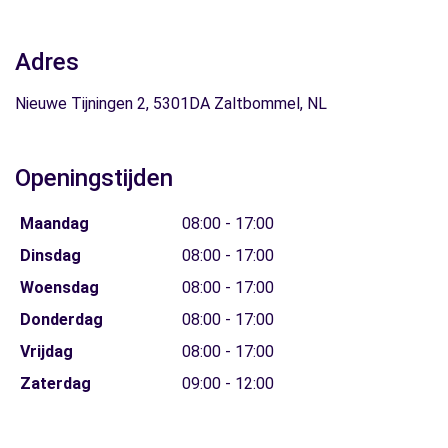
Adres
Nieuwe Tijningen 2, 5301DA Zaltbommel, NL
Openingstijden
Maandag
08:00 - 17:00
Dinsdag
08:00 - 17:00
Woensdag
08:00 - 17:00
Donderdag
08:00 - 17:00
Vrijdag
08:00 - 17:00
Zaterdag
09:00 - 12:00