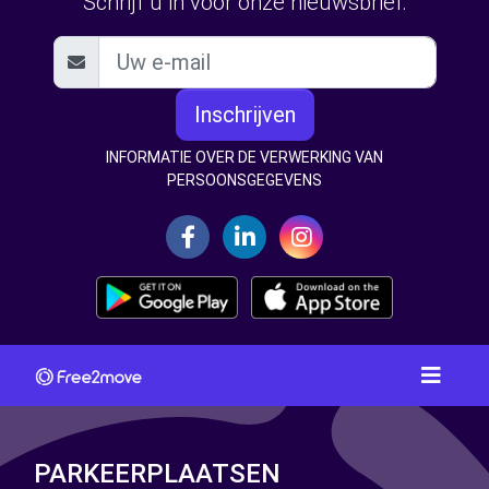
Schrijf u in voor onze nieuwsbrief:
Inschrijven
INFORMATIE OVER DE VERWERKING VAN
PERSOONSGEGEVENS
PARKEERPLAATSEN