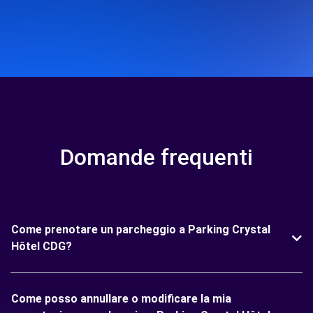
Domande frequenti
Come prenotare un parcheggio a Parking Crystal
Hôtel CDG?
Come posso annullare o modificare la mia