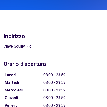
Indirizzo
Claye Souilly, FR
Orario d'apertura
Lunedì
08:00 - 23:59
Martedì
08:00 - 23:59
Mercoledì
08:00 - 23:59
Giovedì
08:00 - 23:59
Venerdì
08:00 - 23:59