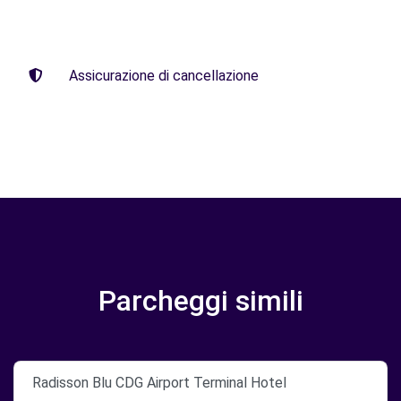
Assicurazione di cancellazione
Parcheggi simili
Radisson Blu CDG Airport Terminal Hotel