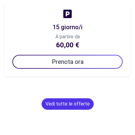
15 giorno/i
A partire da
60,00 €
Prenota ora
Vedi tutte le offerte