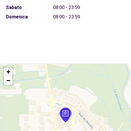
Sabato
08:00 - 23:59
Domenica
08:00 - 23:59
+
−