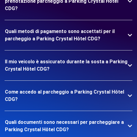
prenotazione parcheggio a Parking Crystal Hôtel
CDG?
Quali metodi di pagamento sono accettati per il
parcheggio a Parking Crystal Hôtel CDG?
Il mio veicolo è assicurato durante la sosta a Parking
Crystal Hôtel CDG?
Come accedo al parcheggio a Parking Crystal Hôtel
CDG?
Quali documenti sono necessari per parcheggiare a
Parking Crystal Hôtel CDG?