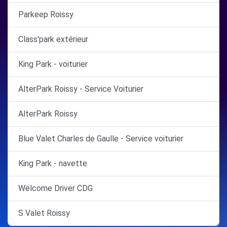
Parkeep Roissy
Class'park extérieur
King Park - voiturier
AlterPark Roissy - Service Voiturier
AlterPark Roissy
Blue Valet Charles de Gaulle - Service voiturier
King Park - navette
Welcome Driver CDG
S Valet Roissy