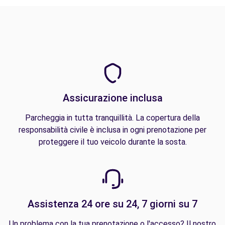
Assicurazione inclusa
Parcheggia in tutta tranquillità. La copertura della
responsabilità civile è inclusa in ogni prenotazione per
proteggere il tuo veicolo durante la sosta.
Assistenza 24 ore su 24, 7 giorni su 7
Un problema con la tua prenotazione o l'accesso? Il nostro