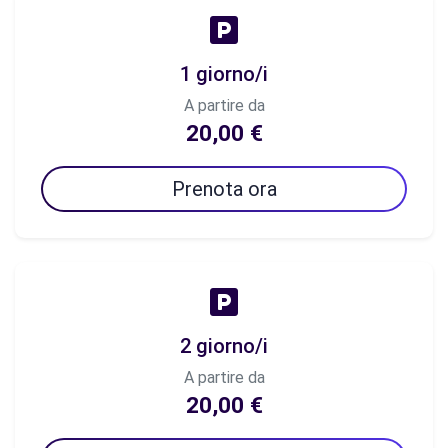
1 giorno/i
A partire da
20,00 €
Prenota ora
2 giorno/i
A partire da
20,00 €