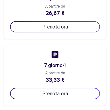
A partire da
26,67 €
Prenota ora
7 giorno/i
A partire da
33,33 €
Prenota ora