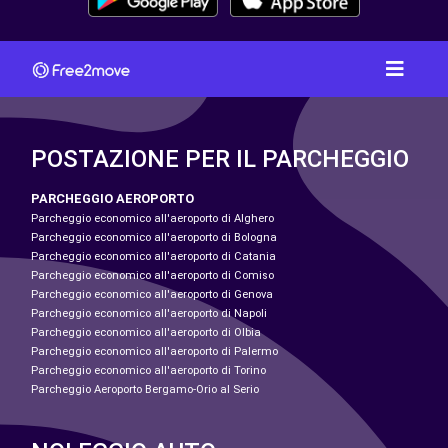
POSTAZIONE PER IL PARCHEGGIO
PARCHEGGIO AEROPORTO
Parcheggio economico all'aeroporto di Alghero
Parcheggio economico all'aeroporto di Bologna
Parcheggio economico all'aeroporto di Catania
Parcheggio economico all'aeroporto di Comiso
Parcheggio economico all'aeroporto di Genova
Parcheggio economico all'aeroporto di Napoli
Parcheggio economico all'aeroporto di Olbia
Parcheggio economico all'aeroporto di Palermo
Parcheggio economico all'aeroporto di Torino
Parcheggio Aeroporto Bergamo-Orio al Serio