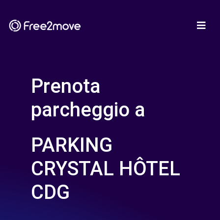
Prenota
parcheggio a
PARKING
CRYSTAL HÔTEL
CDG