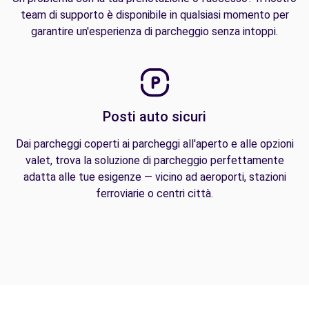
team di supporto è disponibile in qualsiasi momento per
garantire un'esperienza di parcheggio senza intoppi.
Posti auto sicuri
Dai parcheggi coperti ai parcheggi all'aperto e alle opzioni
valet, trova la soluzione di parcheggio perfettamente
adatta alle tue esigenze — vicino ad aeroporti, stazioni
ferroviarie o centri città.