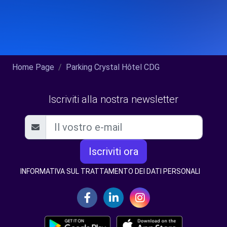
Home Page
Parking Crystal Hôtel CDG
Iscriviti alla nostra newsletter
Iscriviti ora
INFORMATIVA SUL TRATTAMENTO DEI DATI PERSONALI