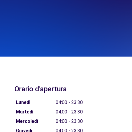
Orario d'apertura
Lunedì
04:00 - 23:30
Martedì
04:00 - 23:30
Mercoledì
04:00 - 23:30
Giovedì
04:00 - 23:30