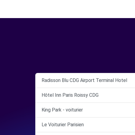
Radisson Blu CDG Airport Terminal Hotel
Hôtel Inn Paris Roissy CDG
King Park - voiturier
Le Voiturier Parisien