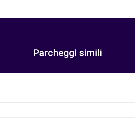
Parcheggi simili