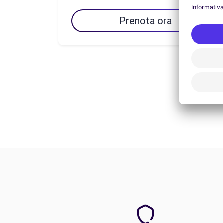
Prenota ora