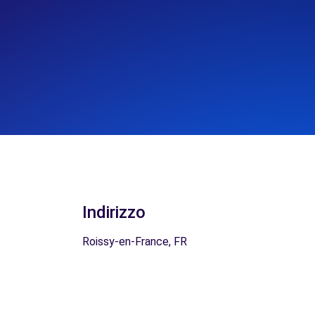
Indirizzo
Roissy-en-France, FR