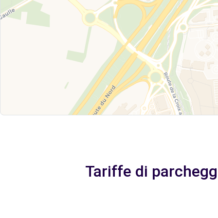
Tariffe di parchegg