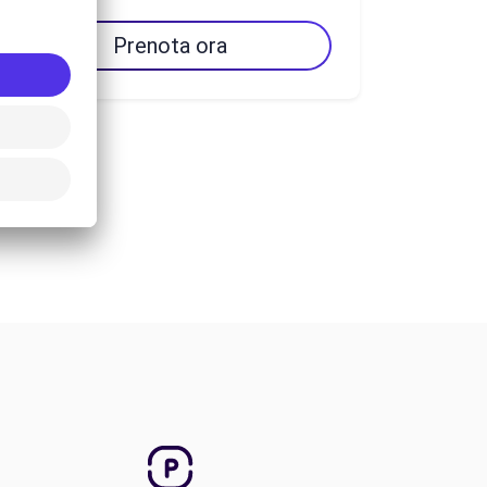
Prenota ora