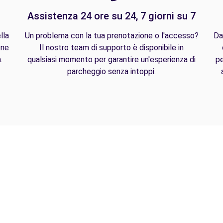
Assistenza 24 ore su 24, 7 giorni su 7
lla
Un problema con la tua prenotazione o l'accesso?
Da
one
Il nostro team di supporto è disponibile in
.
qualsiasi momento per garantire un'esperienza di
pe
parcheggio senza intoppi.