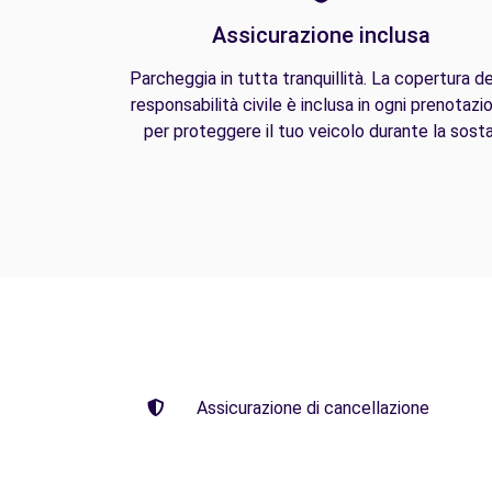
Assicurazione inclusa
Parcheggia in tutta tranquillità. La copertura de
responsabilità civile è inclusa in ogni prenotazi
per proteggere il tuo veicolo durante la sosta
Assicurazione di cancellazione