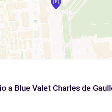
io a Blue Valet Charles de Gaulle