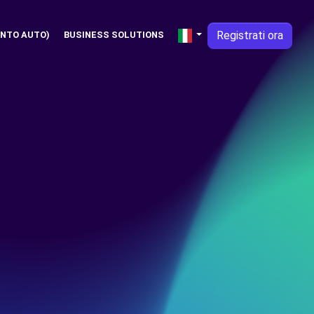
Registrati ora
NTO AUTO)
BUSINESS SOLUTIONS