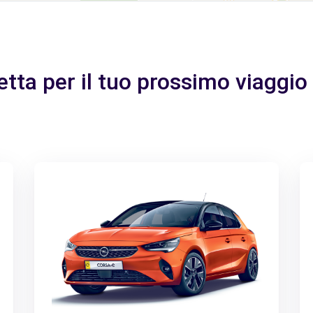
fetta per il tuo prossimo viaggi