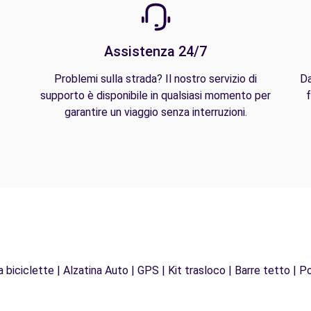
Assistenza 24/7
Problemi sulla strada? Il nostro servizio di
Da
supporto è disponibile in qualsiasi momento per
f
garantire un viaggio senza interruzioni.
biciclette | Alzatina Auto | GPS | Kit trasloco | Barre tetto | Po