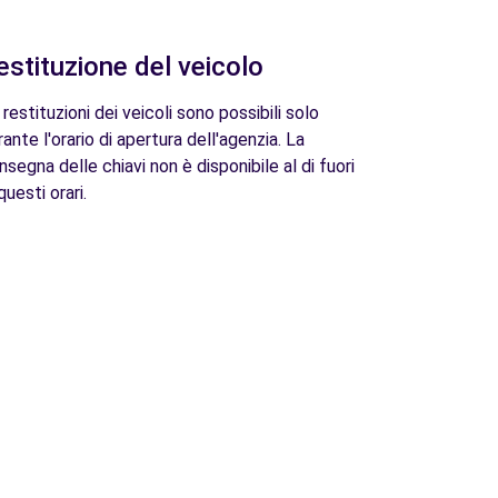
estituzione del veicolo
 restituzioni dei veicoli sono possibili solo
rante l'orario di apertura dell'agenzia. La
nsegna delle chiavi non è disponibile al di fuori
questi orari.