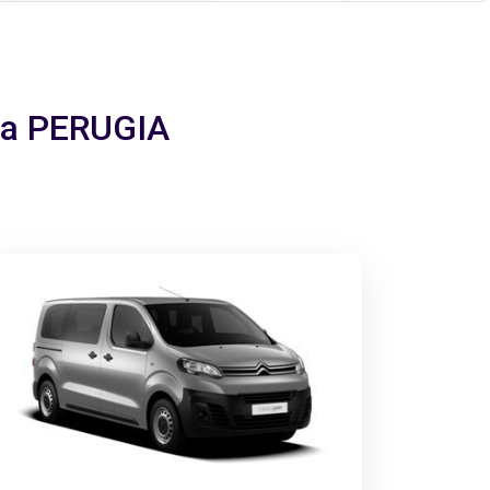
o a PERUGIA