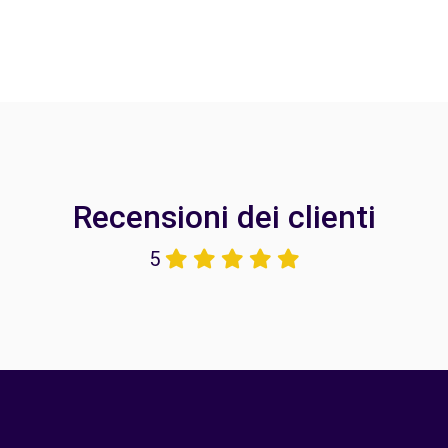
Recensioni dei clienti
5