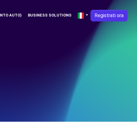
Registrati ora
NTO AUTO)
BUSINESS SOLUTIONS