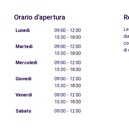
Orario d'apertura
R
Le
Lunedì
09:00 - 12:00
du
15:30 - 18:00
co
Martedì
09:00 - 12:00
di 
15:30 - 18:00
Mercoledì
09:00 - 12:00
15:30 - 18:00
Giovedì
09:00 - 12:00
15:30 - 18:00
Venerdì
09:00 - 12:00
15:30 - 18:00
Sabato
09:00 - 12:00