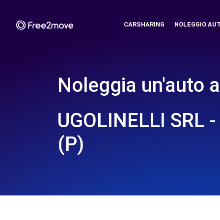
CARSHARING
NOLEGGIO AU
Noleggia un'auto a
UGOLINELLI SRL -
(P)