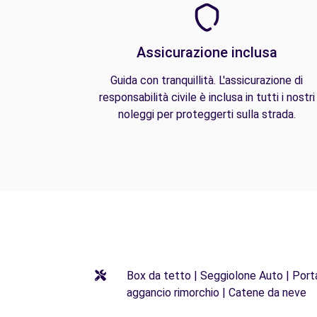
Assicurazione inclusa
Guida con tranquillità. L'assicurazione di
responsabilità civile è inclusa in tutti i nostri
noleggi per proteggerti sulla strada.
Box da tetto | Seggiolone Auto | Porta 
aggancio rimorchio | Catene da neve