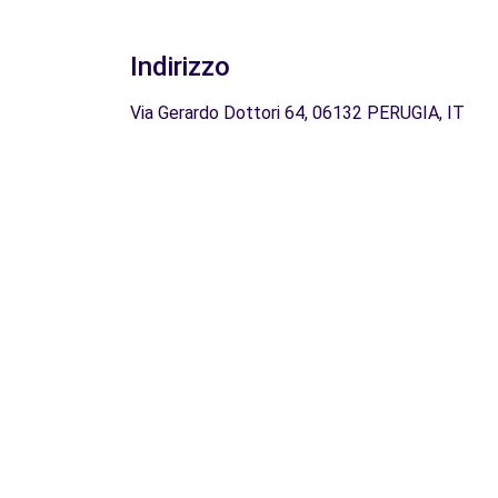
Indirizzo
Via Gerardo Dottori 64, 06132 PERUGIA, IT