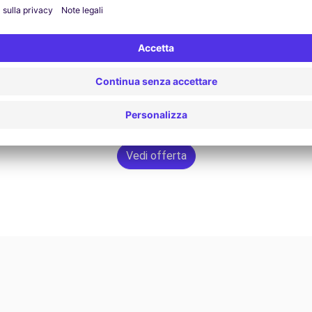
Vedi offerta