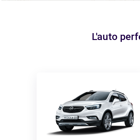
L'auto per