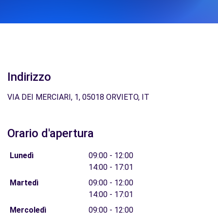
Indirizzo
VIA DEI MERCIARI, 1, 05018 ORVIETO, IT
Orario d'apertura
Lunedì
09:00 - 12:00
14:00 - 17:01
Martedì
09:00 - 12:00
14:00 - 17:01
Mercoledì
09:00 - 12:00