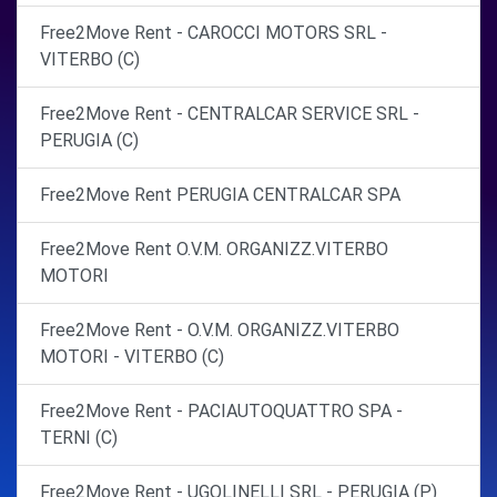
Free2Move Rent - CAROCCI MOTORS SRL -
VITERBO (C)
Free2Move Rent - CENTRALCAR SERVICE SRL -
PERUGIA (C)
Free2Move Rent PERUGIA CENTRALCAR SPA
Free2Move Rent O.V.M. ORGANIZZ.VITERBO
MOTORI
Free2Move Rent - O.V.M. ORGANIZZ.VITERBO
MOTORI - VITERBO (C)
Free2Move Rent - PACIAUTOQUATTRO SPA -
TERNI (C)
Free2Move Rent - UGOLINELLI SRL - PERUGIA (P)