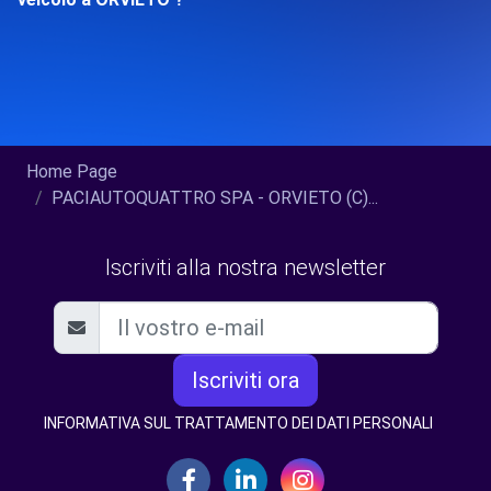
Home Page
PACIAUTOQUATTRO SPA - ORVIETO (C)...
Iscriviti alla nostra newsletter
Iscriviti ora
INFORMATIVA SUL TRATTAMENTO DEI DATI PERSONALI