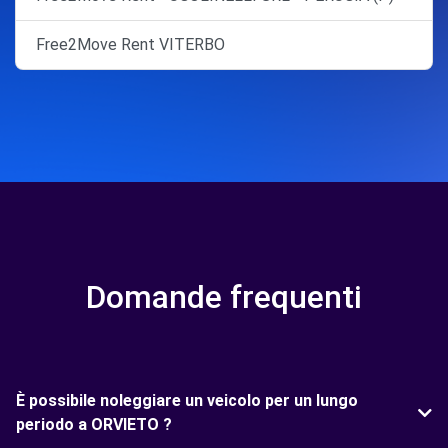
Free2Move Rent VITERBO
Domande frequenti
È possibile noleggiare un veicolo per un lungo
periodo a ORVIETO ?