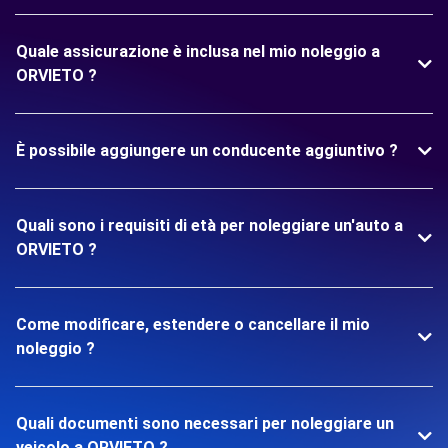
Quale assicurazione è inclusa nel mio noleggio a
ORVIETO ?
È possibile aggiungere un conducente aggiuntivo ?
Quali sono i requisiti di età per noleggiare un'auto a
ORVIETO ?
Come modificare, estendere o cancellare il mio
noleggio ?
Quali documenti sono necessari per noleggiare un
veicolo a ORVIETO ?