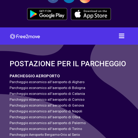
POSTAZIONE PER IL PARCHEGGIO
PARCHEGGIO AEROPORTO
Parcheggio economico all'aeroporto di Alghero
Parcheggio economico all'aeroporto di Bologna
Parcheggio economico all'aeroporto di Catania
Parcheggio economico all'aeroporto di Comiso
Parcheggio economico all'aeroporto di Genova
Parcheggio economico all'aeroporto di Napoli
Parcheggio economico all'aeroporto di Olbia
Parcheggio economico all'aeroporto di Palermo
Parcheggio economico all'aeroporto di Torino
Parcheggio Aeroporto Bergamo-Orio al Serio