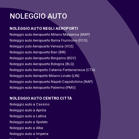
NOLEGGIO AUTO
NOLEGGIO AUTO NEGLI AEROPORTI
Noleggio auto Aeropuerto Milano Malpensa (MXP)
Noleggio auto Aeropuerto Roma Fiumicino (FCO)
Noleggio zuto Aeropuerto Venezia (VCE)
Noleggio auto Aeropuerto Bari (BRI)
Noleggio auto Aeropuerto Bergamo (BGY)
Noleggio auto Aeropuerto Bologna (BLQ)
Noleggio auto Aeroporto Catania Fontanarossa (CTA)
Noleggio auto Aeroporto Milano Linate (LIN)
Noleggio auto Aeropuerto Napoli-Capodichino (NAP)
Noleggio auto Aeropuerto Palermo (PMO)
NOLEGGIO AUTO CENTRO CITTÀ
Noleggio auto a Cassino
Noleggio auto a Aprilia
Noleggio auto a Latina
Noleggio auto a Spoleto
Noleggio auto a Alba
Noleggio auto a Imperia