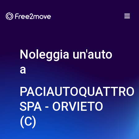
Noleggia un'auto
a
PACIAUTOQUATTRO
SPA - ORVIETO
(C)