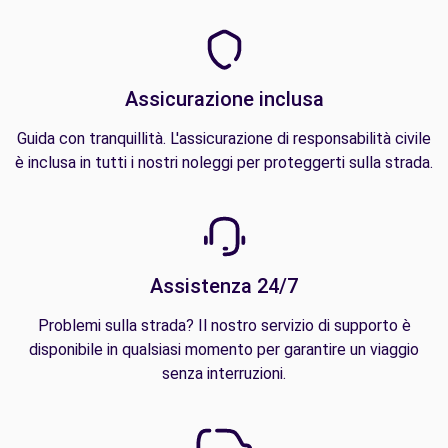
Assicurazione inclusa
Guida con tranquillità. L'assicurazione di responsabilità civile
è inclusa in tutti i nostri noleggi per proteggerti sulla strada.
Assistenza 24/7
Problemi sulla strada? Il nostro servizio di supporto è
disponibile in qualsiasi momento per garantire un viaggio
senza interruzioni.