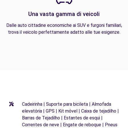
Una vasta gamma di veicoli
Dalle auto cittadine economiche ai SUV e furgoni familiari,
trova il veicolo perfettamente adatto alle tue esigenze.
Cadeirinha | Suporte para bicileta | Almofada
elevatória | GPS | Kit móvel | Caixa de tejadilho |
Barras de Tejadilho | Estantes de esqui |
Correntes de neve | Engate de reboque | Pneus