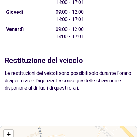
14:00 - 17:01
Giovedì
09:00 - 12:00
14:00 - 17:01
Venerdì
09:00 - 12:00
14:00 - 17:01
Restituzione del veicolo
Le restituzioni dei veicoli sono possibili solo durante l'orario
di apertura dell'agenzia. La consegna delle chiavi non è
disponibile al di fuori di questi orari.
+