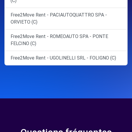
(C)
Free2Move Rent - PACIAUTOQUATTRO SPA -
ORVIETO (C)
Free2Move Rent - ROMEOAUTO SPA - PONTE
FELCINO (C)
Free2Move Rent - UGOLINELLI SRL - FOLIGNO (C)