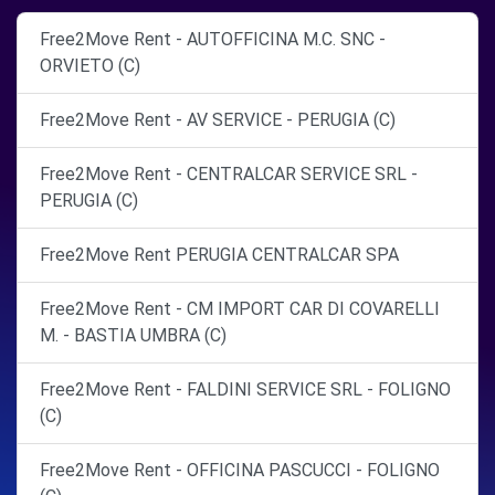
Free2Move Rent - AUTOFFICINA M.C. SNC -
ORVIETO (C)
Free2Move Rent - AV SERVICE - PERUGIA (C)
Free2Move Rent - CENTRALCAR SERVICE SRL -
PERUGIA (C)
Free2Move Rent PERUGIA CENTRALCAR SPA
Free2Move Rent - CM IMPORT CAR DI COVARELLI
M. - BASTIA UMBRA (C)
Free2Move Rent - FALDINI SERVICE SRL - FOLIGNO
(C)
Free2Move Rent - OFFICINA PASCUCCI - FOLIGNO