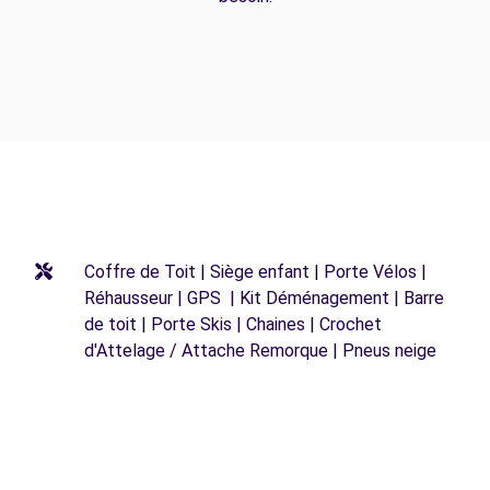
Coffre de Toit | Siège enfant | Porte Vélos |
Réhausseur | GPS | Kit Déménagement | Barre
de toit | Porte Skis | Chaines | Crochet
d'Attelage / Attache Remorque | Pneus neige