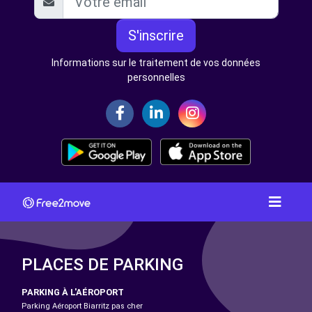
S'inscrire
Informations sur le traitement de vos données
personnelles
PLACES DE PARKING
PARKING À L'AÉROPORT
Parking Aéroport Biarritz pas cher