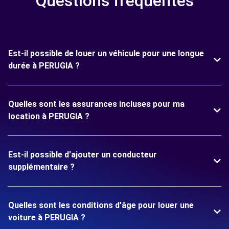
Questions fréquentes
Est-il possible de louer un véhicule pour une longue
durée à PERUGIA ?
Quelles sont les assurances incluses pour ma
location à PERUGIA ?
Est-il possible d'ajouter un conducteur
supplémentaire ?
Quelles sont les conditions d'âge pour louer une
voiture à PERUGIA ?