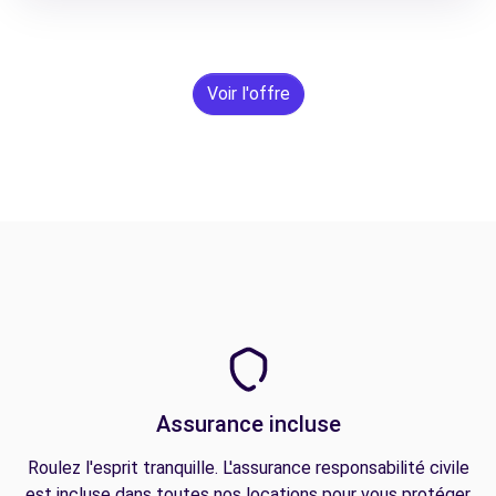
Voir l'offre
Assurance incluse
Roulez l'esprit tranquille. L'assurance responsabilité civile
est incluse dans toutes nos locations pour vous protéger