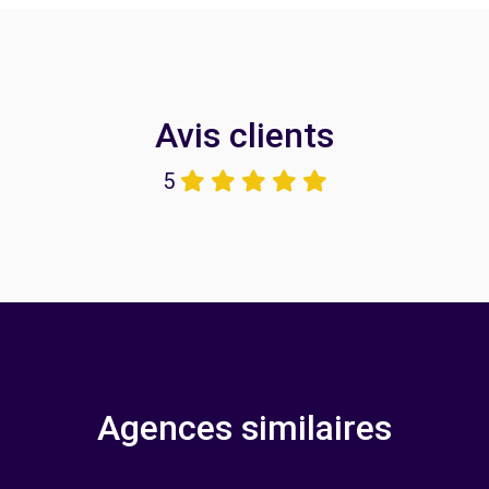
Avis clients
5
Agences similaires