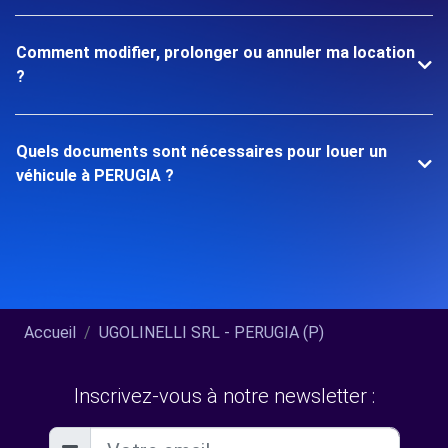
Comment modifier, prolonger ou annuler ma location
?
Quels documents sont nécessaires pour louer un
véhicule à PERUGIA ?
Accueil
UGOLINELLI SRL - PERUGIA (P)
Inscrivez-vous à notre newsletter :