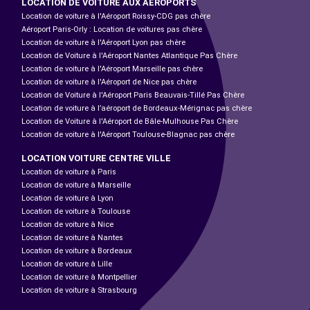
LOCATION DE VOITURE AUX AÉROPORTS
Location de voiture à l'Aéroport Roissy-CDG pas chère
Aéroport Paris-Orly : Location de voitures pas chère
Location de voiture à l'Aéroport Lyon pas chère
Location de Voiture à l'Aéroport Nantes Atlantique Pas Chère
Location de voiture à l'Aéroport Marseille pas chère
Location de voiture à l'Aéroport de Nice pas chère
Location de Voiture à l'Aéroport Paris Beauvais-Tillé Pas Chère
Location de voiture à l’aéroport de Bordeaux-Mérignac pas chère
Location de Voiture à l'Aéroport de Bâle-Mulhouse Pas Chère
Location de voiture à l'Aéroport Toulouse-Blagnac pas chère
LOCATION VOITURE CENTRE VILLE
Location de voiture à Paris
Location de voiture à Marseille
Location de voiture à Lyon
Location de voiture à Toulouse
Location de voiture à Nice
Location de voiture à Nantes
Location de voiture à Bordeaux
Location de voiture à Lille
Location de voiture à Montpellier
Location de voiture à Strasbourg