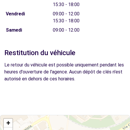
15:30 - 18:00
Vendredi
09:00 - 12:00
15:30 - 18:00
Samedi
09:00 - 12:00
Restitution du véhicule
Le retour du véhicule est possible uniquement pendant les
heures d'ouverture de l'agence. Aucun dépôt de clés n'est
autorisé en dehors de ces horaires.
+