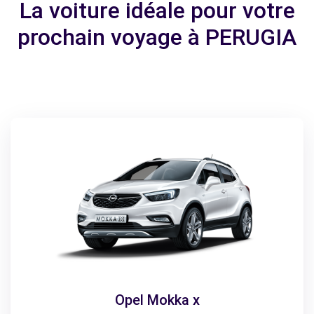
La voiture idéale pour votre
prochain voyage à PERUGIA
Opel Mokka x