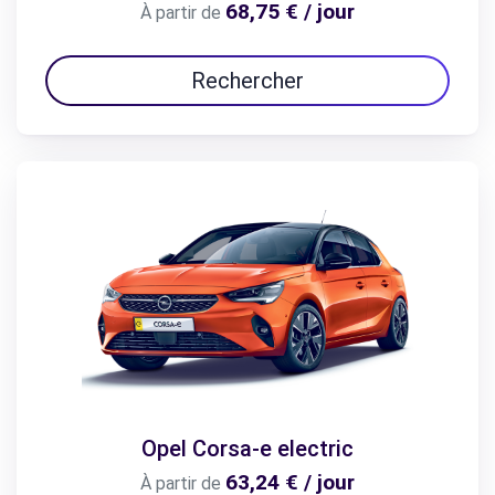
68,75 € / jour
À partir de
Rechercher
Opel Corsa-e electric
63,24 € / jour
À partir de