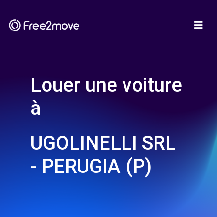
Louer une voiture
à
UGOLINELLI SRL
- PERUGIA (P)