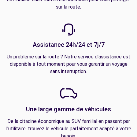
sur la route.
Assistance 24h/24 et 7j/7
Un problème sur la route ? Notre service d'assistance est
disponible à tout moment pour vous garantir un voyage
sans interruption.
Une large gamme de véhicules
De la citadine économique au SUV familial en passant par
l'utilitaire, trouvez le véhicule parfaitement adapté à votre
besoin.