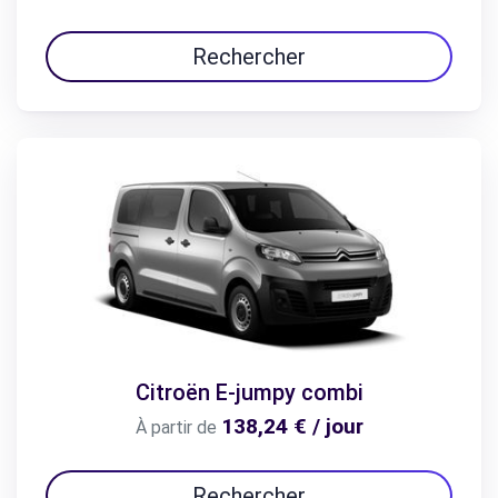
Rechercher
Citroën E-jumpy combi
138,24 € / jour
À partir de
Rechercher