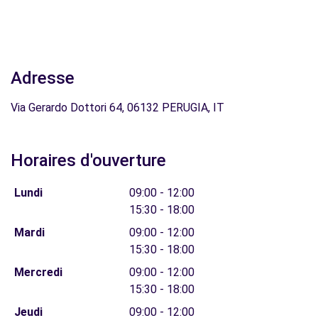
Adresse
Via Gerardo Dottori 64, 06132 PERUGIA, IT
Horaires d'ouverture
Lundi
09:00 - 12:00
15:30 - 18:00
Mardi
09:00 - 12:00
15:30 - 18:00
Mercredi
09:00 - 12:00
15:30 - 18:00
Jeudi
09:00 - 12:00