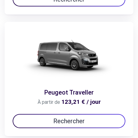
Peugeot Traveller
123,21 € / jour
À partir de
Rechercher