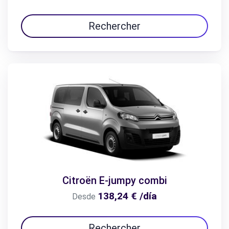
Rechercher
Citroën E-jumpy combi
138,24 € /día
Desde
Rechercher