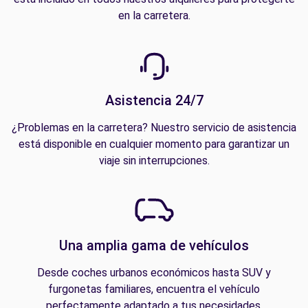
en la carretera.
Asistencia 24/7
¿Problemas en la carretera? Nuestro servicio de asistencia
está disponible en cualquier momento para garantizar un
viaje sin interrupciones.
Una amplia gama de vehículos
Desde coches urbanos económicos hasta SUV y
furgonetas familiares, encuentra el vehículo
perfectamente adaptado a tus necesidades.