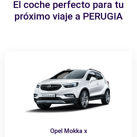
El coche perfecto para tu
próximo viaje a PERUGIA
Opel Mokka x