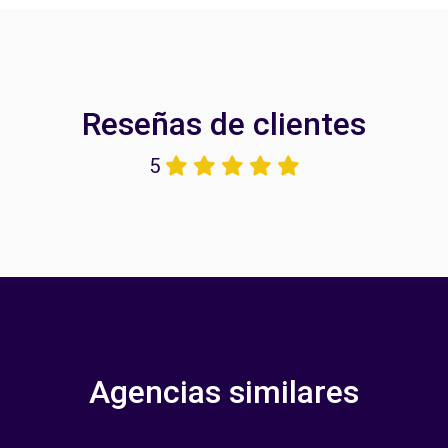
Reseñas de clientes
5
Agencias similares