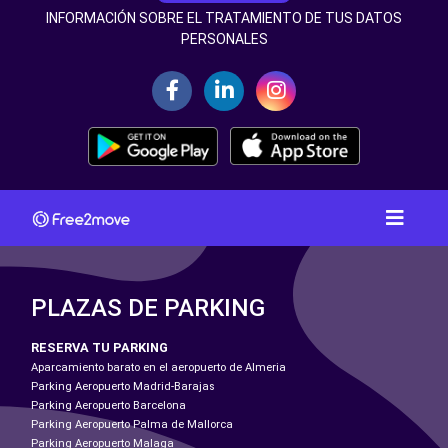
INFORMACIÓN SOBRE EL TRATAMIENTO DE TUS DATOS
PERSONALES
PLAZAS DE PARKING
RESERVA TU PARKING
Aparcamiento barato en el aeropuerto de Almeria
Parking Aeropuerto Madrid-Barajas
Parking Aeropuerto Barcelona
Parking Aeropuerto Palma de Mallorca
Parking Aeropuerto Malaga