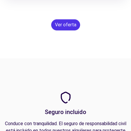
Ver oferta
Seguro incluido
Conduce con tranquilidad. El seguro de responsabilidad civil
está incluido en todos nuestros alquileres para protegerte