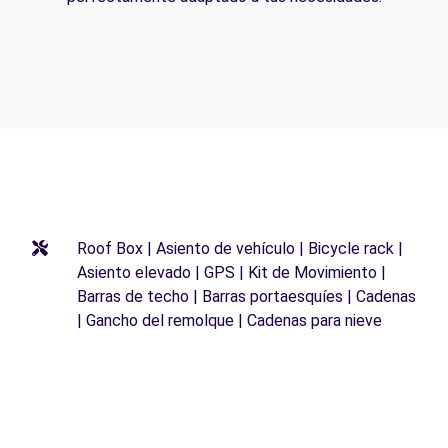
Roof Box | Asiento de vehículo | Bicycle rack |
Asiento elevado | GPS | Kit de Movimiento |
Barras de techo | Barras portaesquíes | Cadenas
| Gancho del remolque | Cadenas para nieve