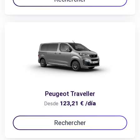
Peugeot Traveller
123,21 € /día
Desde
Rechercher