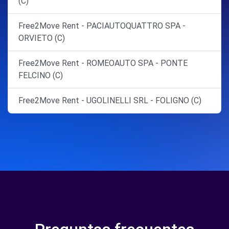
(C)
Free2Move Rent - PACIAUTOQUATTRO SPA -
ORVIETO (C)
Free2Move Rent - ROMEOAUTO SPA - PONTE
FELCINO (C)
Free2Move Rent - UGOLINELLI SRL - FOLIGNO (C)