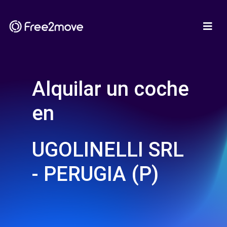
Alquilar un coche
en
UGOLINELLI SRL
- PERUGIA (P)