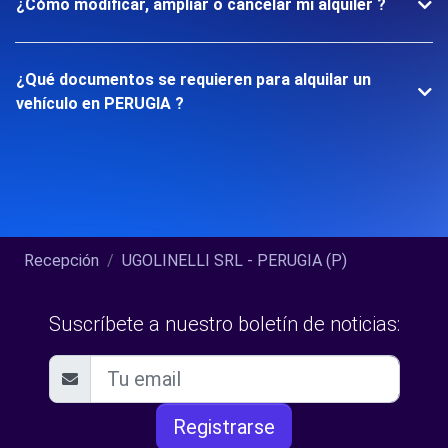
¿Cómo modificar, ampliar o cancelar mi alquiler ?
¿Qué documentos se requieren para alquilar un
vehículo en PERUGIA ?
Recepción
UGOLINELLI SRL - PERUGIA (P)
Suscríbete a nuestro boletín de noticias:
Registrarse