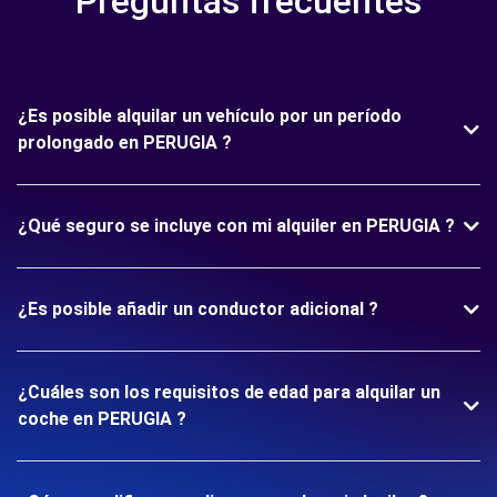
Preguntas frecuentes
¿Es posible alquilar un vehículo por un período
prolongado en PERUGIA ?
¿Qué seguro se incluye con mi alquiler en PERUGIA ?
¿Es posible añadir un conductor adicional ?
¿Cuáles son los requisitos de edad para alquilar un
coche en PERUGIA ?