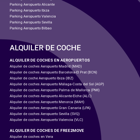
Parking Aeropuerto Alicante
Parking Aeropuerto Ibiza
Parking Aeropuerto Valencia
Parking Aeropuerto Sevilla
Parking Aeropuerto Bilbao
ALQUILER DE COCHE
ALQUILER DE COCHES EN AEROPUERTOS
Alquiler de coches Aeropuerto Madrid (MAD)
Alquiler de coches Aeropuerto Barcelona-El Prat (BCN)
Alquiler de coche Aeropuerto Ibiza (IBZ)
Alquiler de coches Aeropuerto Málaga-Costa del Sol (AGP)
Alquiler de coches Aeropuerto Palma de Mallorca (PMI)
Alquiler de coches Aeropuerto Alicante-Elche (ALC)
Alquiler de coches Aeropuerto Menorca (MAH)
Alquiler de coches Aeropuerto Gran Canaria (LPA)
Alquiler de coches Aeropuerto Sevilla (SVQ)
Alquiler de coches Aeropuerto Valencia (VLC)
ALQUILER DE COCHES DE FREE2MOVE
Alquiler de coches en Vera