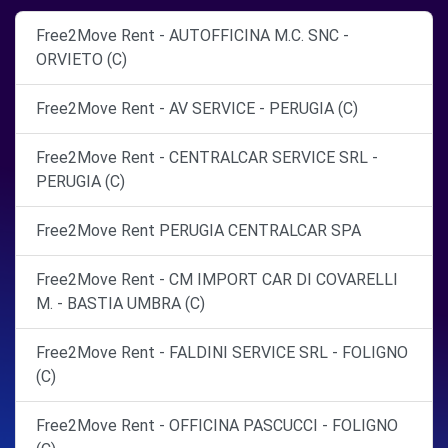
Free2Move Rent - AUTOFFICINA M.C. SNC -
ORVIETO (C)
Free2Move Rent - AV SERVICE - PERUGIA (C)
Free2Move Rent - CENTRALCAR SERVICE SRL -
PERUGIA (C)
Free2Move Rent PERUGIA CENTRALCAR SPA
Free2Move Rent - CM IMPORT CAR DI COVARELLI
M. - BASTIA UMBRA (C)
Free2Move Rent - FALDINI SERVICE SRL - FOLIGNO
(C)
Free2Move Rent - OFFICINA PASCUCCI - FOLIGNO