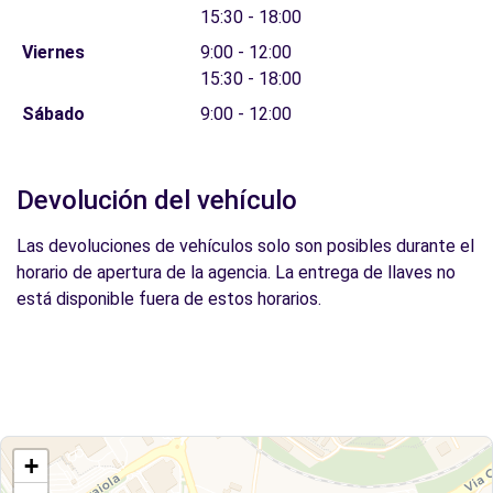
15:30 - 18:00
Viernes
9:00 - 12:00
15:30 - 18:00
Sábado
9:00 - 12:00
Devolución del vehículo
Las devoluciones de vehículos solo son posibles durante el
horario de apertura de la agencia. La entrega de llaves no
está disponible fuera de estos horarios.
+