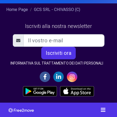
Home Page
GCS SRL - CHIVASSO (C)
Iscriviti alla nostra newsletter
Iscriviti ora
INFORMATIVA SUL TRATTAMENTO DEI DATI PERSONALI