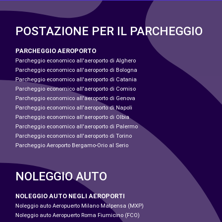
POSTAZIONE PER IL PARCHEGGIO
PARCHEGGIO AEROPORTO
Parcheggio economico all'aeroporto di Alghero
Parcheggio economico all'aeroporto di Bologna
Parcheggio economico all'aeroporto di Catania
Parcheggio economico all'aeroporto di Comiso
Parcheggio economico all'aeroporto di Genova
Parcheggio economico all'aeroporto di Napoli
Parcheggio economico all'aeroporto di Olbia
Parcheggio economico all'aeroporto di Palermo
Parcheggio economico all'aeroporto di Torino
Parcheggio Aeroporto Bergamo-Orio al Serio
NOLEGGIO AUTO
NOLEGGIO AUTO NEGLI AEROPORTI
Noleggio auto Aeropuerto Milano Malpensa (MXP)
Noleggio auto Aeropuerto Roma Fiumicino (FCO)