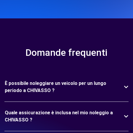
Domande frequenti
È possibile noleggiare un veicolo per un lungo
periodo a CHIVASSO ?
Quale assicurazione è inclusa nel mio noleggio a
CHIVASSO ?