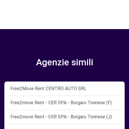
Agenzie simili
Free2Move Rent CENTRO AUTO SRL
Free2move Rent - CER SPA - Borgaro Torinese (F)
Free2move Rent - CER SPA - Borgaro Torinese (J)