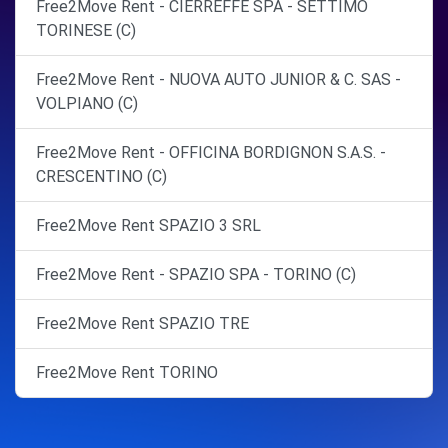
Free2Move Rent - CIERREFFE SPA - SETTIMO
TORINESE (C)
Free2Move Rent - NUOVA AUTO JUNIOR & C. SAS -
VOLPIANO (C)
Free2Move Rent - OFFICINA BORDIGNON S.A.S. -
CRESCENTINO (C)
Free2Move Rent SPAZIO 3 SRL
Free2Move Rent - SPAZIO SPA - TORINO (C)
Free2Move Rent SPAZIO TRE
Free2Move Rent TORINO