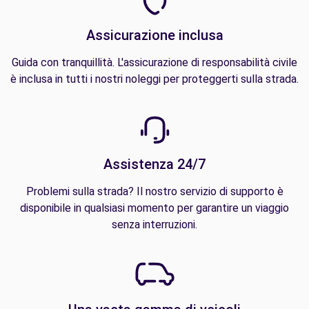
Assicurazione inclusa
Guida con tranquillità. L'assicurazione di responsabilità civile
è inclusa in tutti i nostri noleggi per proteggerti sulla strada.
Assistenza 24/7
Problemi sulla strada? Il nostro servizio di supporto è
disponibile in qualsiasi momento per garantire un viaggio
senza interruzioni.