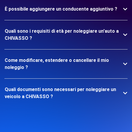
È possibile aggiungere un conducente aggiuntivo ?
Quali sono i requisiti di età per noleggiare un'auto a
CHIVASSO ?
Come modificare, estendere o cancellare il mio
noleggio ?
Quali documenti sono necessari per noleggiare un
veicolo a CHIVASSO ?