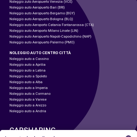
Noleggio zuto Aeropuerto Venezia (VCE)
Noleggio auto Aeropuerto Bari (BRI)
Noleggio auto Aeropuerto Bergamo (BGY)
Noleggio auto Aeropuerto Bologna (BLQ)
Noleggio auto Aeroporto Catania Fontanarossa (CTA)
Noleggio auto Aeroporto Milano Linate (LIN)
Noleggio auto Aeropuerto Napoli-Capodichino (NAP)
Noleggio auto Aeropuerto Palermo (PMO)
NOLEGGIO AUTO CENTRO CITTÀ
Noleggio auto a Cassino
Noleggio auto a Aprilia
Noleggio auto a Latina
Noleggio auto a Spoleto
Noleggio auto a Alba
Noleggio auto a Imperia
Noleggio auto a Cormano
Noleggio auto a Varese
Noleggio auto a Arezzo
Noleggio auto a Andria
CARSHARING