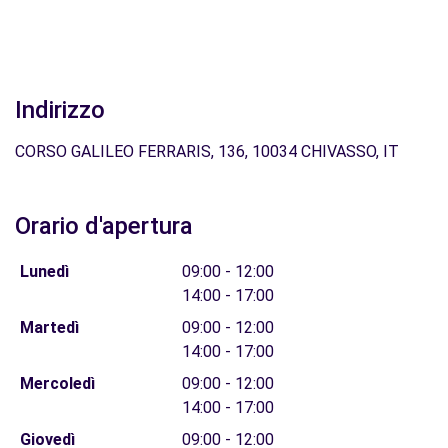
Indirizzo
CORSO GALILEO FERRARIS, 136, 10034 CHIVASSO, IT
Orario d'apertura
Lunedì
09:00 - 12:00
14:00 - 17:00
Martedì
09:00 - 12:00
14:00 - 17:00
Mercoledì
09:00 - 12:00
14:00 - 17:00
Giovedì
09:00 - 12:00