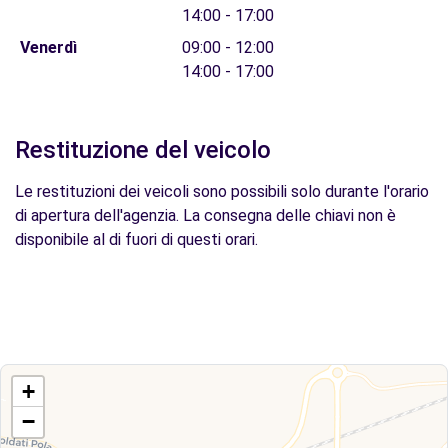
14:00 - 17:00
Venerdì
09:00 - 12:00
14:00 - 17:00
Restituzione del veicolo
Le restituzioni dei veicoli sono possibili solo durante l'orario
di apertura dell'agenzia. La consegna delle chiavi non è
disponibile al di fuori di questi orari.
+
−