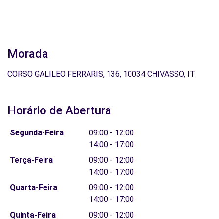
Morada
CORSO GALILEO FERRARIS, 136, 10034 CHIVASSO, IT
Horário de Abertura
Segunda-Feira
09:00 - 12:00
14:00 - 17:00
Terça-Feira
09:00 - 12:00
14:00 - 17:00
Quarta-Feira
09:00 - 12:00
14:00 - 17:00
Quinta-Feira
09:00 - 12:00