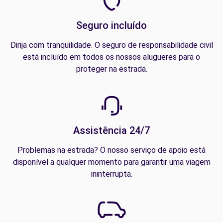
Seguro incluído
Dirija com tranquilidade. O seguro de responsabilidade civil
está incluído em todos os nossos alugueres para o
proteger na estrada.
Assistência 24/7
Problemas na estrada? O nosso serviço de apoio está
disponível a qualquer momento para garantir uma viagem
ininterrupta.