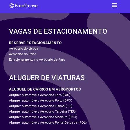
VAGAS DE ESTACIONAMENTO
RESERVE ESTACIONAMENTO
Aeroporto do Lisboa
Aeroporto do Porto
Estacionamento no Aeroporto de Faro
ALUGUER DE VIATURAS
ALUGUEL DE CARROS EM AEROPORTOS
Aluguer automóveis Aeroporto Faro (FAO)
Aluguer automóveis Aeroporto Porto (OPO)
Aluguer automóveis Aeroporto Lisboa (LIS)
Aluguer automóveis Aeroporto Terceira (TER)
Aluguer automóveis Aeroporto Madeira (FNC)
Aluguer automóveis Aeroporto Ponta Delgada (PDL)