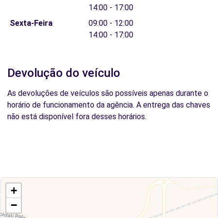
14:00 - 17:00
Sexta-Feira
09:00 - 12:00
14:00 - 17:00
Devolução do veículo
As devoluções de veículos são possíveis apenas durante o
horário de funcionamento da agência. A entrega das chaves
não está disponível fora desses horários.
+
−