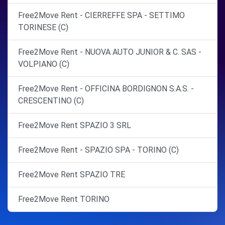
Free2Move Rent - CIERREFFE SPA - SETTIMO
TORINESE (C)
Free2Move Rent - NUOVA AUTO JUNIOR & C. SAS -
VOLPIANO (C)
Free2Move Rent - OFFICINA BORDIGNON S.A.S. -
CRESCENTINO (C)
Free2Move Rent SPAZIO 3 SRL
Free2Move Rent - SPAZIO SPA - TORINO (C)
Free2Move Rent SPAZIO TRE
Free2Move Rent TORINO