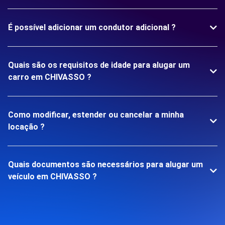
É possível adicionar um condutor adicional ?
Quais são os requisitos de idade para alugar um
carro em CHIVASSO ?
Como modificar, estender ou cancelar a minha
locação ?
Quais documentos são necessários para alugar um
veículo em CHIVASSO ?