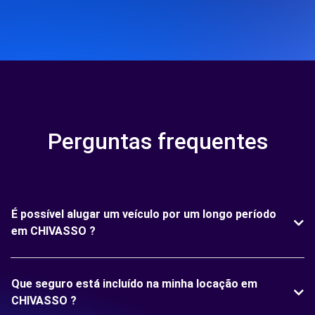
Perguntas frequentes
É possível alugar um veículo por um longo período
em CHIVASSO ?
Que seguro está incluído na minha locação em
CHIVASSO ?