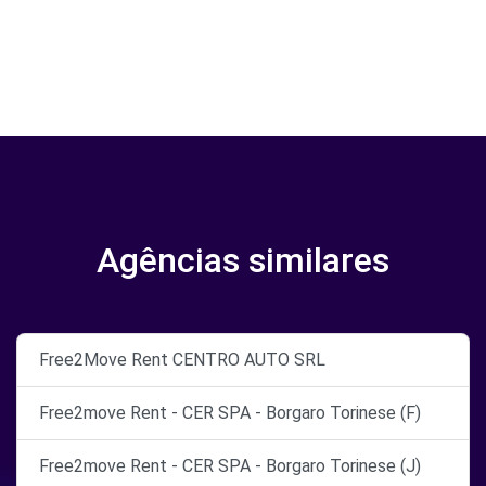
Agências similares
Free2Move Rent CENTRO AUTO SRL
Free2move Rent - CER SPA - Borgaro Torinese (F)
Free2move Rent - CER SPA - Borgaro Torinese (J)