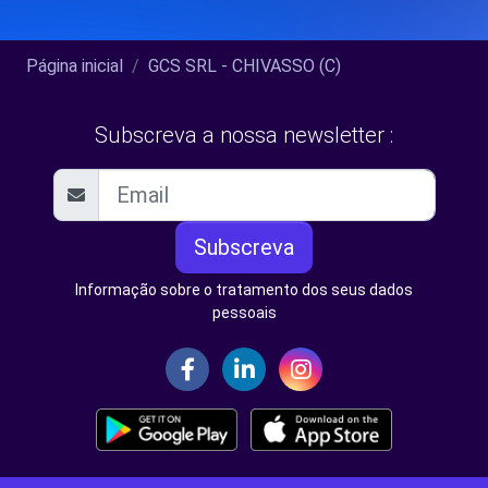
Página inicial
GCS SRL - CHIVASSO (C)
Subscreva a nossa newsletter :
Subscreva
Informação sobre o tratamento dos seus dados
pessoais