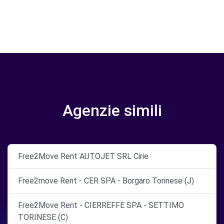
Agenzie simili
Free2Move Rent AUTOJET SRL Cirie
Free2move Rent - CER SPA - Borgaro Torinese (J)
Free2Move Rent - CIERREFFE SPA - SETTIMO
TORINESE (C)