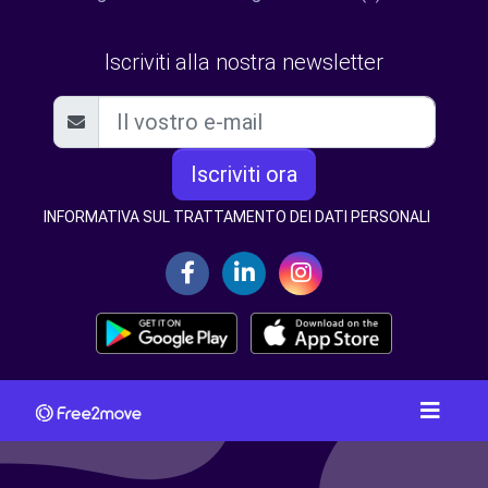
Iscriviti alla nostra newsletter
Iscriviti ora
INFORMATIVA SUL TRATTAMENTO DEI DATI PERSONALI