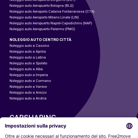
Noleggio auto Aeropuerto Bologna (BLQ)
Noleggio auto Aeroporto Catania Fontanarossa (CTA)
Noleggio auto Aeroporto Milano Linate (LIN)
Noleggio auto Aeropuerto Napoli-Capodichino (NAP)
Noleggio auto Aeropuerto Palermo (PMO)
NOLEGGIO AUTO CENTRO CITTÀ
Noleggio auto a Cassino
Noleggio auto a Aprilia
Noleggio auto a Latina
Noleggio auto a Spoleto
Noleggio auto a Alba
Noleggio auto a Imperia
Noleggio auto a Cormano
Noleggio auto a Varese
Noleggio auto a Arezzo
Noleggio auto a Andria
CARSHARING
LE NOSTRE CITTÀ
Paris