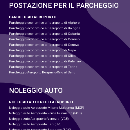
POSTAZIONE PER IL PARCHEGGIO
PARCHEGGIO AEROPORTO
Parcheggio economico all'aeroporto di Alghero
Parcheggio economico all'aeroporto di Bologna
Parcheggio economico all'aeroporto di Catania
Parcheggio economico all'aeroporto di Comiso
Parcheggio economico all'aeroporto di Genova
Parcheggio economico all'aeroporto di Napoli
Parcheggio economico all'aeroporto di Olbia
Parcheggio economico all'aeroporto di Palermo
Parcheggio economico all'aeroporto di Torino
Parcheggio Aeroporto Bergamo-Orio al Serio
NOLEGGIO AUTO
NOLEGGIO AUTO NEGLI AEROPORTI
Noleggio auto Aeropuerto Milano Malpensa (MXP)
Noleggio auto Aeropuerto Roma Fiumicino (FCO)
Noleggio zuto Aeropuerto Venezia (VCE)
Noleggio auto Aeropuerto Bari (BRI)
Noleggio auto Aeropuerto Bergamo (BGY)