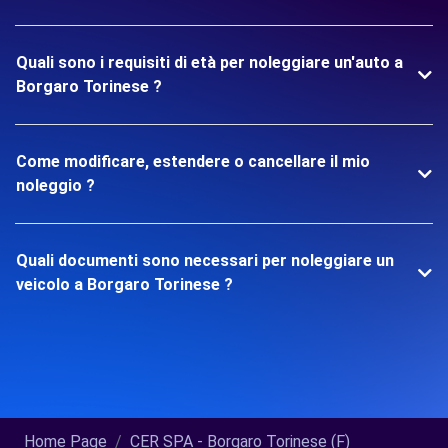
Quali sono i requisiti di età per noleggiare un'auto a
Borgaro Torinese ?
Come modificare, estendere o cancellare il mio
noleggio ?
Quali documenti sono necessari per noleggiare un
veicolo a Borgaro Torinese ?
Home Page
CER SPA - Borgaro Torinese (F)