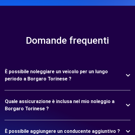
Domande frequenti
È possibile noleggiare un veicolo per un lungo
periodo a Borgaro Torinese ?
Quale assicurazione è inclusa nel mio noleggio a
Borgaro Torinese ?
È possibile aggiungere un conducente aggiuntivo ?