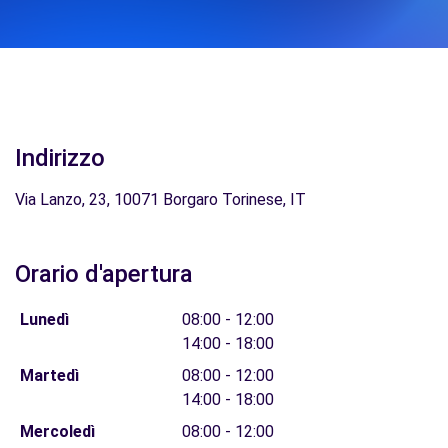
Indirizzo
Via Lanzo, 23, 10071 Borgaro Torinese, IT
Orario d'apertura
Lunedì
08:00 - 12:00
14:00 - 18:00
Martedì
08:00 - 12:00
14:00 - 18:00
Mercoledì
08:00 - 12:00