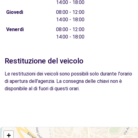
14:00 - 18:00
Giovedì
08:00 - 12:00
14:00 - 18:00
Venerdì
08:00 - 12:00
14:00 - 18:00
Restituzione del veicolo
Le restituzioni dei veicoli sono possibili solo durante l'orario
di apertura dell'agenzia. La consegna delle chiavi non è
disponibile al di fuori di questi orari.
+