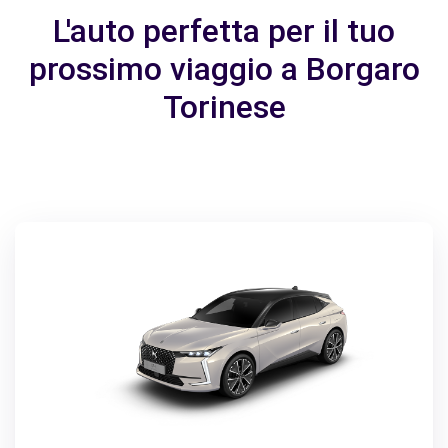
L'auto perfetta per il tuo
prossimo viaggio a Borgaro
Torinese