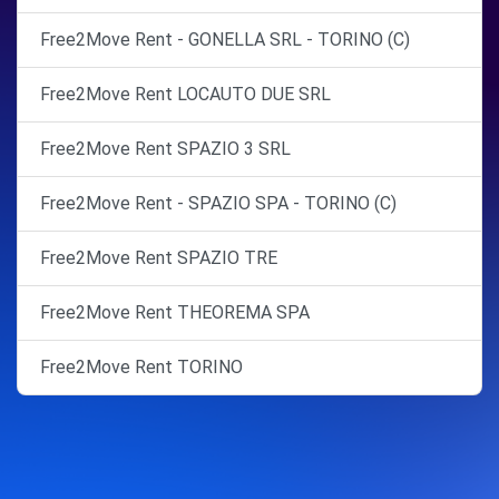
Free2Move Rent - GONELLA SRL - TORINO (C)
Free2Move Rent LOCAUTO DUE SRL
Free2Move Rent SPAZIO 3 SRL
Free2Move Rent - SPAZIO SPA - TORINO (C)
Free2Move Rent SPAZIO TRE
Free2Move Rent THEOREMA SPA
Free2Move Rent TORINO