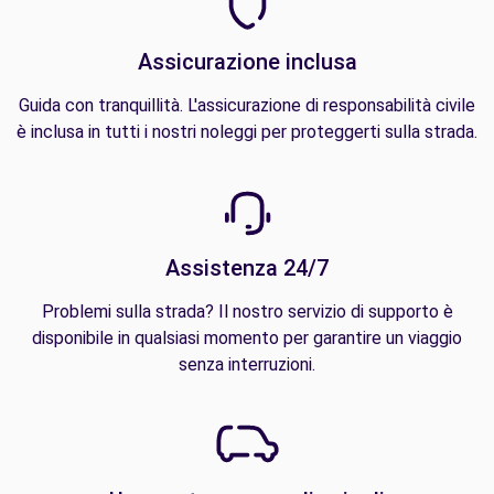
Assicurazione inclusa
Guida con tranquillità. L'assicurazione di responsabilità civile
è inclusa in tutti i nostri noleggi per proteggerti sulla strada.
Assistenza 24/7
Problemi sulla strada? Il nostro servizio di supporto è
disponibile in qualsiasi momento per garantire un viaggio
senza interruzioni.