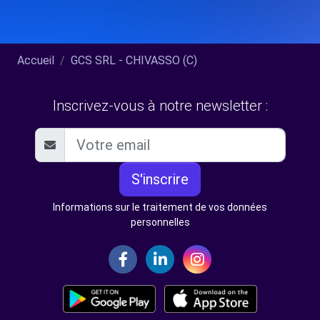
Accueil
GCS SRL - CHIVASSO (C)
Inscrivez-vous à notre newsletter :
S'inscrire
Informations sur le traitement de vos données
personnelles