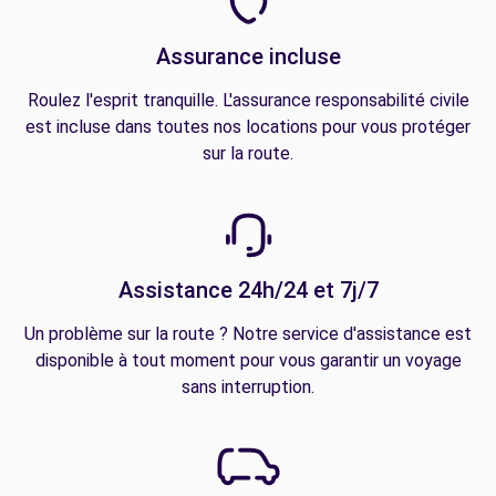
Assurance incluse
Roulez l'esprit tranquille. L'assurance responsabilité civile
est incluse dans toutes nos locations pour vous protéger
sur la route.
Assistance 24h/24 et 7j/7
Un problème sur la route ? Notre service d'assistance est
disponible à tout moment pour vous garantir un voyage
sans interruption.