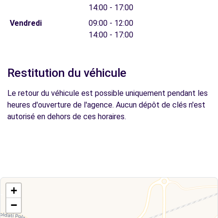
14:00 - 17:00
Vendredi
09:00 - 12:00
14:00 - 17:00
Restitution du véhicule
Le retour du véhicule est possible uniquement pendant les
heures d'ouverture de l'agence. Aucun dépôt de clés n'est
autorisé en dehors de ces horaires.
+
−