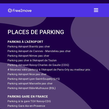
PLACES DE PARKING
PARKING À L'AÉROPORT
Parking Aéroport Biarritz pas cher
Parking Aéroport de Cannes - Mandelieu pas cher
Parking Aéroport Nîmes pas cher
Parking pas cher à l’Aéroport de Toulon
Parking Aéroport Roissy-Charles de Gaulle (CDG)
# Réservez votre parking à l'Aéroport de Paris-Orly au meilleur prix.
Parking Aéroport Nice pas cher
Parking Aéroport Lyon-Saint-Exupéry (LYS)
Parking aéroport Marseille pas cher
Parking Aéroport Bâle-Mulhouse (BSL)
PARKING GARE EN FRANCE
Parking à la gare TGV Roissy-CDG
Parking Gare Aix-en-Provence