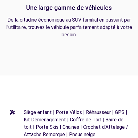
Une large gamme de véhicules
De la citadine économique au SUV familial en passant par
l'utilitaire, trouvez le véhicule parfaitement adapté à votre
besoin.
Siège enfant | Porte Vélos | Réhausseur | GPS |
Kit Déménagement | Coffre de Toit | Barre de
toit | Porte Skis | Chaines | Crochet d'Attelage /
Attache Remorque | Pneus neige