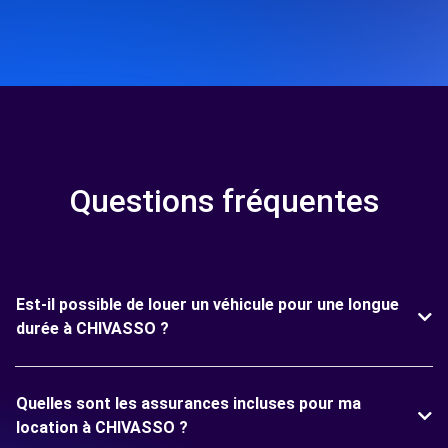
Questions fréquentes
Est-il possible de louer un véhicule pour une longue
durée à CHIVASSO ?
Quelles sont les assurances incluses pour ma
location à CHIVASSO ?