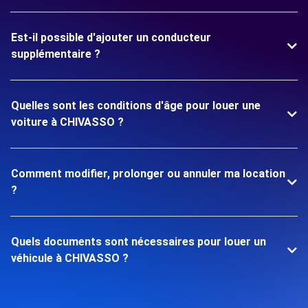
Est-il possible d'ajouter un conducteur
supplémentaire ?
Quelles sont les conditions d'âge pour louer une
voiture à CHIVASSO ?
Comment modifier, prolonger ou annuler ma location
?
Quels documents sont nécessaires pour louer un
véhicule à CHIVASSO ?