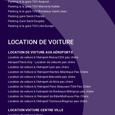
Parking à la gare TGV Avignon
Parking à la gare TGV Marne-la-Vallée
Parking à la gare TGV Bordeaux Saint-Jean
Parking gare Saint-Charles
Parking Gare Saint Exupéry
Parking à la gare TGV Lille Europe
LOCATION DE VOITURE
LOCATION DE VOITURE AUX AÉROPORTS
Location de voiture à l'Aéroport Roissy-CDG pas chère
Aéroport Paris-Orly : Location de voitures pas chère
Location de voiture à l'Aéroport Lyon pas chère
Location de Voiture à l'Aéroport Nantes Atlantique Pas Chère
Location de voiture à l'Aéroport Marseille pas chère
Location de voiture à l'Aéroport de Nice pas chère
Location de Voiture à l'Aéroport Paris Beauvais-Tillé Pas Chère
Location de voiture à l’aéroport de Bordeaux-Mérignac pas chère
Location de Voiture à l'Aéroport de Bâle-Mulhouse Pas Chère
Location de voiture à l'Aéroport Toulouse-Blagnac pas chère
LOCATION VOITURE CENTRE VILLE