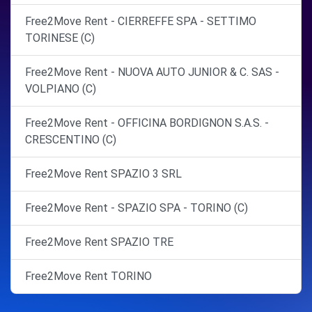
Free2Move Rent - CIERREFFE SPA - SETTIMO
TORINESE (C)
Free2Move Rent - NUOVA AUTO JUNIOR & C. SAS -
VOLPIANO (C)
Free2Move Rent - OFFICINA BORDIGNON S.A.S. -
CRESCENTINO (C)
Free2Move Rent SPAZIO 3 SRL
Free2Move Rent - SPAZIO SPA - TORINO (C)
Free2Move Rent SPAZIO TRE
Free2Move Rent TORINO