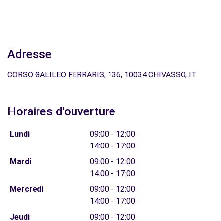
Adresse
CORSO GALILEO FERRARIS, 136, 10034 CHIVASSO, IT
Horaires d'ouverture
Lundi
09:00 - 12:00
14:00 - 17:00
Mardi
09:00 - 12:00
14:00 - 17:00
Mercredi
09:00 - 12:00
14:00 - 17:00
Jeudi
09:00 - 12:00