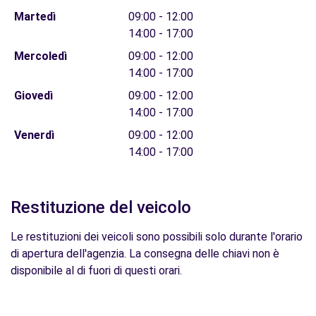
Martedì
09:00 - 12:00
14:00 - 17:00
Mercoledì
09:00 - 12:00
14:00 - 17:00
Giovedì
09:00 - 12:00
14:00 - 17:00
Venerdì
09:00 - 12:00
14:00 - 17:00
Restituzione del veicolo
Le restituzioni dei veicoli sono possibili solo durante l'orario
di apertura dell'agenzia. La consegna delle chiavi non è
disponibile al di fuori di questi orari.