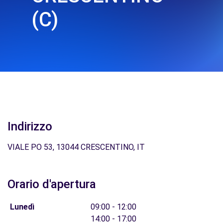
(C)
Indirizzo
VIALE PO 53, 13044 CRESCENTINO, IT
Orario d'apertura
Lunedì
09:00 - 12:00
14:00 - 17:00