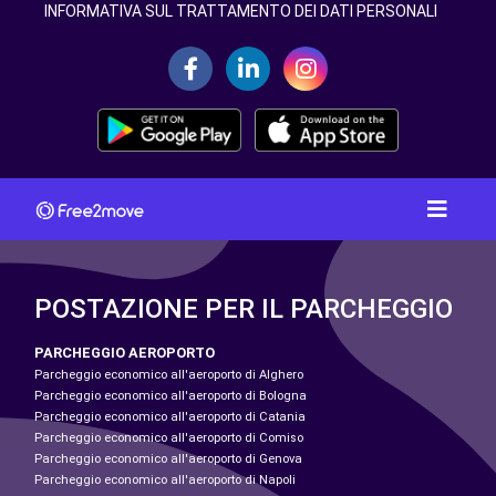
INFORMATIVA SUL TRATTAMENTO DEI DATI PERSONALI
POSTAZIONE PER IL PARCHEGGIO
PARCHEGGIO AEROPORTO
Parcheggio economico all'aeroporto di Alghero
Parcheggio economico all'aeroporto di Bologna
Parcheggio economico all'aeroporto di Catania
Parcheggio economico all'aeroporto di Comiso
Parcheggio economico all'aeroporto di Genova
Parcheggio economico all'aeroporto di Napoli