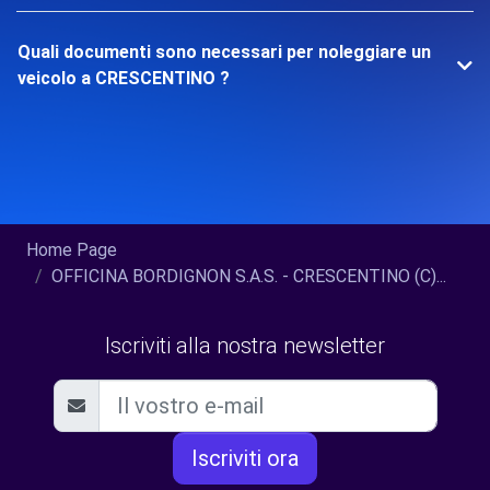
Quali documenti sono necessari per noleggiare un
veicolo a CRESCENTINO ?
Home Page
OFFICINA BORDIGNON S.A.S. - CRESCENTINO (C)...
Iscriviti alla nostra newsletter
Iscriviti ora