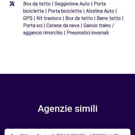
Box da tetto | Seggiolone Auto | Porta
biciclette | Porta biciclette | Alzatina Auto |
GPS | Kit trasloco | Box da tetto | Barre tetto |
Porta sci | Catene da neve | Gancio traino /
aggancio rimorchio | Pneumatici invernali
Agenzie simili