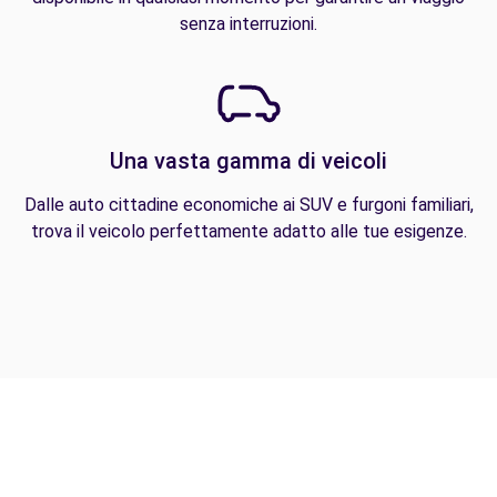
senza interruzioni.
Una vasta gamma di veicoli
Dalle auto cittadine economiche ai SUV e furgoni familiari,
trova il veicolo perfettamente adatto alle tue esigenze.