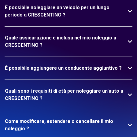
È possibile noleggiare un veicolo per un lungo
periodo a CRESCENTINO ?
Quale assicurazione è inclusa nel mio noleggio a
CRESCENTINO ?
È possibile aggiungere un conducente aggiuntivo ?
Quali sono i requisiti di età per noleggiare un'auto a
CRESCENTINO ?
Come modificare, estendere o cancellare il mio
noleggio ?