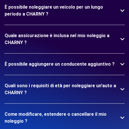
È possibile noleggiare un veicolo per un lungo
periodo a CHARNY ?
Quale assicurazione è inclusa nel mio noleggio a
CHARNY ?
È possibile aggiungere un conducente aggiuntivo ?
Quali sono i requisiti di età per noleggiare un'auto a
CHARNY ?
Come modificare, estendere o cancellare il mio
noleggio ?