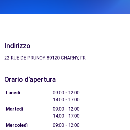
Indirizzo
22 RUE DE PRUNOY, 89120 CHARNY, FR
Orario d'apertura
Lunedì
09:00 - 12:00
14:00 - 17:00
Martedì
09:00 - 12:00
14:00 - 17:00
Mercoledì
09:00 - 12:00