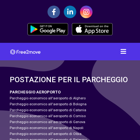
POSTAZIONE PER IL PARCHEGGIO
PARCHEGGIO AEROPORTO
Parcheggio economico all'aeroporto di Alghero
Parcheggio economico all'aeroporto di Bologna
Parcheggio economico all'aeroporto di Catania
Parcheggio economico all'aeroporto di Comiso
Parcheggio economico all'aeroporto di Genova
Parcheggio economico all'aeroporto di Napoli
Parcheggio economico all'aeroporto di Olbia
Parcheggio economico all'aeroporto di Palermo