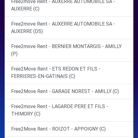
Free2move Rent - AUXERRE AUTOMOBILE SA -
AUXERRE (C)
Free2move Rent - AUXERRE AUTOMOBILE SA -
AUXERRE (DS)
Free2move Rent - BERNIER MONTARGIS - AMILLY
(P)
Free2Move Rent - ETS REDON ET FILS -
FERRIERES-EN-GATINAIS (C)
Free2Move Rent - GARAGE NOREST - AMILLY (C)
Free2move Rent - LAGARDE PERE ET FILS -
THIMORY (C)
Free2Move Rent - ROIZOT - APPOIGNY (C)