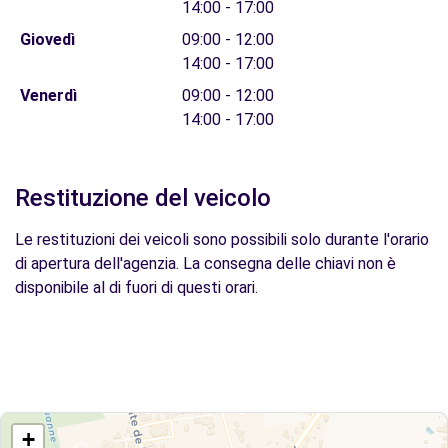
14:00 - 17:00
Giovedì
09:00 - 12:00
14:00 - 17:00
Venerdì
09:00 - 12:00
14:00 - 17:00
Restituzione del veicolo
Le restituzioni dei veicoli sono possibili solo durante l'orario
di apertura dell'agenzia. La consegna delle chiavi non è
disponibile al di fuori di questi orari.
+