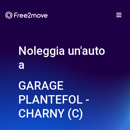
Noleggia un'auto
a
GARAGE
PLANTEFOL -
CHARNY (C)