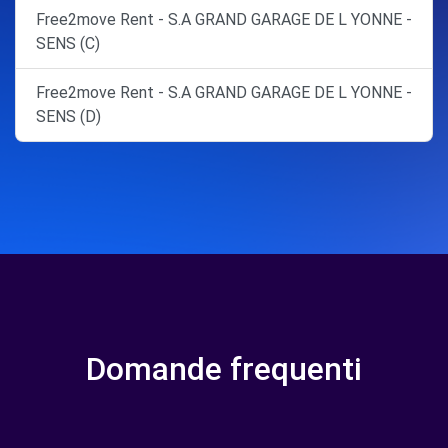
Free2move Rent - S.A GRAND GARAGE DE L YONNE -
SENS (C)
Free2move Rent - S.A GRAND GARAGE DE L YONNE -
SENS (D)
Domande frequenti