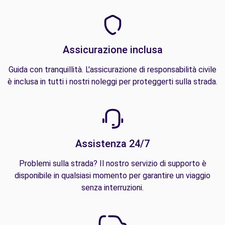
Assicurazione inclusa
Guida con tranquillità. L'assicurazione di responsabilità civile
è inclusa in tutti i nostri noleggi per proteggerti sulla strada.
Assistenza 24/7
Problemi sulla strada? Il nostro servizio di supporto è
disponibile in qualsiasi momento per garantire un viaggio
senza interruzioni.