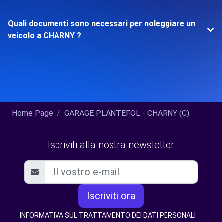
Quali documenti sono necessari per noleggiare un
veicolo a CHARNY ?
Home Page
GARAGE PLANTEFOL - CHARNY (C)
Iscriviti alla nostra newsletter
Iscriviti ora
INFORMATIVA SUL TRATTAMENTO DEI DATI PERSONALI