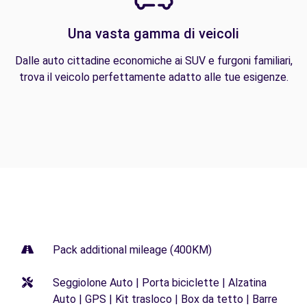
Una vasta gamma di veicoli
Dalle auto cittadine economiche ai SUV e furgoni familiari,
trova il veicolo perfettamente adatto alle tue esigenze.
Pack additional mileage (400KM)
Seggiolone Auto | Porta biciclette | Alzatina
Auto | GPS | Kit trasloco | Box da tetto | Barre