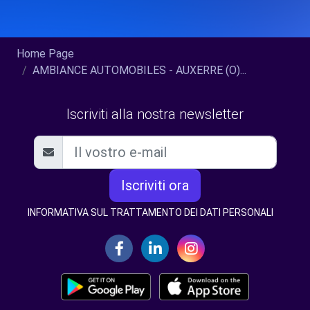
Home Page
AMBIANCE AUTOMOBILES - AUXERRE (O)...
Iscriviti alla nostra newsletter
Iscriviti ora
INFORMATIVA SUL TRATTAMENTO DEI DATI PERSONALI