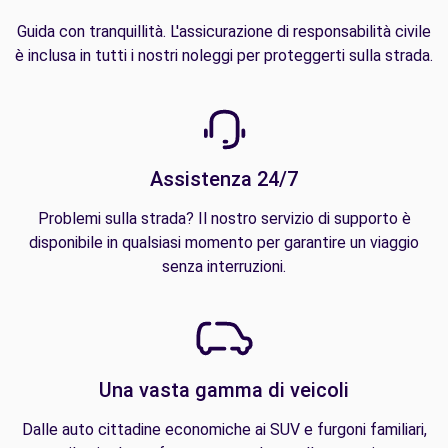
Guida con tranquillità. L'assicurazione di responsabilità civile
è inclusa in tutti i nostri noleggi per proteggerti sulla strada.
Assistenza 24/7
Problemi sulla strada? Il nostro servizio di supporto è
disponibile in qualsiasi momento per garantire un viaggio
senza interruzioni.
Una vasta gamma di veicoli
Dalle auto cittadine economiche ai SUV e furgoni familiari,