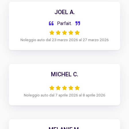
JOEL A.
Parfait.
Noleggio auto dal 23 marzo 2026 al 27 marzo 2026
MICHEL C.
Noleggio auto dal 7 aprile 2026 al 8 aprile 2026