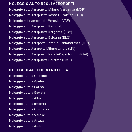
NOLEGGIO AUTO NEGLI AEROPORTI
Noleggio auto Aeropuerto Milano Malpensa (MXP)
Noleggio auto Aeropuerto Roma Fiumicino (FCO)
Noleggio zuto Aeropuerto Venezia (VCE)
Noleggio auto Aeropuerto Bari (BRI)
Noleggio auto Aeropuerto Bergamo (BGY)
Noleggio auto Aeropuerto Bologna (BLQ)
Noleggio auto Aeroporto Catania Fontanarossa (CTA)
Noleggio auto Aeroporto Milano Linate (LIN)
Noleggio auto Aeropuerto Napoli-Capodichino (NAP)
Noleggio auto Aeropuerto Palermo (PMO)
NOLEGGIO AUTO CENTRO CITTÀ
Noleggio auto a Cassino
Noleggio auto a Aprilia
Noleggio auto a Latina
Noleggio auto a Spoleto
Noleggio auto a Alba
Noleggio auto a Imperia
Noleggio auto a Cormano
Noleggio auto a Varese
Noleggio auto a Arezzo
Noleggio auto a Andria