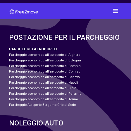
POSTAZIONE PER IL PARCHEGGIO
PARCHEGGIO AEROPORTO
Parcheggio economico all'aeroporto di Alghero
Parcheggio economico all'aeroporto di Bologna
Parcheggio economico all'aeroporto di Catania
Parcheggio economico all'aeroporto di Comiso
Parcheggio economico all'aeroporto di Genova
Parcheggio economico all'aeroporto di Napoli
Parcheggio economico all'aeroporto di Olbia
Parcheggio economico all'aeroporto di Palermo
Parcheggio economico all'aeroporto di Torino
Parcheggio Aeroporto Bergamo-Orio al Serio
NOLEGGIO AUTO