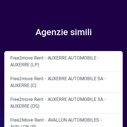
Agenzie simili
Free2move Rent - AUXERRE AUTOMOBILE -
AUXERRE (LP)
Free2move Rent - AUXERRE AUTOMOBILE SA -
AUXERRE (C)
Free2move Rent - AUXERRE AUTOMOBILE SA -
AUXERRE (DS)
Free2Move Rent - AVALLON AUTOMOBILES -
AVALLON (P)