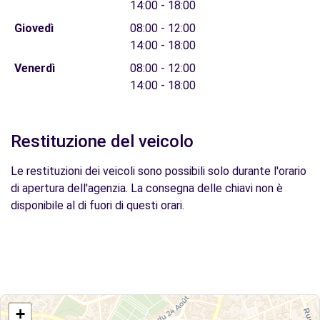
14:00 - 18:00
Giovedì
08:00 - 12:00
14:00 - 18:00
Venerdì
08:00 - 12:00
14:00 - 18:00
Restituzione del veicolo
Le restituzioni dei veicoli sono possibili solo durante l'orario
di apertura dell'agenzia. La consegna delle chiavi non è
disponibile al di fuori di questi orari.
+