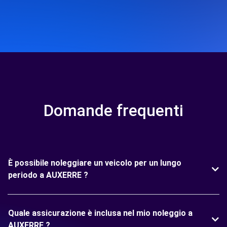
Domande frequenti
È possibile noleggiare un veicolo per un lungo
periodo a AUXERRE ?
Quale assicurazione è inclusa nel mio noleggio a
AUXERRE ?