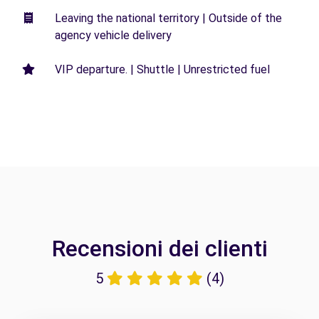
Leaving the national territory | Outside of the
agency vehicle delivery
VIP departure. | Shuttle | Unrestricted fuel
Recensioni dei clienti
5
(4)