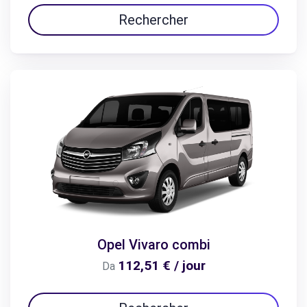
Rechercher
Opel Vivaro combi
112,51 € / jour
Da