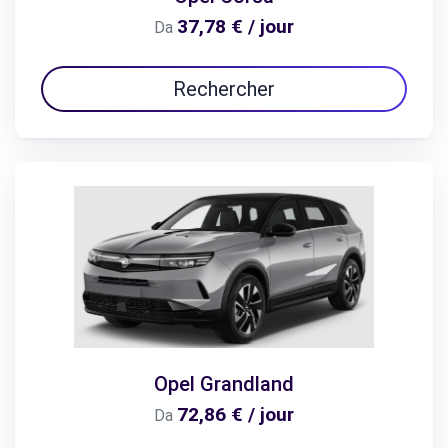
37,78 € / jour
Da
Rechercher
Opel Grandland
72,86 € / jour
Da