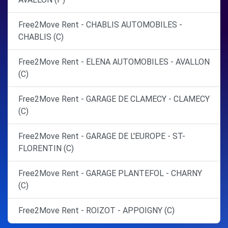
Free2Move Rent - CHABLIS AUTOMOBILES -
CHABLIS (C)
Free2Move Rent - ELENA AUTOMOBILES - AVALLON
(C)
Free2Move Rent - GARAGE DE CLAMECY - CLAMECY
(C)
Free2Move Rent - GARAGE DE L'EUROPE - ST-
FLORENTIN (C)
Free2Move Rent - GARAGE PLANTEFOL - CHARNY
(C)
Free2Move Rent - ROIZOT - APPOIGNY (C)