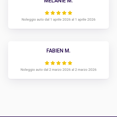
MELANIE M.
Noleggio auto dal 1 aprile 2026 al 1 aprile 2026
FABIEN M.
Noleggio auto dal 2 marzo 2026 al 2 marzo 2026