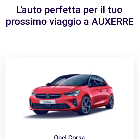
L'auto perfetta per il tuo
prossimo viaggio a AUXERRE
Opel Corsa