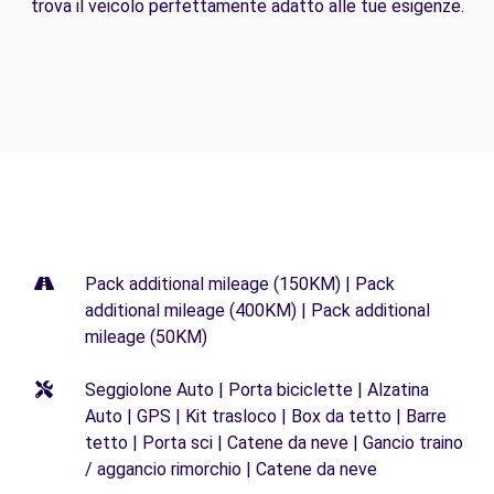
trova il veicolo perfettamente adatto alle tue esigenze.
Pack additional mileage (150KM) | Pack
additional mileage (400KM) | Pack additional
mileage (50KM)
Seggiolone Auto | Porta biciclette | Alzatina
Auto | GPS | Kit trasloco | Box da tetto | Barre
tetto | Porta sci | Catene da neve | Gancio traino
/ aggancio rimorchio | Catene da neve