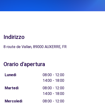
Indirizzo
8 route de Vallan, 89000 AUXERRE, FR
Orario d'apertura
Lunedì
08:00 - 12:00
14:00 - 18:00
Martedì
08:00 - 12:00
14:00 - 18:00
Mercoledì
08:00 - 12:00