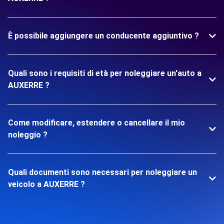
È possibile aggiungere un conducente aggiuntivo ?
Quali sono i requisiti di età per noleggiare un'auto a
AUXERRE ?
Come modificare, estendere o cancellare il mio
noleggio ?
Quali documenti sono necessari per noleggiare un
veicolo a AUXERRE ?