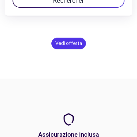
Rechercher
Vedi offerta
Assicurazione inclusa