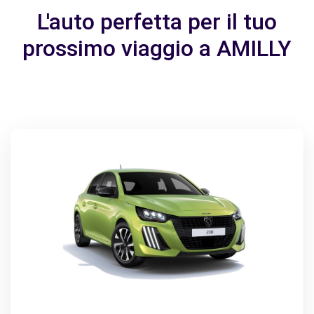
L'auto perfetta per il tuo
prossimo viaggio a AMILLY