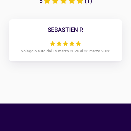
5
(1)
SEBASTIEN P.
Noleggio auto dal 19 marzo 2026 al 26 marzo 2026