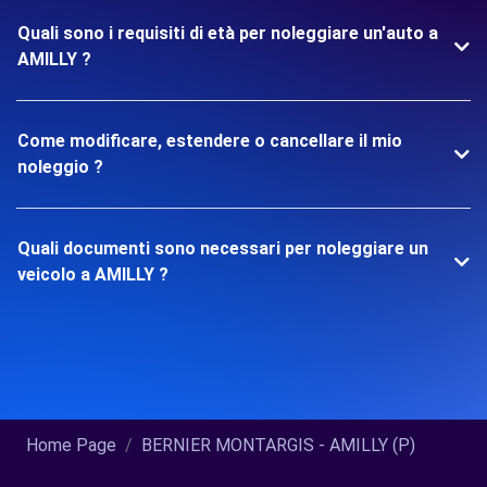
Quali sono i requisiti di età per noleggiare un'auto a
AMILLY ?
Come modificare, estendere o cancellare il mio
noleggio ?
Quali documenti sono necessari per noleggiare un
veicolo a AMILLY ?
Home Page
BERNIER MONTARGIS - AMILLY (P)