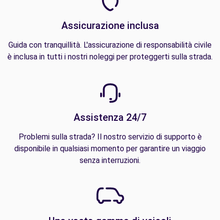
Assicurazione inclusa
Guida con tranquillità. L'assicurazione di responsabilità civile
è inclusa in tutti i nostri noleggi per proteggerti sulla strada.
Assistenza 24/7
Problemi sulla strada? Il nostro servizio di supporto è
disponibile in qualsiasi momento per garantire un viaggio
senza interruzioni.