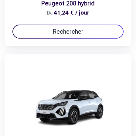
Peugeot 208 hybrid
41,24 € / jour
Da
Rechercher