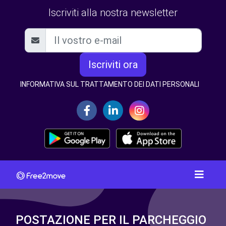
Iscriviti alla nostra newsletter
Iscriviti ora
INFORMATIVA SUL TRATTAMENTO DEI DATI PERSONALI
POSTAZIONE PER IL PARCHEGGIO