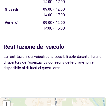
14:00 - 17:00
Giovedì
09:00 - 12:00
14:00 - 17:00
Venerdì
09:00 - 12:00
14:00 - 16:00
Restituzione del veicolo
Le restituzioni dei veicoli sono possibili solo durante l'orario
di apertura dell'agenzia. La consegna delle chiavi non è
disponibile al di fuori di questi orari.
+