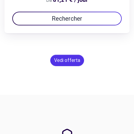
Da
Rechercher
Vedi offerta