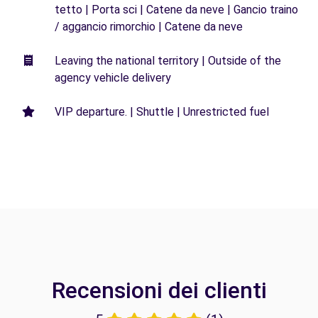
tetto | Porta sci | Catene da neve | Gancio traino
/ aggancio rimorchio | Catene da neve
Leaving the national territory | Outside of the
agency vehicle delivery
VIP departure. | Shuttle | Unrestricted fuel
Recensioni dei clienti