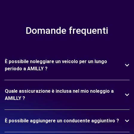
Domande frequenti
È possibile noleggiare un veicolo per un lungo
periodo a AMILLY ?
Quale assicurazione è inclusa nel mio noleggio a
AMILLY ?
È possibile aggiungere un conducente aggiuntivo ?