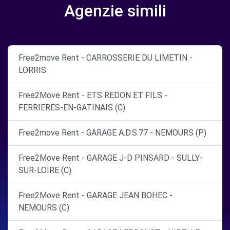
Agenzie simili
Free2move Rent - CARROSSERIE DU LIMETIN -
LORRIS
Free2Move Rent - ETS REDON ET FILS -
FERRIERES-EN-GATINAIS (C)
Free2move Rent - GARAGE A.D.S.77 - NEMOURS (P)
Free2Move Rent - GARAGE J-D PINSARD - SULLY-
SUR-LOIRE (C)
Free2Move Rent - GARAGE JEAN BOHEC -
NEMOURS (C)