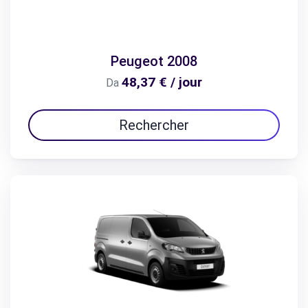
Peugeot 2008
48,37 € / jour
Da
Rechercher