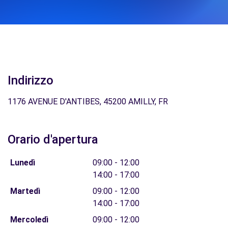
Indirizzo
1176 AVENUE D'ANTIBES, 45200 AMILLY, FR
Orario d'apertura
Lunedì
09:00 - 12:00
14:00 - 17:00
Martedì
09:00 - 12:00
14:00 - 17:00
Mercoledì
09:00 - 12:00