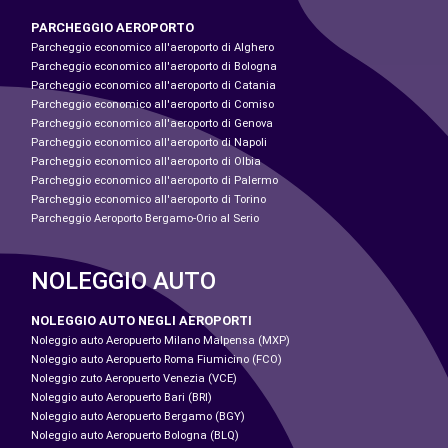
PARCHEGGIO AEROPORTO
Parcheggio economico all'aeroporto di Alghero
Parcheggio economico all'aeroporto di Bologna
Parcheggio economico all'aeroporto di Catania
Parcheggio economico all'aeroporto di Comiso
Parcheggio economico all'aeroporto di Genova
Parcheggio economico all'aeroporto di Napoli
Parcheggio economico all'aeroporto di Olbia
Parcheggio economico all'aeroporto di Palermo
Parcheggio economico all'aeroporto di Torino
Parcheggio Aeroporto Bergamo-Orio al Serio
NOLEGGIO AUTO
NOLEGGIO AUTO NEGLI AEROPORTI
Noleggio auto Aeropuerto Milano Malpensa (MXP)
Noleggio auto Aeropuerto Roma Fiumicino (FCO)
Noleggio zuto Aeropuerto Venezia (VCE)
Noleggio auto Aeropuerto Bari (BRI)
Noleggio auto Aeropuerto Bergamo (BGY)
Noleggio auto Aeropuerto Bologna (BLQ)