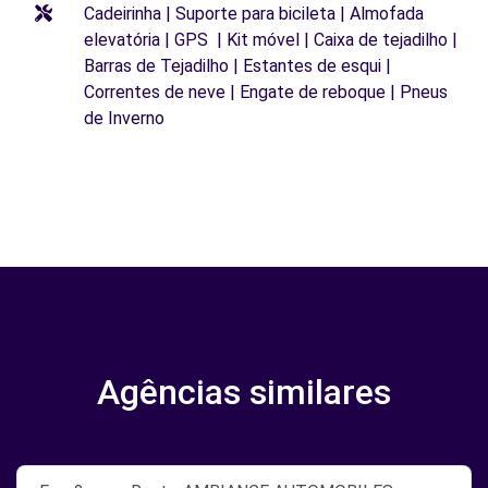
Cadeirinha | Suporte para bicileta | Almofada
elevatória | GPS | Kit móvel | Caixa de tejadilho |
Barras de Tejadilho | Estantes de esqui |
Correntes de neve | Engate de reboque | Pneus
de Inverno
Agências similares