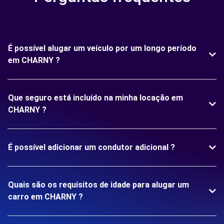
É possível alugar um veículo por um longo período
em CHARNY ?
Que seguro está incluído na minha locação em
CHARNY ?
É possível adicionar um condutor adicional ?
Quais são os requisitos de idade para alugar um
carro em CHARNY ?