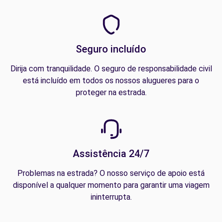
Seguro incluído
Dirija com tranquilidade. O seguro de responsabilidade civil
está incluído em todos os nossos alugueres para o
proteger na estrada.
Assistência 24/7
Problemas na estrada? O nosso serviço de apoio está
disponível a qualquer momento para garantir uma viagem
ininterrupta.