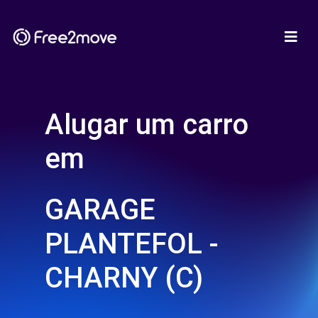
Alugar um carro
em
GARAGE
PLANTEFOL -
CHARNY (C)