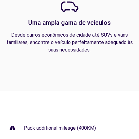
Uma ampla gama de veículos
Desde carros econômicos de cidade até SUVs e vans
familiares, encontre o veículo perfeitamente adequado às
suas necessidades.
Pack additional mileage (400KM)