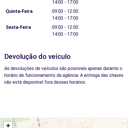
14:00 - 17:00
Quinta-Feira
09:00 - 12:00
14:00 - 17:00
Sexta-Feira
09:00 - 12:00
14:00 - 17:00
Devolução do veículo
As devoluções de veículos são possíveis apenas durante o
horário de funcionamento da agência. A entrega das chaves
não está disponível fora desses horários.
+