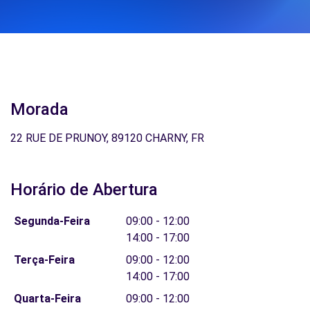
Morada
22 RUE DE PRUNOY, 89120 CHARNY, FR
Horário de Abertura
Segunda-Feira
09:00 - 12:00
14:00 - 17:00
Terça-Feira
09:00 - 12:00
14:00 - 17:00
Quarta-Feira
09:00 - 12:00