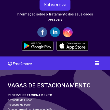
Subscreva
Informação sobre o tratamento dos seus dados
pessoais
VAGAS DE ESTACIONAMENTO
RESERVE ESTACIONAMENTO
Aeroporto do Lisboa
Aeroporto do Porto
Estacionamento no Aeroporto de Faro