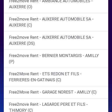
Free2move Rent - AMBIANCE AUTOMOBILES -
AUXERRE (O)
Free2move Rent - AUXERRE AUTOMOBILE SA -
AUXERRE (C)
Free2move Rent - AUXERRE AUTOMOBILE SA -
AUXERRE (DS)
Free2move Rent - BERNIER MONTARGIS - AMILLY
(P)
Free2Move Rent - ETS REDON ET FILS -
FERRIERES-EN-GATINAIS (C)
Free2Move Rent - GARAGE NOREST - AMILLY (C)
Free2move Rent - LAGARDE PERE ET FILS -
THIMORY (C)