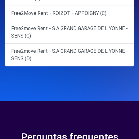
Free2Move Rent - ROIZOT - APPOIGNY (C)
Free2move Rent - S.A GRAND GARAGE DE L YONNE -
SENS (C)
Free2move Rent - S.A GRAND GARAGE DE L YONNE -
SENS (D)
Perguntas frequentes