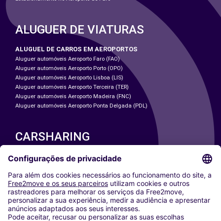
ALUGUER DE VIATURAS
ALUGUEL DE CARROS EM AEROPORTOS
Aluguer automóveis Aeroporto Faro (FAO)
Aluguer automóveis Aeroporto Porto (OPO)
Aluguer automóveis Aeroporto Lisboa (LIS)
Aluguer automóveis Aeroporto Terceira (TER)
Aluguer automóveis Aeroporto Madeira (FNC)
Aluguer automóveis Aeroporto Ponta Delgada (PDL)
CARSHARING
NOSSAS CIDADES
Paris
Washington DC
Milan
Rome
Turin
Vienna