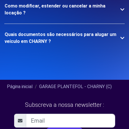
Como modificar, estender ou cancelar a minha
locação ?
Quais documentos são necessários para alugar um
veículo em CHARNY ?
Página inicial
GARAGE PLANTEFOL - CHARNY (C)
Subscreva a nossa newsletter :