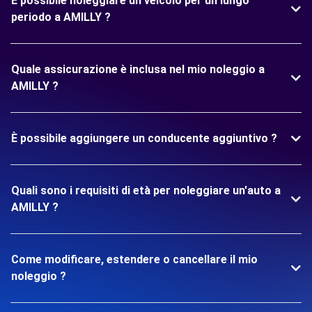
È possibile noleggiare un veicolo per un lungo
periodo a AMILLY ?
Quale assicurazione è inclusa nel mio noleggio a
AMILLY ?
È possibile aggiungere un conducente aggiuntivo ?
Quali sono i requisiti di età per noleggiare un'auto a
AMILLY ?
Come modificare, estendere o cancellare il mio
noleggio ?