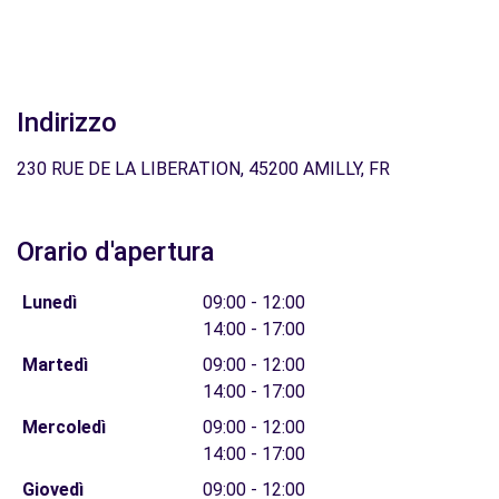
Indirizzo
230 RUE DE LA LIBERATION, 45200 AMILLY, FR
Orario d'apertura
Lunedì
09:00 - 12:00
14:00 - 17:00
Martedì
09:00 - 12:00
14:00 - 17:00
Mercoledì
09:00 - 12:00
14:00 - 17:00
Giovedì
09:00 - 12:00