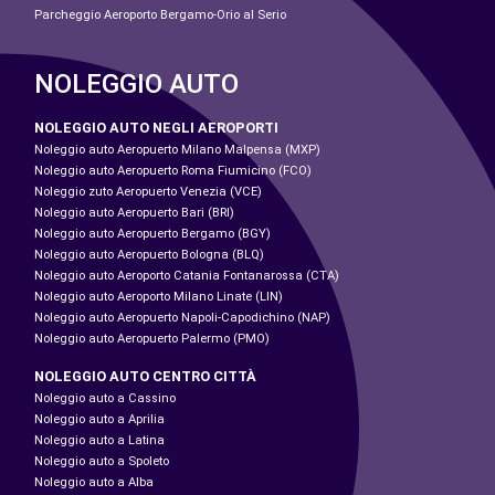
Parcheggio Aeroporto Bergamo-Orio al Serio
NOLEGGIO AUTO
NOLEGGIO AUTO NEGLI AEROPORTI
Noleggio auto Aeropuerto Milano Malpensa (MXP)
Noleggio auto Aeropuerto Roma Fiumicino (FCO)
Noleggio zuto Aeropuerto Venezia (VCE)
Noleggio auto Aeropuerto Bari (BRI)
Noleggio auto Aeropuerto Bergamo (BGY)
Noleggio auto Aeropuerto Bologna (BLQ)
Noleggio auto Aeroporto Catania Fontanarossa (CTA)
Noleggio auto Aeroporto Milano Linate (LIN)
Noleggio auto Aeropuerto Napoli-Capodichino (NAP)
Noleggio auto Aeropuerto Palermo (PMO)
NOLEGGIO AUTO CENTRO CITTÀ
Noleggio auto a Cassino
Noleggio auto a Aprilia
Noleggio auto a Latina
Noleggio auto a Spoleto
Noleggio auto a Alba