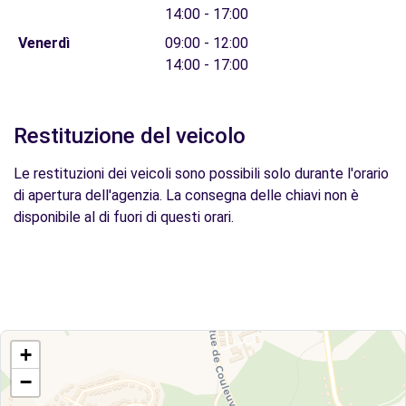
14:00 - 17:00
Venerdì
09:00 - 12:00
14:00 - 17:00
Restituzione del veicolo
Le restituzioni dei veicoli sono possibili solo durante l'orario
di apertura dell'agenzia. La consegna delle chiavi non è
disponibile al di fuori di questi orari.
+
−