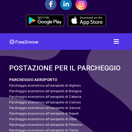
POSTAZIONE PER IL PARCHEGGIO
PARCHEGGIO AEROPORTO
Parcheggio economico all'aeroporto di Alghero
Parcheggio economico all'aeroporto di Bologna
Parcheggio economico all'aeroporto di Catania
Parcheggio economico all'aeroporto di Comiso
Parcheggio economico all'aeroporto di Genova
Parcheggio economico all'aeroporto di Napoli
Parcheggio economico all'aeroporto di Olbia
Parcheggio economico all'aeroporto di Palermo
Parcheggio economico all'aeroporto di Torino