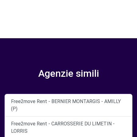
Agenzie simili
Free2move Rent - BERNIER MONTARGIS - AMILLY
(P)
Free2move Rent - CARROSSERIE DU LIMETIN -
LORRIS