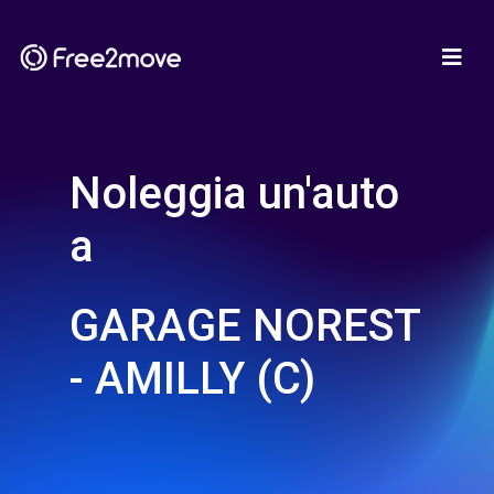
Noleggia un'auto
a
GARAGE NOREST
- AMILLY (C)