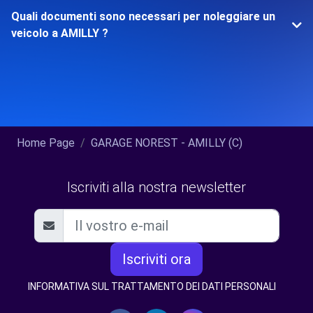
Quali documenti sono necessari per noleggiare un
veicolo a AMILLY ?
Home Page
GARAGE NOREST - AMILLY (C)
Iscriviti alla nostra newsletter
Iscriviti ora
INFORMATIVA SUL TRATTAMENTO DEI DATI PERSONALI