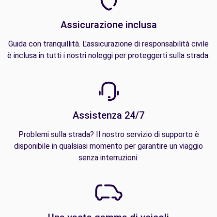
Assicurazione inclusa
Guida con tranquillità. L'assicurazione di responsabilità civile
è inclusa in tutti i nostri noleggi per proteggerti sulla strada.
Assistenza 24/7
Problemi sulla strada? Il nostro servizio di supporto è
disponibile in qualsiasi momento per garantire un viaggio
senza interruzioni.