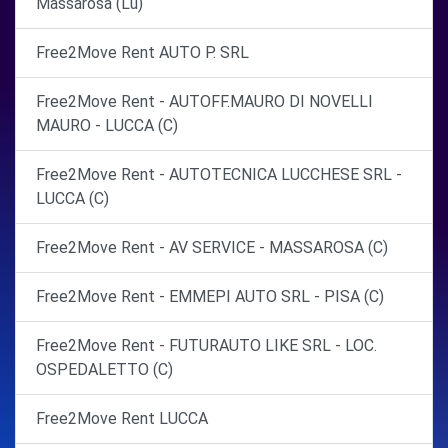
Massarosa (Lu)
Free2Move Rent AUTO P. SRL
Free2Move Rent - AUTOFF.MAURO DI NOVELLI
MAURO - LUCCA (C)
Free2Move Rent - AUTOTECNICA LUCCHESE SRL -
LUCCA (C)
Free2Move Rent - AV SERVICE - MASSAROSA (C)
Free2Move Rent - EMMEPI AUTO SRL - PISA (C)
Free2Move Rent - FUTURAUTO LIKE SRL - LOC.
OSPEDALETTO (C)
Free2Move Rent LUCCA