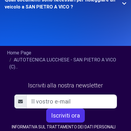
veicolo a SAN PIETRO A VICO ?
Home Page
AUTOTECNICA LUCCHESE - SAN PIETRO A VICO
(C)...
Iscriviti alla nostra newsletter
Iscriviti ora
INFORMATIVA SUL TRATTAMENTO DEI DATI PERSONALI