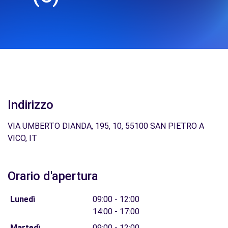
Indirizzo
VIA UMBERTO DIANDA, 195, 10, 55100 SAN PIETRO A
VICO, IT
Orario d'apertura
Lunedì
09:00 - 12:00
14:00 - 17:00
Martedì
09:00 - 12:00