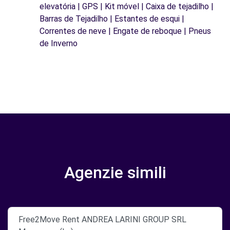
elevatória | GPS | Kit móvel | Caixa de tejadilho |
Barras de Tejadilho | Estantes de esqui |
Correntes de neve | Engate de reboque | Pneus
de Inverno
Agenzie simili
Free2Move Rent ANDREA LARINI GROUP SRL