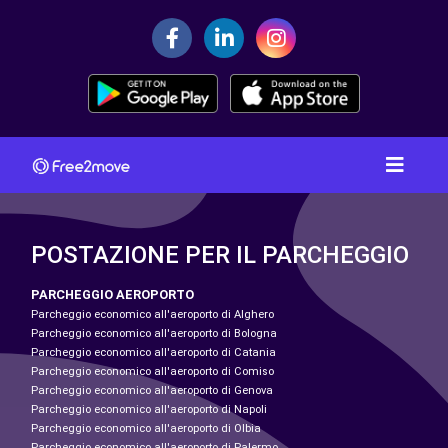
POSTAZIONE PER IL PARCHEGGIO
PARCHEGGIO AEROPORTO
Parcheggio economico all'aeroporto di Alghero
Parcheggio economico all'aeroporto di Bologna
Parcheggio economico all'aeroporto di Catania
Parcheggio economico all'aeroporto di Comiso
Parcheggio economico all'aeroporto di Genova
Parcheggio economico all'aeroporto di Napoli
Parcheggio economico all'aeroporto di Olbia
Parcheggio economico all'aeroporto di Palermo