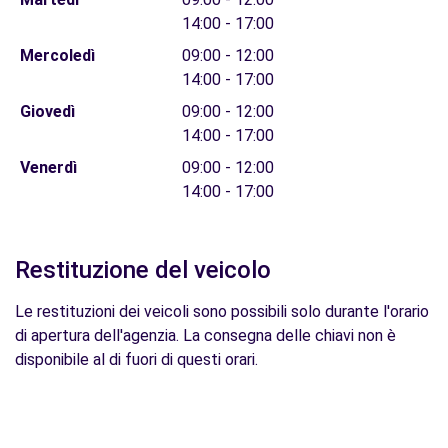
14:00 - 17:00
Mercoledì
09:00 - 12:00
14:00 - 17:00
Giovedì
09:00 - 12:00
14:00 - 17:00
Venerdì
09:00 - 12:00
14:00 - 17:00
Restituzione del veicolo
Le restituzioni dei veicoli sono possibili solo durante l'orario
di apertura dell'agenzia. La consegna delle chiavi non è
disponibile al di fuori di questi orari.