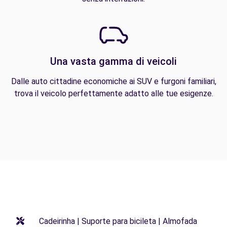
Una vasta gamma di veicoli
Dalle auto cittadine economiche ai SUV e furgoni familiari,
trova il veicolo perfettamente adatto alle tue esigenze.
Cadeirinha | Suporte para bicileta | Almofada