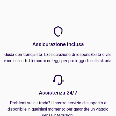
Assicurazione inclusa
Guida con tranquillità. L'assicurazione di responsabilità civile
è inclusa in tutti i nostri noleggi per proteggerti sulla strada.
Assistenza 24/7
Problemi sulla strada? Il nostro servizio di supporto è
disponibile in qualsiasi momento per garantire un viaggio
senza interruzioni.