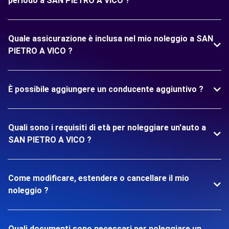
periodo a SAN PIETRO A VICO ?
Quale assicurazione è inclusa nel mio noleggio a SAN
PIETRO A VICO ?
È possibile aggiungere un conducente aggiuntivo ?
Quali sono i requisiti di età per noleggiare un'auto a
SAN PIETRO A VICO ?
Come modificare, estendere o cancellare il mio
noleggio ?
Quali documenti sono necessari per noleggiare un