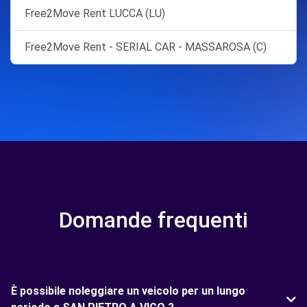
Free2Move Rent LUCCA (LU)
Free2Move Rent - SERIAL CAR - MASSAROSA (C)
Domande frequenti
È possibile noleggiare un veicolo per un lungo