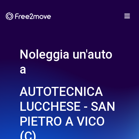
Noleggia un'auto
a
AUTOTECNICA
LUCCHESE - SAN
PIETRO A VICO
(C)