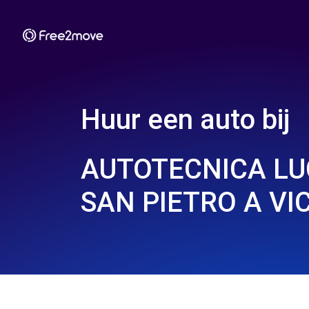
Huur een auto bij
AUTOTECNICA LU
SAN PIETRO A VIC