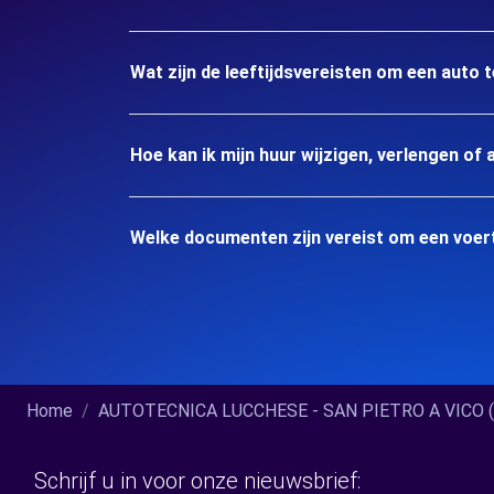
Wat zijn de leeftijdsvereisten om een auto
Hoe kan ik mijn huur wijzigen, verlengen of 
Welke documenten zijn vereist om een voer
Home
AUTOTECNICA LUCCHESE - SAN PIETRO A VICO (C)
Schrijf u in voor onze nieuwsbrief: