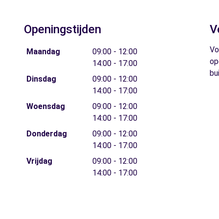
Openingstijden
V
Vo
Maandag
09:00 - 12:00
op
14:00 - 17:00
bu
Dinsdag
09:00 - 12:00
14:00 - 17:00
Woensdag
09:00 - 12:00
14:00 - 17:00
Donderdag
09:00 - 12:00
14:00 - 17:00
Vrijdag
09:00 - 12:00
14:00 - 17:00