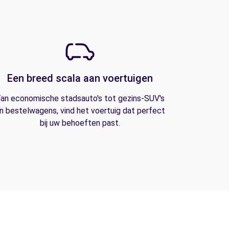
Een breed scala aan voertuigen
an economische stadsauto's tot gezins-SUV's
n bestelwagens, vind het voertuig dat perfect
bij uw behoeften past.