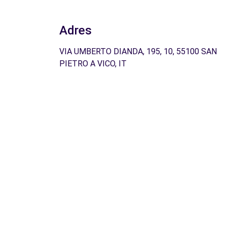
Adres
VIA UMBERTO DIANDA, 195, 10, 55100 SAN
PIETRO A VICO, IT