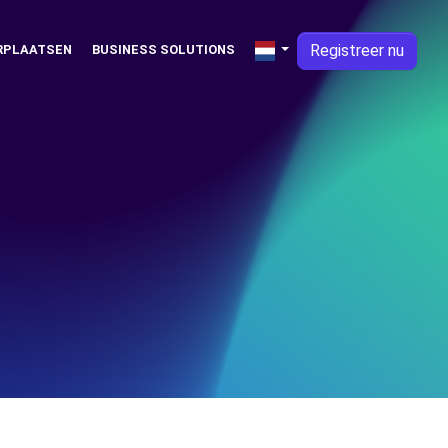
Registreer nu
RPLAATSEN
BUSINESS SOLUTIONS