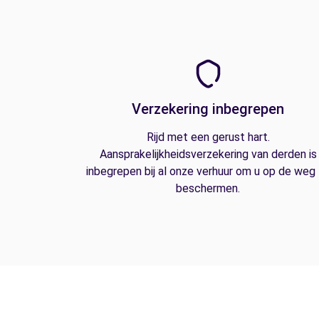
Verzekering inbegrepen
Rijd met een gerust hart.
Aansprakelijkheidsverzekering van derden is
inbegrepen bij al onze verhuur om u op de weg
beschermen.