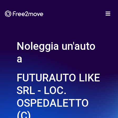
Noleggia un'auto
a
FUTURAUTO LIKE
SRL - LOC.
OSPEDALETTO
(C)