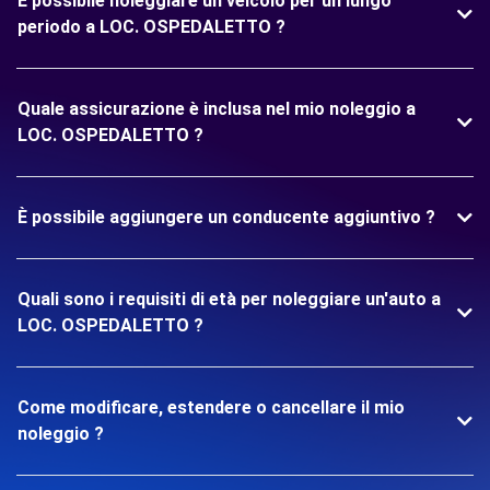
È possibile noleggiare un veicolo per un lungo
periodo a LOC. OSPEDALETTO ?
Quale assicurazione è inclusa nel mio noleggio a
LOC. OSPEDALETTO ?
È possibile aggiungere un conducente aggiuntivo ?
Quali sono i requisiti di età per noleggiare un'auto a
LOC. OSPEDALETTO ?
Come modificare, estendere o cancellare il mio
noleggio ?