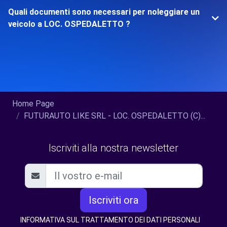
Quali documenti sono necessari per noleggiare un
veicolo a LOC. OSPEDALETTO ?
Home Page
FUTURAUTO LIKE SRL - LOC. OSPEDALETTO (C)...
Iscriviti alla nostra newsletter
Iscriviti ora
INFORMATIVA SUL TRATTAMENTO DEI DATI PERSONALI