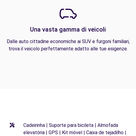
Una vasta gamma di veicoli
Dalle auto cittadine economiche ai SUV e furgoni familiari,
trova il veicolo perfettamente adatto alle tue esigenze.
Cadeirinha | Suporte para bicileta | Almofada
elevatória | GPS | Kit móvel | Caixa de tejadilho |