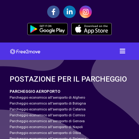
POSTAZIONE PER IL PARCHEGGIO
PARCHEGGIO AEROPORTO
Parcheggio economico all'aeroporto di Alghero
Parcheggio economico all'aeroporto di Bologna
Parcheggio economico all'aeroporto di Catania
Parcheggio economico all'aeroporto di Comiso
Parcheggio economico all'aeroporto di Genova
Parcheggio economico all'aeroporto di Napoli
Parcheggio economico all'aeroporto di Olbia
Parcheggio economico all'aeroporto di Palermo