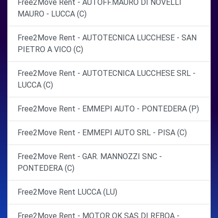
Free2Move Rent - AUTOFF.MAURO DI NOVELLI
MAURO - LUCCA (C)
Free2Move Rent - AUTOTECNICA LUCCHESE - SAN
PIETRO A VICO (C)
Free2Move Rent - AUTOTECNICA LUCCHESE SRL -
LUCCA (C)
Free2Move Rent - EMMEPI AUTO - PONTEDERA (P)
Free2Move Rent - EMMEPI AUTO SRL - PISA (C)
Free2Move Rent - GAR. MANNOZZI SNC -
PONTEDERA (C)
Free2Move Rent LUCCA (LU)
Free2Move Rent - MOTOR OK SAS DI REBOA -