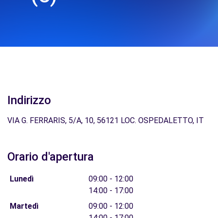
Indirizzo
VIA G. FERRARIS, 5/A, 10, 56121 LOC. OSPEDALETTO, IT
Orario d'apertura
Lunedì
09:00 - 12:00
14:00 - 17:00
Martedì
09:00 - 12:00
14:00 - 17:00