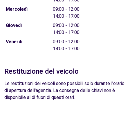
Mercoledì
09:00 - 12:00
14:00 - 17:00
Giovedì
09:00 - 12:00
14:00 - 17:00
Venerdì
09:00 - 12:00
14:00 - 17:00
Restituzione del veicolo
Le restituzioni dei veicoli sono possibili solo durante l'orario
di apertura dell'agenzia. La consegna delle chiavi non è
disponibile al di fuori di questi orari.