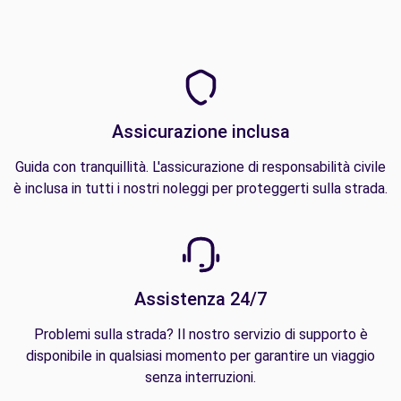
Assicurazione inclusa
Guida con tranquillità. L'assicurazione di responsabilità civile
è inclusa in tutti i nostri noleggi per proteggerti sulla strada.
Assistenza 24/7
Problemi sulla strada? Il nostro servizio di supporto è
disponibile in qualsiasi momento per garantire un viaggio
senza interruzioni.