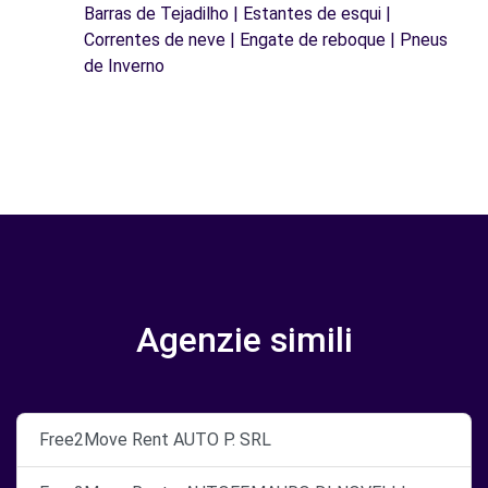
Barras de Tejadilho | Estantes de esqui |
Correntes de neve | Engate de reboque | Pneus
de Inverno
Agenzie simili
Free2Move Rent AUTO P. SRL