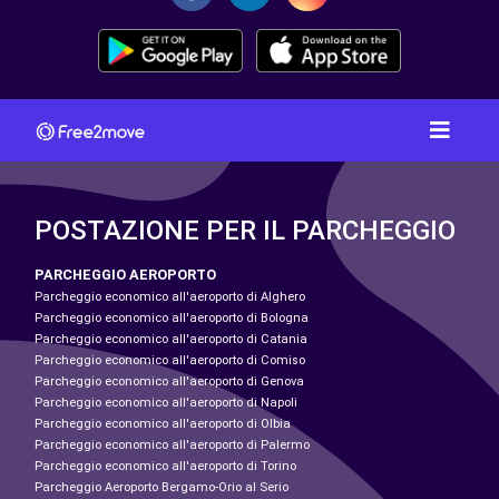
POSTAZIONE PER IL PARCHEGGIO
PARCHEGGIO AEROPORTO
Parcheggio economico all'aeroporto di Alghero
Parcheggio economico all'aeroporto di Bologna
Parcheggio economico all'aeroporto di Catania
Parcheggio economico all'aeroporto di Comiso
Parcheggio economico all'aeroporto di Genova
Parcheggio economico all'aeroporto di Napoli
Parcheggio economico all'aeroporto di Olbia
Parcheggio economico all'aeroporto di Palermo
Parcheggio economico all'aeroporto di Torino
Parcheggio Aeroporto Bergamo-Orio al Serio