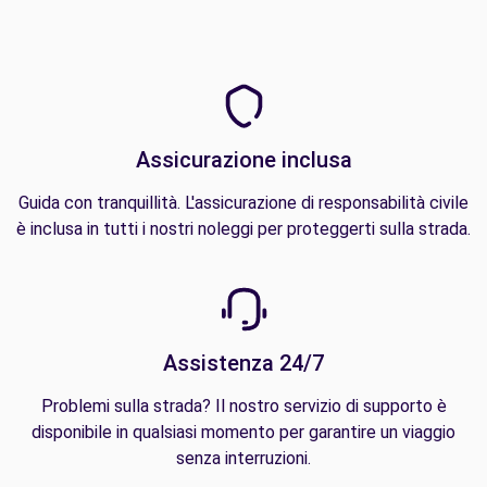
Assicurazione inclusa
Guida con tranquillità. L'assicurazione di responsabilità civile
è inclusa in tutti i nostri noleggi per proteggerti sulla strada.
Assistenza 24/7
Problemi sulla strada? Il nostro servizio di supporto è
disponibile in qualsiasi momento per garantire un viaggio
senza interruzioni.