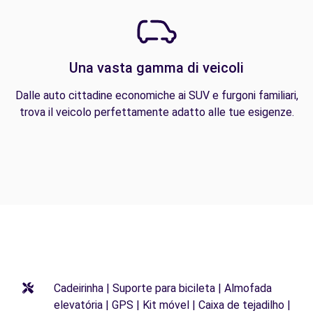
Una vasta gamma di veicoli
Dalle auto cittadine economiche ai SUV e furgoni familiari,
trova il veicolo perfettamente adatto alle tue esigenze.
Cadeirinha | Suporte para bicileta | Almofada
elevatória | GPS | Kit móvel | Caixa de tejadilho |