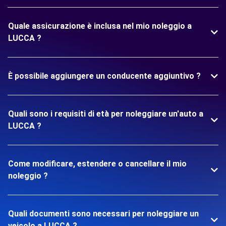
Quale assicurazione è inclusa nel mio noleggio a
LUCCA ?
È possibile aggiungere un conducente aggiuntivo ?
Quali sono i requisiti di età per noleggiare un'auto a
LUCCA ?
Come modificare, estendere o cancellare il mio
noleggio ?
Quali documenti sono necessari per noleggiare un
veicolo a LUCCA ?