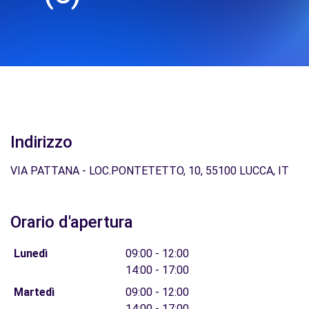
Indirizzo
VIA PATTANA - LOC.PONTETETTO, 10, 55100 LUCCA, IT
Orario d'apertura
Lunedì
09:00 - 12:00
14:00 - 17:00
Martedì
09:00 - 12:00
14:00 - 17:00