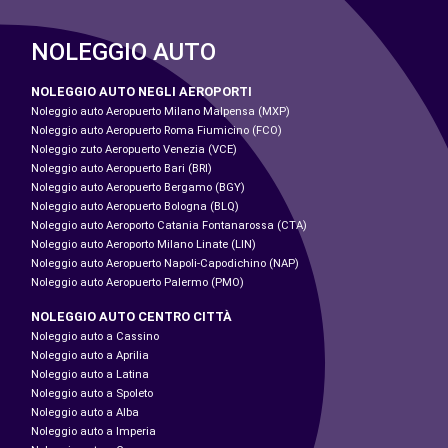
NOLEGGIO AUTO
NOLEGGIO AUTO NEGLI AEROPORTI
Noleggio auto Aeropuerto Milano Malpensa (MXP)
Noleggio auto Aeropuerto Roma Fiumicino (FCO)
Noleggio zuto Aeropuerto Venezia (VCE)
Noleggio auto Aeropuerto Bari (BRI)
Noleggio auto Aeropuerto Bergamo (BGY)
Noleggio auto Aeropuerto Bologna (BLQ)
Noleggio auto Aeroporto Catania Fontanarossa (CTA)
Noleggio auto Aeroporto Milano Linate (LIN)
Noleggio auto Aeropuerto Napoli-Capodichino (NAP)
Noleggio auto Aeropuerto Palermo (PMO)
NOLEGGIO AUTO CENTRO CITTÀ
Noleggio auto a Cassino
Noleggio auto a Aprilia
Noleggio auto a Latina
Noleggio auto a Spoleto
Noleggio auto a Alba
Noleggio auto a Imperia