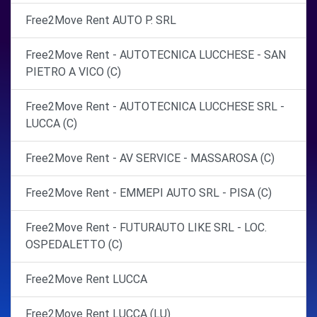
Free2Move Rent AUTO P. SRL
Free2Move Rent - AUTOTECNICA LUCCHESE - SAN
PIETRO A VICO (C)
Free2Move Rent - AUTOTECNICA LUCCHESE SRL -
LUCCA (C)
Free2Move Rent - AV SERVICE - MASSAROSA (C)
Free2Move Rent - EMMEPI AUTO SRL - PISA (C)
Free2Move Rent - FUTURAUTO LIKE SRL - LOC.
OSPEDALETTO (C)
Free2Move Rent LUCCA
Free2Move Rent LUCCA (LU)