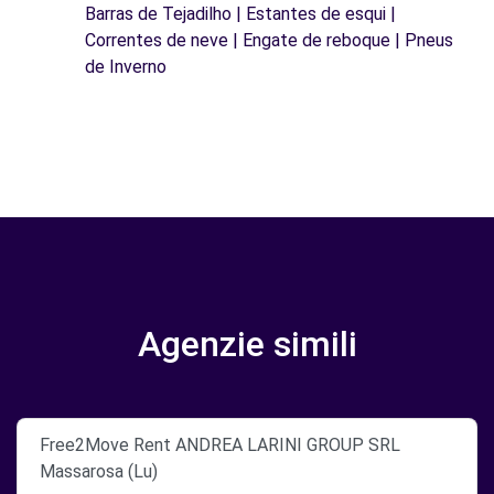
Barras de Tejadilho | Estantes de esqui |
Correntes de neve | Engate de reboque | Pneus
de Inverno
Agenzie simili
Free2Move Rent ANDREA LARINI GROUP SRL
Massarosa (Lu)