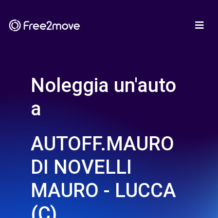
Noleggia un'auto
a
AUTOFF.MAURO
DI NOVELLI
MAURO - LUCCA
(C)