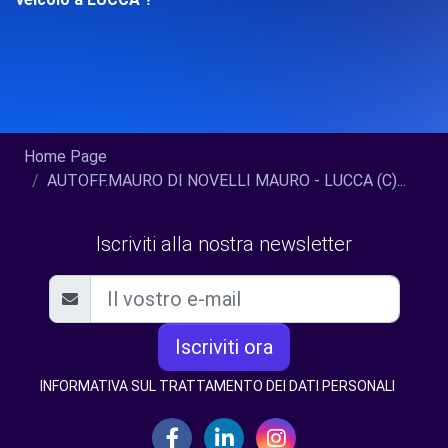
Home Page
AUTOFF.MAURO DI NOVELLI MAURO - LUCCA (C)...
Iscriviti alla nostra newsletter
Iscriviti ora
INFORMATIVA SUL TRATTAMENTO DEI DATI PERSONALI