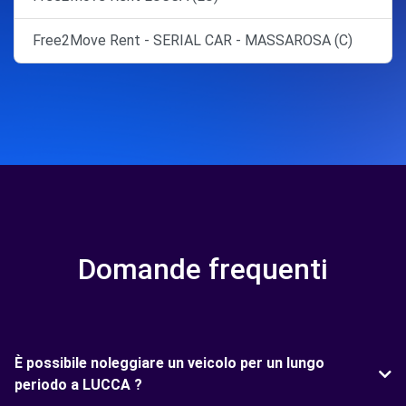
Free2Move Rent - SERIAL CAR - MASSAROSA (C)
Domande frequenti
È possibile noleggiare un veicolo per un lungo
periodo a LUCCA ?