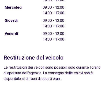
Mercoledì
09:00 - 12:00
14:00 - 17:00
Giovedì
09:00 - 12:00
14:00 - 17:00
Venerdì
09:00 - 12:00
14:00 - 17:00
Restituzione del veicolo
Le restituzioni dei veicoli sono possibili solo durante l'orario
di apertura dell'agenzia. La consegna delle chiavi non è
disponibile al di fuori di questi orari.