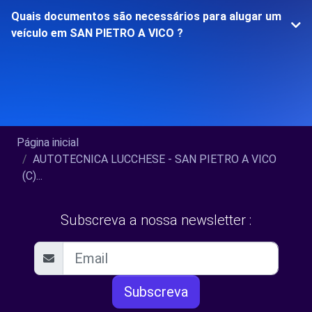
Quais documentos são necessários para alugar um
veículo em SAN PIETRO A VICO ?
Página inicial
AUTOTECNICA LUCCHESE - SAN PIETRO A VICO
(C)...
Subscreva a nossa newsletter :
Subscreva