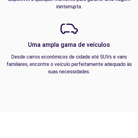
ininterrupta.
Uma ampla gama de veículos
Desde carros econômicos de cidade até SUVs e vans
familiares, encontre o veículo perfeitamente adequado às
suas necessidades.