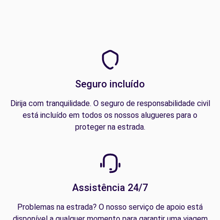
Seguro incluído
Dirija com tranquilidade. O seguro de responsabilidade civil
está incluído em todos os nossos alugueres para o
proteger na estrada.
Assistência 24/7
Problemas na estrada? O nosso serviço de apoio está
disponível a qualquer momento para garantir uma viagem