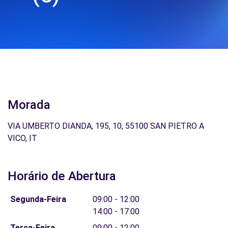
Morada
VIA UMBERTO DIANDA, 195, 10, 55100 SAN PIETRO A
VICO, IT
Horário de Abertura
Segunda-Feira
09:00 - 12:00
14:00 - 17:00
Terça-Feira
09:00 - 12:00