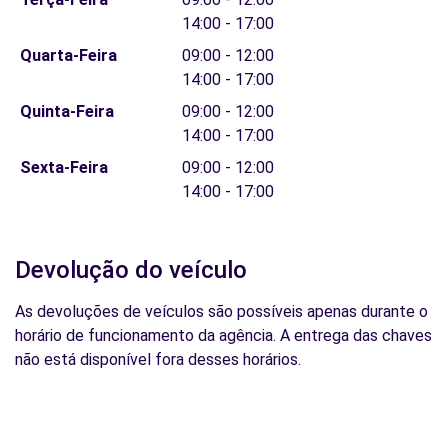
14:00 - 17:00
Quarta-Feira
09:00 - 12:00
14:00 - 17:00
Quinta-Feira
09:00 - 12:00
14:00 - 17:00
Sexta-Feira
09:00 - 12:00
14:00 - 17:00
Devolução do veículo
As devoluções de veículos são possíveis apenas durante o
horário de funcionamento da agência. A entrega das chaves
não está disponível fora desses horários.