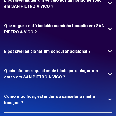
É possível alugar um veículo por um longo período
em SAN PIETRO A VICO ?
Que seguro está incluído na minha locação em SAN
PIETRO A VICO ?
É possível adicionar um condutor adicional ?
Quais são os requisitos de idade para alugar um
carro em SAN PIETRO A VICO ?
Como modificar, estender ou cancelar a minha
locação ?