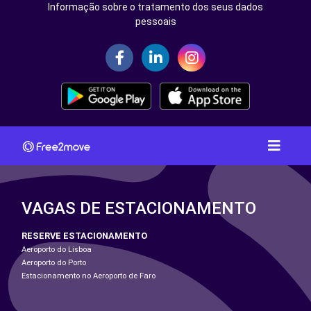
Informação sobre o tratamento dos seus dados
pessoais
VAGAS DE ESTACIONAMENTO
RESERVE ESTACIONAMENTO
Aeroporto do Lisboa
Aeroporto do Porto
Estacionamento no Aeroporto de Faro