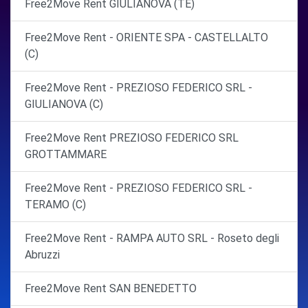
Free2Move Rent GIULIANOVA (TE)
Free2Move Rent - ORIENTE SPA - CASTELLALTO
(C)
Free2Move Rent - PREZIOSO FEDERICO SRL -
GIULIANOVA (C)
Free2Move Rent PREZIOSO FEDERICO SRL
GROTTAMMARE
Free2Move Rent - PREZIOSO FEDERICO SRL -
TERAMO (C)
Free2Move Rent - RAMPA AUTO SRL - Roseto degli
Abruzzi
Free2Move Rent SAN BENEDETTO