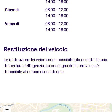
14:00 - 18:00
Giovedì
08:00 - 12:00
14:00 - 18:00
Venerdì
08:00 - 12:00
14:00 - 18:00
Restituzione del veicolo
Le restituzioni dei veicoli sono possibili solo durante l'orario
di apertura dell'agenzia. La consegna delle chiavi non è
disponibile al di fuori di questi orari.
+