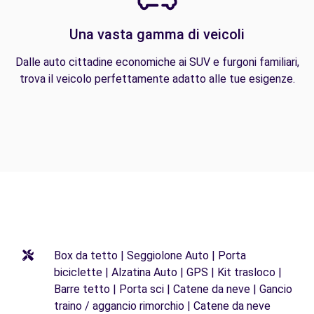
Una vasta gamma di veicoli
Dalle auto cittadine economiche ai SUV e furgoni familiari,
trova il veicolo perfettamente adatto alle tue esigenze.
Box da tetto | Seggiolone Auto | Porta
biciclette | Alzatina Auto | GPS | Kit trasloco |
Barre tetto | Porta sci | Catene da neve | Gancio
traino / aggancio rimorchio | Catene da neve