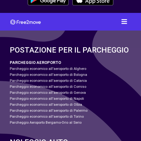
POSTAZIONE PER IL PARCHEGGIO
PARCHEGGIO AEROPORTO
Parcheggio economico all'aeroporto di Alghero
Parcheggio economico all'aeroporto di Bologna
Parcheggio economico all'aeroporto di Catania
Parcheggio economico all'aeroporto di Comiso
Parcheggio economico all'aeroporto di Genova
Parcheggio economico all'aeroporto di Napoli
Parcheggio economico all'aeroporto di Olbia
Parcheggio economico all'aeroporto di Palermo
Parcheggio economico all'aeroporto di Torino
Parcheggio Aeroporto Bergamo-Orio al Serio