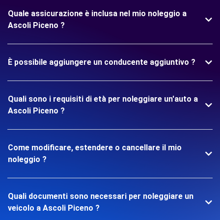
Quale assicurazione è inclusa nel mio noleggio a
Ascoli Piceno ?
È possibile aggiungere un conducente aggiuntivo ?
Quali sono i requisiti di età per noleggiare un'auto a
Ascoli Piceno ?
Come modificare, estendere o cancellare il mio
noleggio ?
Quali documenti sono necessari per noleggiare un
veicolo a Ascoli Piceno ?