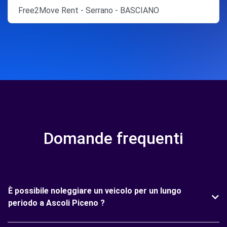
Free2Move Rent - Serrano - BASCIANO
Domande frequenti
È possibile noleggiare un veicolo per un lungo
periodo a Ascoli Piceno ?