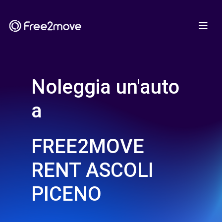
Noleggia un'auto
a
FREE2MOVE
RENT ASCOLI
PICENO