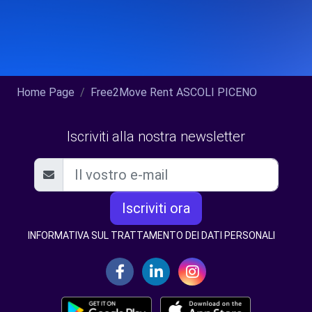
Home Page
Free2Move Rent ASCOLI PICENO
Iscriviti alla nostra newsletter
Iscriviti ora
INFORMATIVA SUL TRATTAMENTO DEI DATI PERSONALI