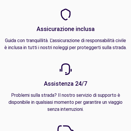
Assicurazione inclusa
Guida con tranquillità. L'assicurazione di responsabilità civile
è inclusa in tutti i nostri noleggi per proteggerti sulla strada.
Assistenza 24/7
Problemi sulla strada? Il nostro servizio di supporto è
disponibile in qualsiasi momento per garantire un viaggio
senza interruzioni.