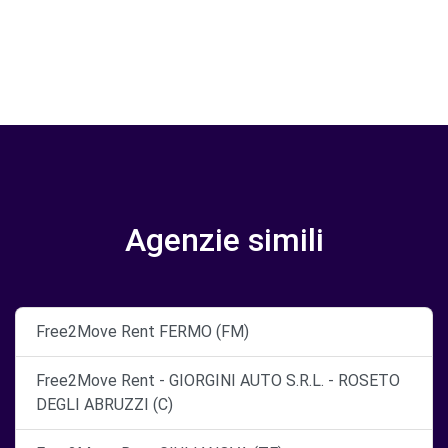
Agenzie simili
Free2Move Rent FERMO (FM)
Free2Move Rent - GIORGINI AUTO S.R.L. - ROSETO
DEGLI ABRUZZI (C)