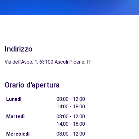
Indirizzo
Via dell'Aspo, 1, 63100 Ascoli Piceno, IT
Orario d'apertura
Lunedì
08:00 - 12:00
14:00 - 18:00
Martedì
08:00 - 12:00
14:00 - 18:00
Mercoledì
08:00 - 12:00