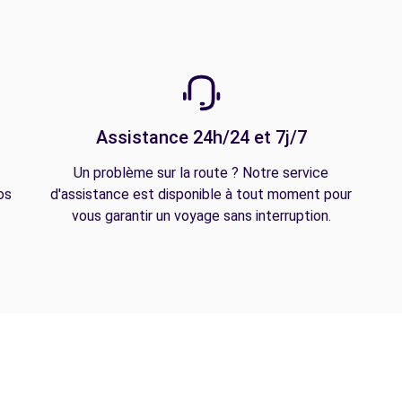
Assistance 24h/24 et 7j/7
Un problème sur la route ? Notre service
os
d'assistance est disponible à tout moment pour
vous garantir un voyage sans interruption.