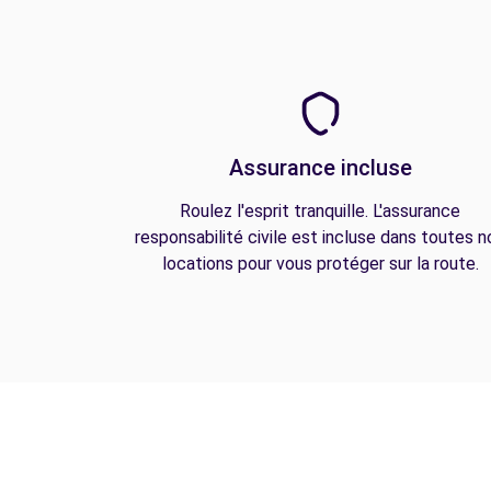
Assurance incluse
Roulez l'esprit tranquille. L'assurance
responsabilité civile est incluse dans toutes n
locations pour vous protéger sur la route.