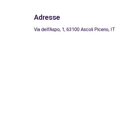
Adresse
Via dell'Aspo, 1, 63100 Ascoli Piceno, IT