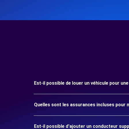
Est-il possible de louer un véhicule pour un
Quelles sont les assurances incluses pour m
Est-il possible d'ajouter un conducteur sup