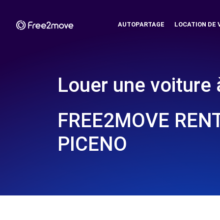
AUTOPARTAGE
LOCATION DE 
Louer une voiture 
FREE2MOVE RENT
PICENO