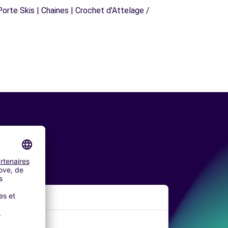
orte Skis | Chaines | Crochet d'Attelage /