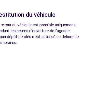
estitution du véhicule
 retour du véhicule est possible uniquement
ndant les heures d'ouverture de l'agence.
cun dépôt de clés n'est autorisé en dehors de
s horaires.