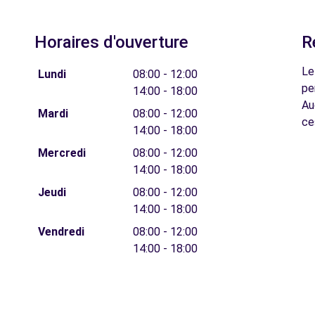
Horaires d'ouverture
R
Le
Lundi
08:00 - 12:00
pe
14:00 - 18:00
Au
Mardi
08:00 - 12:00
ce
14:00 - 18:00
Mercredi
08:00 - 12:00
14:00 - 18:00
Jeudi
08:00 - 12:00
14:00 - 18:00
Vendredi
08:00 - 12:00
14:00 - 18:00