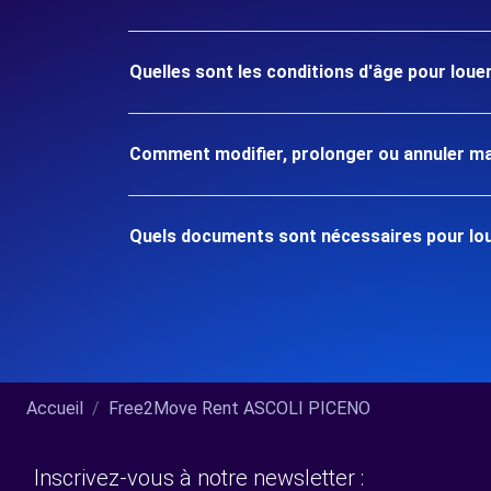
Quelles sont les conditions d'âge pour louer
Comment modifier, prolonger ou annuler ma
Quels documents sont nécessaires pour loue
Accueil
Free2Move Rent ASCOLI PICENO
Inscrivez-vous à notre newsletter :