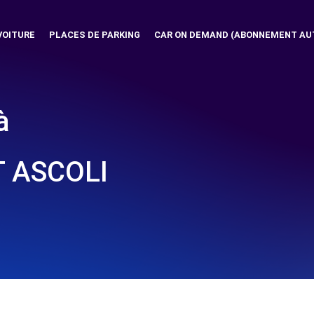
VOITURE
PLACES DE PARKING
CAR ON DEMAND (ABONNEMENT AU
à
 ASCOLI