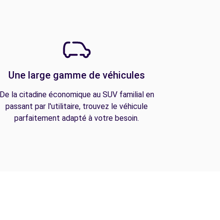
Une large gamme de véhicules
De la citadine économique au SUV familial en
passant par l'utilitaire, trouvez le véhicule
parfaitement adapté à votre besoin.