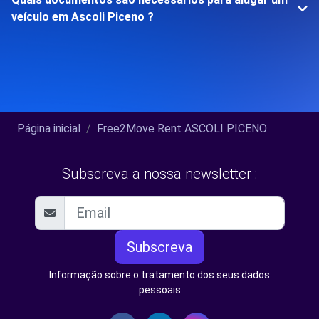
veículo em Ascoli Piceno ?
Página inicial
Free2Move Rent ASCOLI PICENO
Subscreva a nossa newsletter :
Subscreva
Informação sobre o tratamento dos seus dados
pessoais