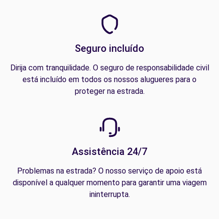
Seguro incluído
Dirija com tranquilidade. O seguro de responsabilidade civil
está incluído em todos os nossos alugueres para o
proteger na estrada.
Assistência 24/7
Problemas na estrada? O nosso serviço de apoio está
disponível a qualquer momento para garantir uma viagem
ininterrupta.