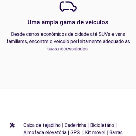
Uma ampla gama de veículos
Desde carros econômicos de cidade até SUVs e vans
familiares, encontre o veículo perfeitamente adequado às
suas necessidades.
Caixa de tejadilho | Cadeirinha | Bicicletário |
Almofada elevatória | GPS | Kit móvel | Barras