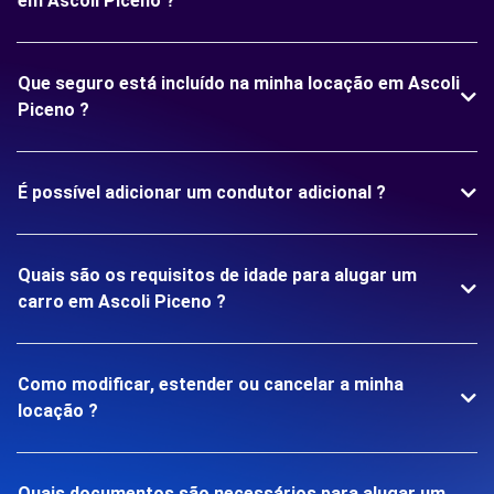
em Ascoli Piceno ?
Que seguro está incluído na minha locação em Ascoli
Piceno ?
É possível adicionar um condutor adicional ?
Quais são os requisitos de idade para alugar um
carro em Ascoli Piceno ?
Como modificar, estender ou cancelar a minha
locação ?
Quais documentos são necessários para alugar um