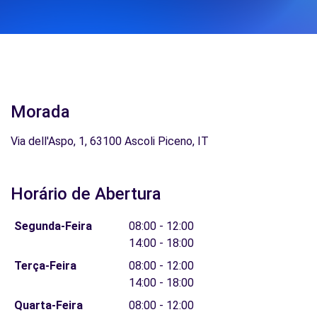
Morada
Via dell'Aspo, 1, 63100 Ascoli Piceno, IT
Horário de Abertura
Segunda-Feira
08:00 - 12:00
14:00 - 18:00
Terça-Feira
08:00 - 12:00
14:00 - 18:00
Quarta-Feira
08:00 - 12:00