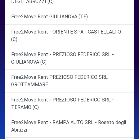
DEGLI ABRUZZI (C)
Free2Move Rent GIULIANOVA (TE)
Free2Move Rent - ORIENTE SPA - CASTELLALTO
(C)
Free2Move Rent - PREZIOSO FEDERICO SRL -
GIULIANOVA (C)
Free2Move Rent PREZIOSO FEDERICO SRL
GROTTAMMARE
Free2Move Rent - PREZIOSO FEDERICO SRL -
TERAMO (C)
Free2Move Rent - RAMPA AUTO SRL - Roseto degli
Abruzzi