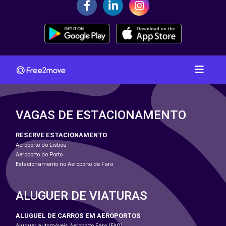
VAGAS DE ESTACIONAMENTO
RESERVE ESTACIONAMENTO
Aeroporto do Lisboa
Aeroporto do Porto
Estacionamento no Aeroporto de Faro
ALUGUER DE VIATURAS
ALUGUEL DE CARROS EM AEROPORTOS
Aluguer automóveis Aeroporto Faro (FAO)