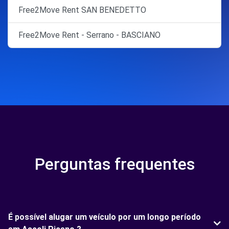
Free2Move Rent SAN BENEDETTO
Free2Move Rent - Serrano - BASCIANO
Perguntas frequentes
É possível alugar um veículo por um longo período