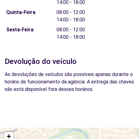
14:00 - 18:00
Quinta-Feira
08:00 - 12:00
14:00 - 18:00
Sexta-Feira
08:00 - 12:00
14:00 - 18:00
Devolução do veículo
As devoluções de veículos são possíveis apenas durante o
horário de funcionamento da agência. A entrega das chaves
não está disponível fora desses horários.
+