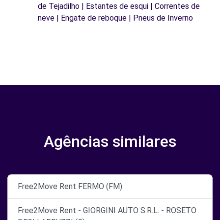
de Tejadilho | Estantes de esqui | Correntes de
neve | Engate de reboque | Pneus de Inverno
Agências similares
Free2Move Rent FERMO (FM)
Free2Move Rent - GIORGINI AUTO S.R.L. - ROSETO