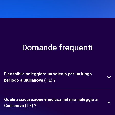
Domande frequenti
È possibile noleggiare un veicolo per un lungo
periodo a Giulianova (TE) ?
Quale assicurazione è inclusa nel mio noleggio a
Giulianova (TE) ?