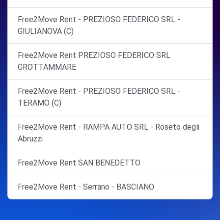
Free2Move Rent - PREZIOSO FEDERICO SRL -
GIULIANOVA (C)
Free2Move Rent PREZIOSO FEDERICO SRL
GROTTAMMARE
Free2Move Rent - PREZIOSO FEDERICO SRL -
TERAMO (C)
Free2Move Rent - RAMPA AUTO SRL - Roseto degli
Abruzzi
Free2Move Rent SAN BENEDETTO
Free2Move Rent - Serrano - BASCIANO