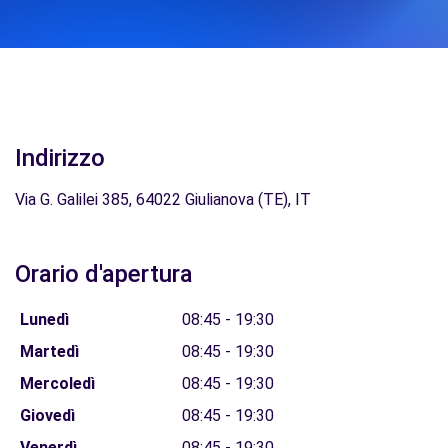
Indirizzo
Via G. Galilei 385, 64022 Giulianova (TE), IT
Orario d'apertura
Lunedì
08:45 - 19:30
Martedì
08:45 - 19:30
Mercoledì
08:45 - 19:30
Giovedì
08:45 - 19:30
Venerdì
08:45 - 19:30