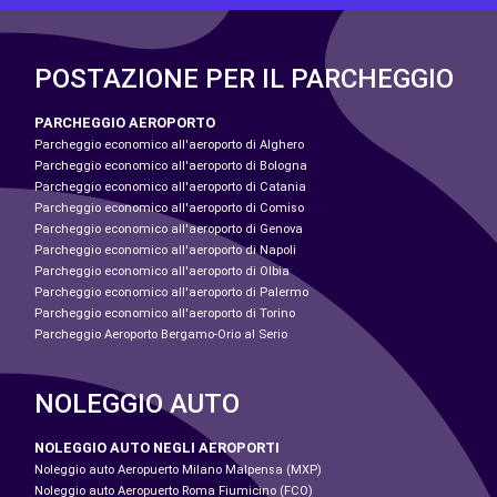
POSTAZIONE PER IL PARCHEGGIO
PARCHEGGIO AEROPORTO
Parcheggio economico all'aeroporto di Alghero
Parcheggio economico all'aeroporto di Bologna
Parcheggio economico all'aeroporto di Catania
Parcheggio economico all'aeroporto di Comiso
Parcheggio economico all'aeroporto di Genova
Parcheggio economico all'aeroporto di Napoli
Parcheggio economico all'aeroporto di Olbia
Parcheggio economico all'aeroporto di Palermo
Parcheggio economico all'aeroporto di Torino
Parcheggio Aeroporto Bergamo-Orio al Serio
NOLEGGIO AUTO
NOLEGGIO AUTO NEGLI AEROPORTI
Noleggio auto Aeropuerto Milano Malpensa (MXP)
Noleggio auto Aeropuerto Roma Fiumicino (FCO)