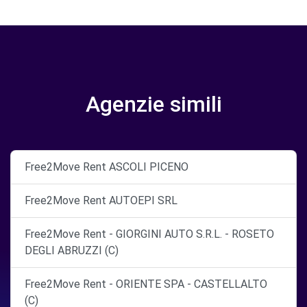
Agenzie simili
Free2Move Rent ASCOLI PICENO
Free2Move Rent AUTOEPI SRL
Free2Move Rent - GIORGINI AUTO S.R.L. - ROSETO
DEGLI ABRUZZI (C)
Free2Move Rent - ORIENTE SPA - CASTELLALTO
(C)