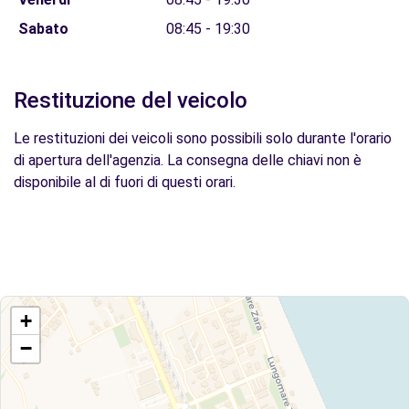
Sabato
08:45 - 19:30
Restituzione del veicolo
Le restituzioni dei veicoli sono possibili solo durante l'orario
di apertura dell'agenzia. La consegna delle chiavi non è
disponibile al di fuori di questi orari.
+
−