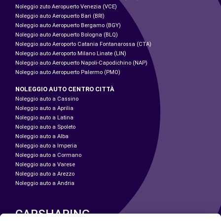
Noleggio zuto Aeropuerto Venezia (VCE)
Noleggio auto Aeropuerto Bari (BRI)
Noleggio auto Aeropuerto Bergamo (BGY)
Noleggio auto Aeropuerto Bologna (BLQ)
Noleggio auto Aeroporto Catania Fontanarossa (CTA)
Noleggio auto Aeroporto Milano Linate (LIN)
Noleggio auto Aeropuerto Napoli-Capodichino (NAP)
Noleggio auto Aeropuerto Palermo (PMO)
NOLEGGIO AUTO CENTRO CITTÀ
Noleggio auto a Cassino
Noleggio auto a Aprilia
Noleggio auto a Latina
Noleggio auto a Spoleto
Noleggio auto a Alba
Noleggio auto a Imperia
Noleggio auto a Cormano
Noleggio auto a Varese
Noleggio auto a Arezzo
Noleggio auto a Andria
CARSHARING