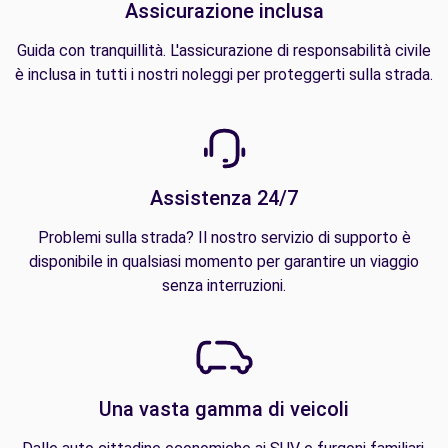
Assicurazione inclusa
Guida con tranquillità. L'assicurazione di responsabilità civile
è inclusa in tutti i nostri noleggi per proteggerti sulla strada.
Assistenza 24/7
Problemi sulla strada? Il nostro servizio di supporto è
disponibile in qualsiasi momento per garantire un viaggio
senza interruzioni.
Una vasta gamma di veicoli