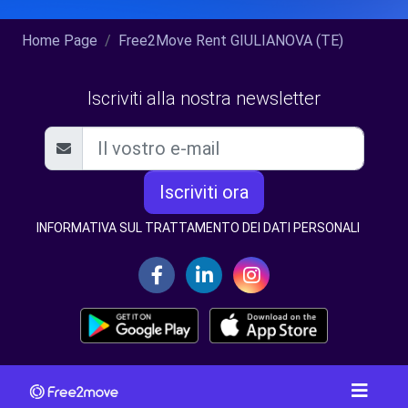
Home Page
Free2Move Rent GIULIANOVA (TE)
Iscriviti alla nostra newsletter
Iscriviti ora
INFORMATIVA SUL TRATTAMENTO DEI DATI PERSONALI