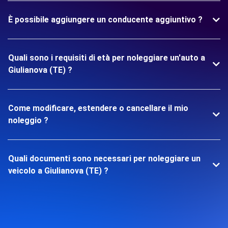
È possibile aggiungere un conducente aggiuntivo ?
Quali sono i requisiti di età per noleggiare un'auto a
Giulianova (TE) ?
Come modificare, estendere o cancellare il mio
noleggio ?
Quali documenti sono necessari per noleggiare un
veicolo a Giulianova (TE) ?