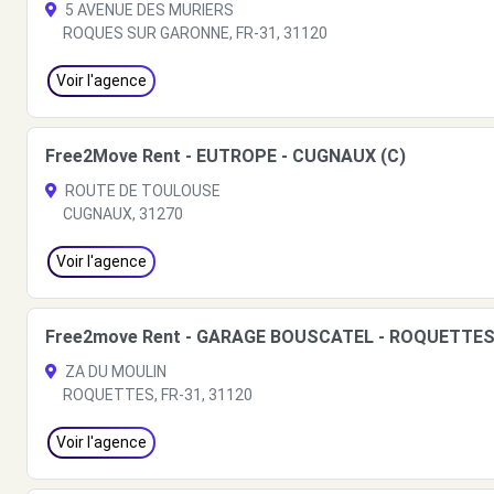
5 AVENUE DES MURIERS
ROQUES SUR GARONNE, FR-31, 31120
Voir l'agence
Free2Move Rent - EUTROPE - CUGNAUX (C)
ROUTE DE TOULOUSE
CUGNAUX, 31270
Voir l'agence
Free2move Rent - GARAGE BOUSCATEL - ROQUETTES
ZA DU MOULIN
ROQUETTES, FR-31, 31120
Voir l'agence