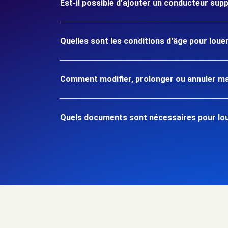
Est-il possible d'ajouter un conducteur sup
Quelles sont les conditions d'âge pour loue
Comment modifier, prolonger ou annuler ma
Quels documents sont nécessaires pour loue