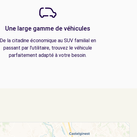
Une large gamme de véhicules
De la citadine économique au SUV familial en
passant par l'utilitaire, trouvez le véhicule
parfaitement adapté à votre besoin.