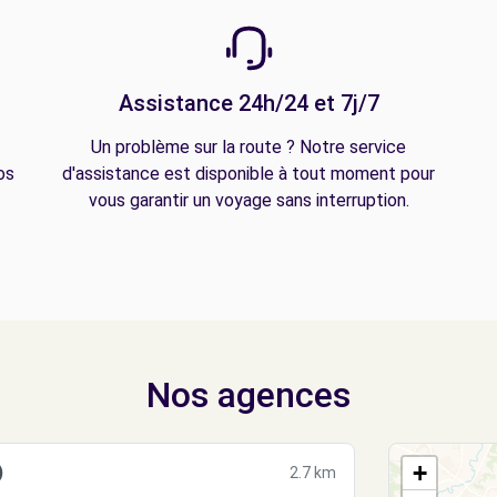
Assistance 24h/24 et 7j/7
Un problème sur la route ? Notre service
os
d'assistance est disponible à tout moment pour
vous garantir un voyage sans interruption.
Nos agences
+
)
2.7 km