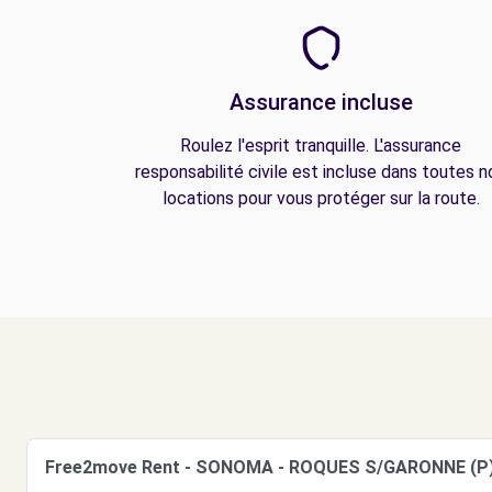
Assurance incluse
Roulez l'esprit tranquille. L'assurance
responsabilité civile est incluse dans toutes n
locations pour vous protéger sur la route.
Free2move Rent - SONOMA - ROQUES S/GARONNE (P