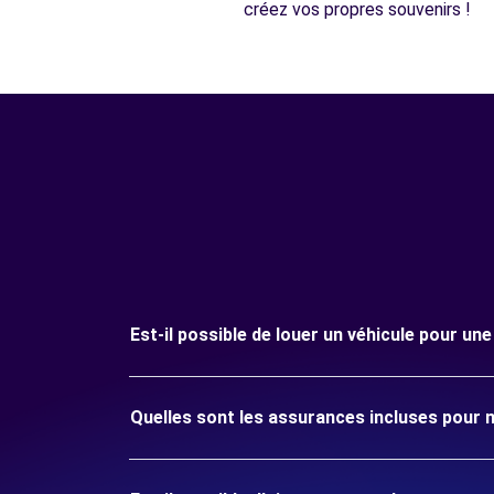
créez vos propres souvenirs !
Est-il possible de louer un véhicule pour un
Quelles sont les assurances incluses pour 