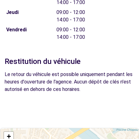
14:00 - 17:00
Jeudi
09:00 - 12:00
14:00 - 17:00
Vendredi
09:00 - 12:00
14:00 - 17:00
Restitution du véhicule
Le retour du véhicule est possible uniquement pendant les
heures d'ouverture de l'agence. Aucun dépôt de clés n'est
autorisé en dehors de ces horaires.
+