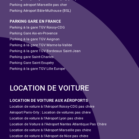
Parking aéroport Marseille pas cher
Parking Aéroport Bâle-Mulhouse (BSL)
PARKING GARE EN FRANCE
Parking à la gare TGV Roissy-CDG
Parking Gare Aix-en-Provence
Parking à la gare TGV Avignon
Parking à la gare TGV Marne-la-Vallée
Parking à la gare TGV Bordeaux Saint-Jean
Parking gare Saint-Charles
Parking Gare Saint Exupéry
Parking à la gare TGV Lille Europe
LOCATION DE VOITURE
LOCATION DE VOITURE AUX AÉROPORTS
Location de voiture à l'Aéroport Roissy-CDG pas chère
Aéroport Paris-Orly : Location de voitures pas chère
Location de voiture à l'Aéroport Lyon pas chère
Location de Voiture à l'Aéroport Nantes Atlantique Pas Chère
Location de voiture à l'Aéroport Marseille pas chère
Location de voiture à l'Aéroport de Nice pas chère