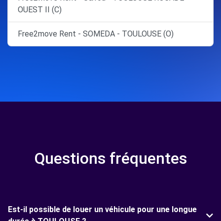
OUEST II (C)
Free2move Rent - SOMEDA - TOULOUSE (O)
Questions fréquentes
Est-il possible de louer un véhicule pour une longue