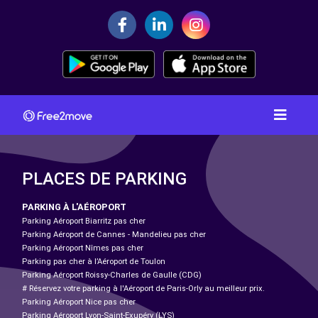
PLACES DE PARKING
PARKING À L'AÉROPORT
Parking Aéroport Biarritz pas cher
Parking Aéroport de Cannes - Mandelieu pas cher
Parking Aéroport Nîmes pas cher
Parking pas cher à l’Aéroport de Toulon
Parking Aéroport Roissy-Charles de Gaulle (CDG)
# Réservez votre parking à l'Aéroport de Paris-Orly au meilleur prix.
Parking Aéroport Nice pas cher
Parking Aéroport Lyon-Saint-Exupéry (LYS)