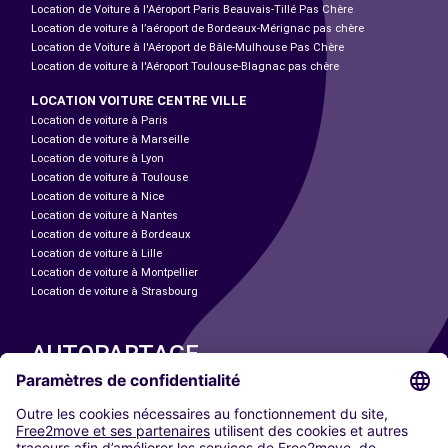
Location de Voiture à l'Aéroport Paris Beauvais-Tillé Pas Chère
Location de voiture à l’aéroport de Bordeaux-Mérignac pas chère
Location de Voiture à l'Aéroport de Bâle-Mulhouse Pas Chère
Location de voiture à l'Aéroport Toulouse-Blagnac pas chère
LOCATION VOITURE CENTRE VILLE
Location de voiture à Paris
Location de voiture à Marseille
Location de voiture à Lyon
Location de voiture à Toulouse
Location de voiture à Nice
Location de voiture à Nantes
Location de voiture à Bordeaux
Location de voiture à Lille
Location de voiture à Montpellier
Location de voiture à Strasbourg
AUTOPARTAGE
NOS VILLES
Paris
Madrid