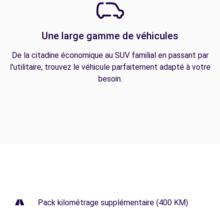
Une large gamme de véhicules
De la citadine économique au SUV familial en passant par
l'utilitaire, trouvez le véhicule parfaitement adapté à votre
besoin.
Pack kilométrage supplémentaire (400 KM)