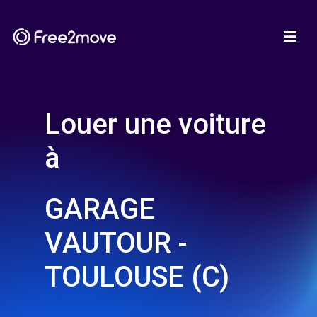
Louer une voiture
à
GARAGE
VAUTOUR -
TOULOUSE (C)