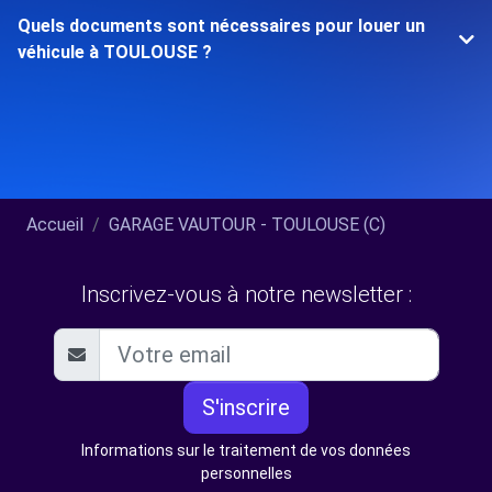
Quels documents sont nécessaires pour louer un
véhicule à TOULOUSE ?
Accueil
GARAGE VAUTOUR - TOULOUSE (C)
Inscrivez-vous à notre newsletter :
S'inscrire
Informations sur le traitement de vos données
personnelles