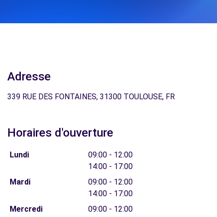
Adresse
339 RUE DES FONTAINES, 31300 TOULOUSE, FR
Horaires d'ouverture
Lundi
09:00 - 12:00
14:00 - 17:00
Mardi
09:00 - 12:00
14:00 - 17:00
Mercredi
09:00 - 12:00