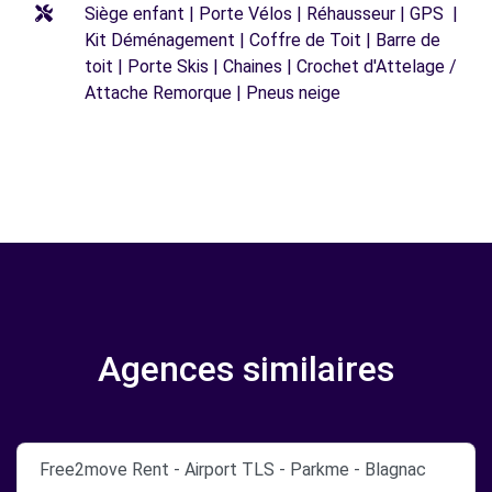
Siège enfant | Porte Vélos | Réhausseur | GPS |
Kit Déménagement | Coffre de Toit | Barre de
toit | Porte Skis | Chaines | Crochet d'Attelage /
Attache Remorque | Pneus neige
Agences similaires
Free2move Rent - Airport TLS - Parkme - Blagnac