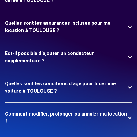
durée à TOULOUSE ?
Quelles sont les assurances incluses pour ma
location à TOULOUSE ?
Est-il possible d'ajouter un conducteur
supplémentaire ?
Quelles sont les conditions d'âge pour louer une
voiture à TOULOUSE ?
Comment modifier, prolonger ou annuler ma location
?