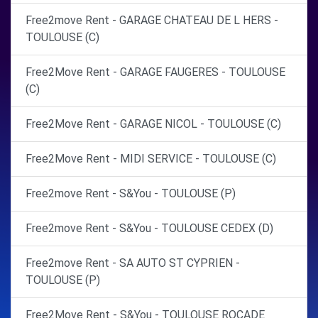
Free2move Rent - GARAGE CHATEAU DE L HERS -
TOULOUSE (C)
Free2Move Rent - GARAGE FAUGERES - TOULOUSE
(C)
Free2Move Rent - GARAGE NICOL - TOULOUSE (C)
Free2Move Rent - MIDI SERVICE - TOULOUSE (C)
Free2move Rent - S&You - TOULOUSE (P)
Free2move Rent - S&You - TOULOUSE CEDEX (D)
Free2move Rent - SA AUTO ST CYPRIEN -
TOULOUSE (P)
Free2Move Rent - S&You - TOULOUSE ROCADE