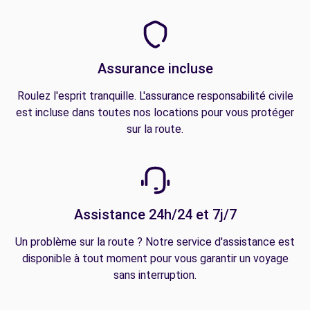
Assurance incluse
Roulez l'esprit tranquille. L'assurance responsabilité civile
est incluse dans toutes nos locations pour vous protéger
sur la route.
Assistance 24h/24 et 7j/7
Un problème sur la route ? Notre service d'assistance est
disponible à tout moment pour vous garantir un voyage
sans interruption.