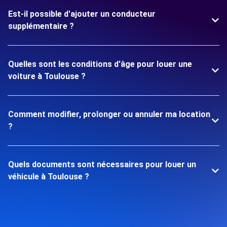
Est-il possible d'ajouter un conducteur
supplémentaire ?
Quelles sont les conditions d'âge pour louer une
voiture à Toulouse ?
Comment modifier, prolonger ou annuler ma location
?
Quels documents sont nécessaires pour louer un
véhicule à Toulouse ?