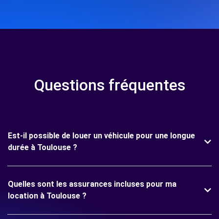
Questions fréquentes
Est-il possible de louer un véhicule pour une longue
durée à Toulouse ?
Quelles sont les assurances incluses pour ma
location à Toulouse ?