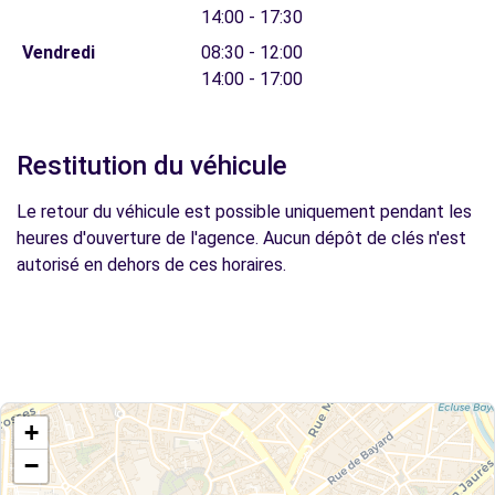
14:00 - 17:30
Vendredi
08:30 - 12:00
14:00 - 17:00
Restitution du véhicule
Le retour du véhicule est possible uniquement pendant les
heures d'ouverture de l'agence. Aucun dépôt de clés n'est
autorisé en dehors de ces horaires.
+
−