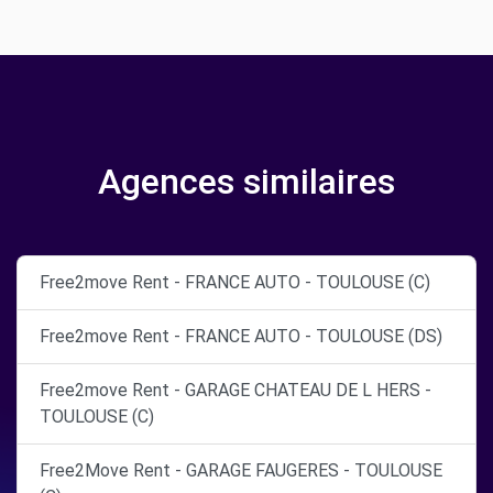
Agences similaires
Free2move Rent - FRANCE AUTO - TOULOUSE (C)
Free2move Rent - FRANCE AUTO - TOULOUSE (DS)
Free2move Rent - GARAGE CHATEAU DE L HERS -
TOULOUSE (C)
Free2Move Rent - GARAGE FAUGERES - TOULOUSE