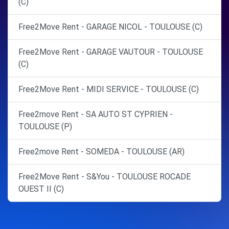
(C)
Free2Move Rent - GARAGE NICOL - TOULOUSE (C)
Free2Move Rent - GARAGE VAUTOUR - TOULOUSE
(C)
Free2Move Rent - MIDI SERVICE - TOULOUSE (C)
Free2move Rent - SA AUTO ST CYPRIEN -
TOULOUSE (P)
Free2move Rent - SOMEDA - TOULOUSE (AR)
Free2Move Rent - S&You - TOULOUSE ROCADE
OUEST II (C)