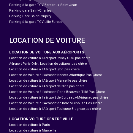
Parking à la gare TGV Bordeaux Saint-Jean
Parking gare Saint-Charles
Parking Gare Saint Exupéry
Parking à la gare TGV Lille Europe
LOCATION DE VOITURE
LOCATION DE VOITURE AUX AÉROPORTS
Location de voiture à l'Aéroport Roissy-CDG pas chère
Aéroport Paris-Orly : Location de voitures pas chère
Location de voiture à l'Aéroport Lyon pas chère
Location de Voiture à l'Aéroport Nantes Atlantique Pas Chère
Location de voiture à l'Aéroport Marseille pas chère
Location de voiture à l'Aéroport de Nice pas chère
Location de Voiture à l'Aéroport Paris Beauvais-Tillé Pas Chère
Location de voiture à l’aéroport de Bordeaux-Mérignac pas chère
Location de Voiture à l'Aéroport de Bâle-Mulhouse Pas Chère
Location de voiture à l'Aéroport Toulouse-Blagnac pas chère
LOCATION VOITURE CENTRE VILLE
Location de voiture à Paris
Location de voiture à Marseille