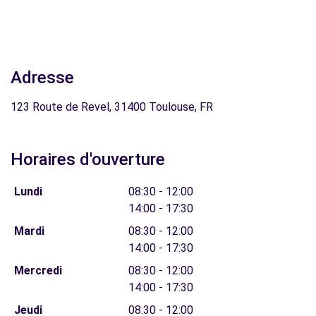
Adresse
123 Route de Revel, 31400 Toulouse, FR
Horaires d'ouverture
Lundi
08:30 - 12:00
14:00 - 17:30
Mardi
08:30 - 12:00
14:00 - 17:30
Mercredi
08:30 - 12:00
14:00 - 17:30
Jeudi
08:30 - 12:00