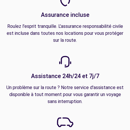
Assurance incluse
Roulez l'esprit tranquille. L'assurance responsabilité civile
est incluse dans toutes nos locations pour vous protéger
sur la route.
Assistance 24h/24 et 7j/7
Un problème sur la route ? Notre service d'assistance est
disponible à tout moment pour vous garantir un voyage
sans interruption.