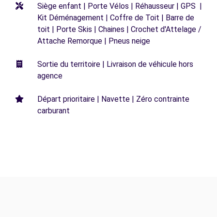
Siège enfant | Porte Vélos | Réhausseur | GPS |
Kit Déménagement | Coffre de Toit | Barre de
toit | Porte Skis | Chaines | Crochet d'Attelage /
Attache Remorque | Pneus neige
Sortie du territoire | Livraison de véhicule hors
agence
Départ prioritaire | Navette | Zéro contrainte
carburant