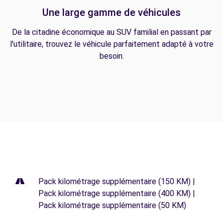
Une large gamme de véhicules
De la citadine économique au SUV familial en passant par
l'utilitaire, trouvez le véhicule parfaitement adapté à votre
besoin.
Pack kilométrage supplémentaire (150 KM) |
Pack kilométrage supplémentaire (400 KM) |
Pack kilométrage supplémentaire (50 KM)