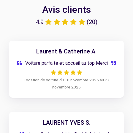
Avis clients
4.9
(20)
Laurent & Catherine A.
Voiture parfaite et accueil au top Merci
Location de voiture du 18 novembre 2025 au 27
novembre 2025
LAURENT YVES S.