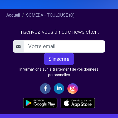
Accueil
SOMEDA - TOULOUSE (O)
Inscrivez-vous à notre newsletter :
S'inscrire
Informations sur le traitement de vos données
personnelles