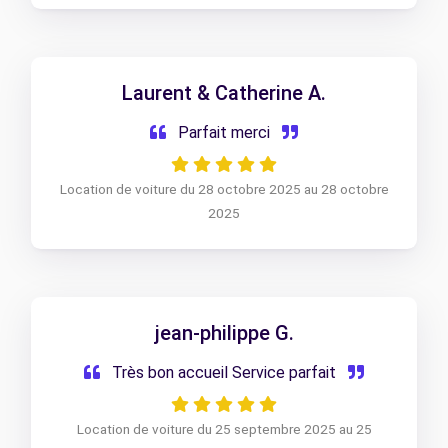
Laurent & Catherine A.
Parfait merci
Location de voiture du 28 octobre 2025 au 28 octobre
2025
jean-philippe G.
Très bon accueil Service parfait
Location de voiture du 25 septembre 2025 au 25