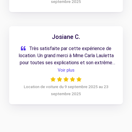
septembre 2025
Josiane C.
Très satisfaite par cette expérience de
location. Un grand merci à Mme Carla Lauletta
pour toutes ses explications et son extrême
gentillesse.
Voir plus
Location de voiture du 9 septembre 2025 au 23
septembre 2025