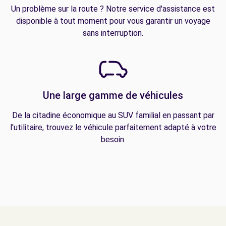
Un problème sur la route ? Notre service d'assistance est
disponible à tout moment pour vous garantir un voyage
sans interruption.
Une large gamme de véhicules
De la citadine économique au SUV familial en passant par
l'utilitaire, trouvez le véhicule parfaitement adapté à votre
besoin.