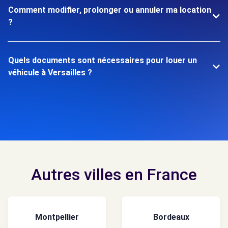
Comment modifier, prolonger ou annuler ma location
?
Quels documents sont nécessaires pour louer un
véhicule à Versailles ?
Autres villes en France
Montpellier
Bordeaux