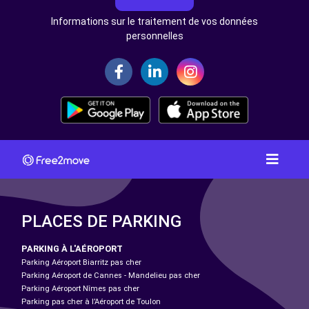
Informations sur le traitement de vos données
personnelles
PLACES DE PARKING
PARKING À L'AÉROPORT
Parking Aéroport Biarritz pas cher
Parking Aéroport de Cannes - Mandelieu pas cher
Parking Aéroport Nîmes pas cher
Parking pas cher à l’Aéroport de Toulon