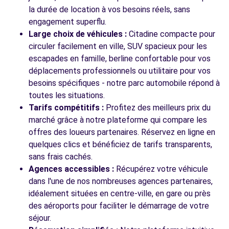
Voir l'agence
la durée de location à vos besoins réels, sans
engagement superflu.
Large choix de véhicules :
Citadine compacte pour
Voir toutes les agences
circuler facilement en ville, SUV spacieux pour les
escapades en famille, berline confortable pour vos
déplacements professionnels ou utilitaire pour vos
besoins spécifiques - notre parc automobile répond à
toutes les situations.
Tarifs compétitifs :
Profitez des meilleurs prix du
marché grâce à notre plateforme qui compare les
offres des loueurs partenaires. Réservez en ligne en
quelques clics et bénéficiez de tarifs transparents,
sans frais cachés.
Agences accessibles :
Récupérez votre véhicule
dans l'une de nos nombreuses agences partenaires,
idéalement situées en centre-ville, en gare ou près
des aéroports pour faciliter le démarrage de votre
séjour.