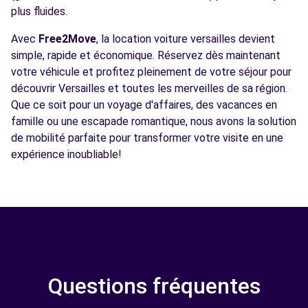
plus fluides.
Avec
Free2Move
, la location voiture versailles devient
simple, rapide et économique. Réservez dès maintenant
votre véhicule et profitez pleinement de votre séjour pour
découvrir Versailles et toutes les merveilles de sa région.
Que ce soit pour un voyage d'affaires, des vacances en
famille ou une escapade romantique, nous avons la solution
de mobilité parfaite pour transformer votre visite en une
expérience inoubliable!
Questions fréquentes