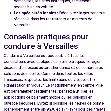
domaniales, les sites historiques, facilement
accessibles en voiture.
Les spécialités locales :
Découvrez la gastronomie
régionale dans les restaurants et marchés de
Versailles.
Conseils pratiques pour
conduire à Versailles
Conduire à Versailles est accessible à tous les
conducteurs avec quelques conseils pratiques. la région
dispose d'un réseau autoroutier dense et de nombreuses
solutions de mobilité Comme dans toutes les villes
françaises, respectez les limitations de vitesse et la
signalisation en vigueur. Le stationnement en centre-ville
est généralement réglementé : pensez à utiliser les
applications de paiement mobile ou les parkings en
ouvrage sécurisés. Évitez si possible les heures de pointe
(généralement entre 8h-9h30 et 17h-19h) pour des trajets