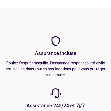
Assurance incluse
Roulez l'esprit tranquille. L'assurance responsabilité civile
est incluse dans toutes nos locations pour vous protéger
sur la route.
Assistance 24h/24 et 7j/7