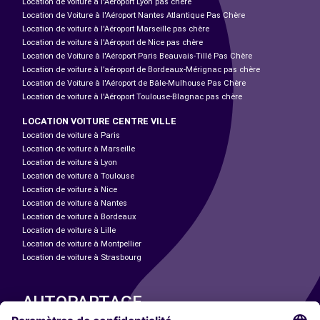
Location de voiture à l'Aéroport Lyon pas chère
Location de Voiture à l'Aéroport Nantes Atlantique Pas Chère
Location de voiture à l'Aéroport Marseille pas chère
Location de voiture à l'Aéroport de Nice pas chère
Location de Voiture à l'Aéroport Paris Beauvais-Tillé Pas Chère
Location de voiture à l’aéroport de Bordeaux-Mérignac pas chère
Location de Voiture à l'Aéroport de Bâle-Mulhouse Pas Chère
Location de voiture à l'Aéroport Toulouse-Blagnac pas chère
LOCATION VOITURE CENTRE VILLE
Location de voiture à Paris
Location de voiture à Marseille
Location de voiture à Lyon
Location de voiture à Toulouse
Location de voiture à Nice
Location de voiture à Nantes
Location de voiture à Bordeaux
Location de voiture à Lille
Location de voiture à Montpellier
Location de voiture à Strasbourg
AUTOPARTAGE