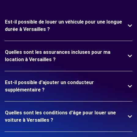
Est-il possible de louer un véhicule pour une longue
durée à Versailles ?
Quelles sont les assurances incluses pour ma
location à Versailles ?
Est-il possible d'ajouter un conducteur
supplémentaire ?
Quelles sont les conditions d'âge pour louer une
voiture à Versailles ?