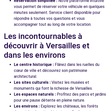
Réservation simplifiée :
Notre plateforme intuitive
vous permet de réserver votre véhicule en quelques
minutes seulement. Service client disponible pour
répondre à toutes vos questions et vous
accompagner tout au long de votre location.
Les incontournables à
découvrir à Versailles et
dans les environs
Le centre historique :
Flânez dans les ruelles du
cœur de ville et découvrez son patrimoine
architectural.
Les sites culturels :
Visitez les musées et
monuments qui font la richesse de Versailles.
Les espaces naturels :
Profitez des parcs et jardins
pour une pause détente en pleine nature.
Les environs :
Explorez les châteaux, les forêts