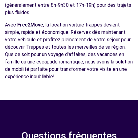
(généralement entre 8h-9h30 et 17h-19h) pour des trajets
plus fluides.
Avec
Free2Move
, la location voiture trappes devient
simple, rapide et économique. Réservez dès maintenant
votre véhicule et profitez pleinement de votre séjour pour
découvrir Trappes et toutes les merveilles de sa région.
Que ce soit pour un voyage d'affaires, des vacances en
famille ou une escapade romantique, nous avons la solution
de mobilité parfaite pour transformer votre visite en une
expérience inoubliable!
Questions fréquentes