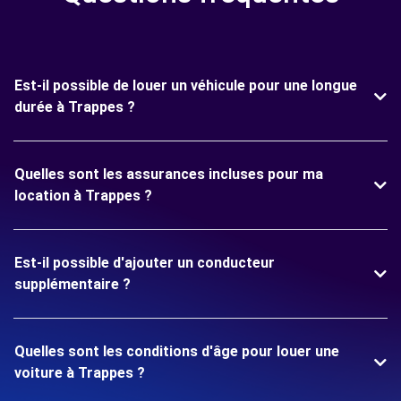
Est-il possible de louer un véhicule pour une longue
durée à Trappes ?
Quelles sont les assurances incluses pour ma
location à Trappes ?
Est-il possible d'ajouter un conducteur
supplémentaire ?
Quelles sont les conditions d'âge pour louer une
voiture à Trappes ?