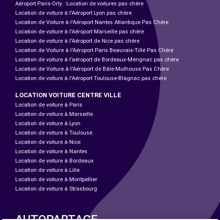
Aéroport Paris-Orly : Location de voitures pas chère
Location de voiture à l'Aéroport Lyon pas chère
Location de Voiture à l'Aéroport Nantes Atlantique Pas Chère
Location de voiture à l'Aéroport Marseille pas chère
Location de voiture à l'Aéroport de Nice pas chère
Location de Voiture à l'Aéroport Paris Beauvais-Tillé Pas Chère
Location de voiture à l’aéroport de Bordeaux-Mérignac pas chère
Location de Voiture à l'Aéroport de Bâle-Mulhouse Pas Chère
Location de voiture à l'Aéroport Toulouse-Blagnac pas chère
LOCATION VOITURE CENTRE VILLE
Location de voiture à Paris
Location de voiture à Marseille
Location de voiture à Lyon
Location de voiture à Toulouse
Location de voiture à Nice
Location de voiture à Nantes
Location de voiture à Bordeaux
Location de voiture à Lille
Location de voiture à Montpellier
Location de voiture à Strasbourg
AUTOPARTAGE