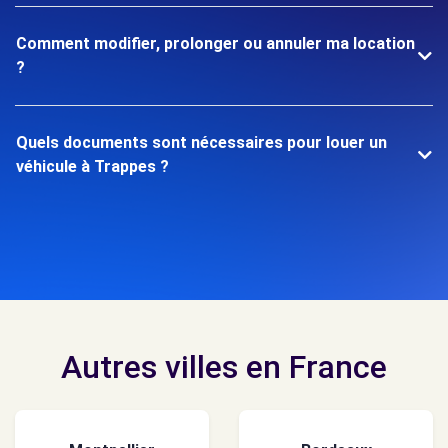
Comment modifier, prolonger ou annuler ma location
?
Quels documents sont nécessaires pour louer un
véhicule à Trappes ?
Autres villes en France