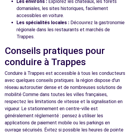
Les environs :
Explorez les châteaux, les forêts
domaniales, les sites historiques, facilement
accessibles en voiture.
Les spécialités locales :
Découvrez la gastronomie
régionale dans les restaurants et marchés de
Trappes.
Conseils pratiques pour
conduire à Trappes
Conduire à Trappes est accessible à tous les conducteurs
avec quelques conseils pratiques. la région dispose d'un
réseau autoroutier dense et de nombreuses solutions de
mobilité Comme dans toutes les villes françaises,
respectez les limitations de vitesse et la signalisation en
vigueur. Le stationnement en centre-ville est
généralement réglementé : pensez à utiliser les
applications de paiement mobile ou les parkings en
ouvrage sécurisés. Évitez si possible les heures de pointe