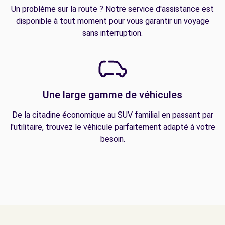
Un problème sur la route ? Notre service d'assistance est
disponible à tout moment pour vous garantir un voyage
sans interruption.
Une large gamme de véhicules
De la citadine économique au SUV familial en passant par
l'utilitaire, trouvez le véhicule parfaitement adapté à votre
besoin.