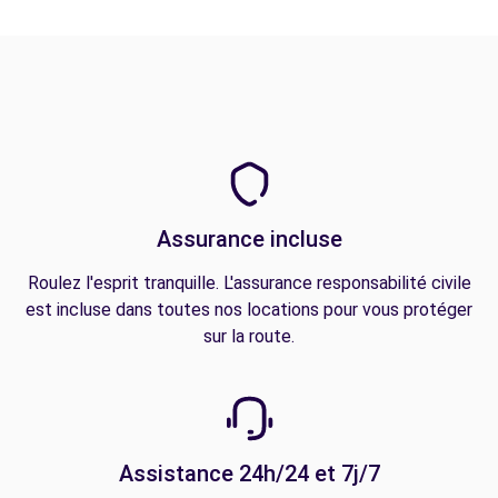
Assurance incluse
Roulez l'esprit tranquille. L'assurance responsabilité civile
est incluse dans toutes nos locations pour vous protéger
sur la route.
Assistance 24h/24 et 7j/7