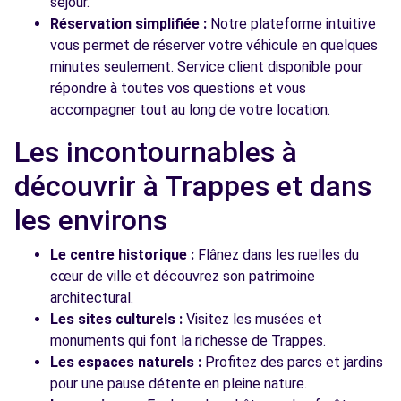
séjour.
Réservation simplifiée :
Notre plateforme intuitive
vous permet de réserver votre véhicule en quelques
minutes seulement. Service client disponible pour
répondre à toutes vos questions et vous
accompagner tout au long de votre location.
Les incontournables à
découvrir à Trappes et dans
les environs
Le centre historique :
Flânez dans les ruelles du
cœur de ville et découvrez son patrimoine
architectural.
Les sites culturels :
Visitez les musées et
monuments qui font la richesse de Trappes.
Les espaces naturels :
Profitez des parcs et jardins
pour une pause détente en pleine nature.