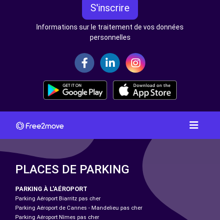
S'inscrire
Informations sur le traitement de vos données
personnelles
PLACES DE PARKING
PARKING À L'AÉROPORT
Parking Aéroport Biarritz pas cher
Parking Aéroport de Cannes - Mandelieu pas cher
Parking Aéroport Nîmes pas cher