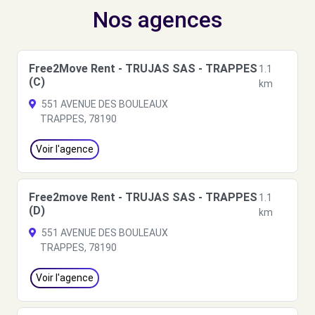
Nos agences
Free2Move Rent - TRUJAS SAS - TRAPPES
1.1
(C)
km
551 AVENUE DES BOULEAUX
TRAPPES, 78190
Voir l'agence
Free2move Rent - TRUJAS SAS - TRAPPES
1.1
(D)
km
551 AVENUE DES BOULEAUX
TRAPPES, 78190
Voir l'agence