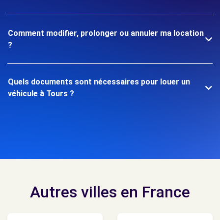
Comment modifier, prolonger ou annuler ma location
?
Quels documents sont nécessaires pour louer un
véhicule à Tours ?
Autres villes en France