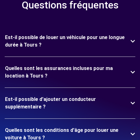
Questions fréquentes
Est-il possible de louer un véhicule pour une longue
durée à Tours ?
Quelles sont les assurances incluses pour ma
location à Tours ?
Est-il possible d'ajouter un conducteur
supplémentaire ?
Quelles sont les conditions d'âge pour louer une
voiture à Tours ?