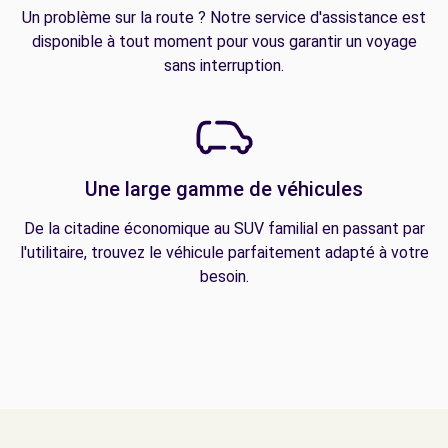
Un problème sur la route ? Notre service d'assistance est
disponible à tout moment pour vous garantir un voyage
sans interruption.
Une large gamme de véhicules
De la citadine économique au SUV familial en passant par
l'utilitaire, trouvez le véhicule parfaitement adapté à votre
besoin.