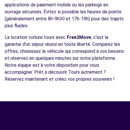
applications de paiement mobile ou les parkings en
ouvrage sécurisés. Évitez si possible les heures de pointe
(généralement entre 8h-9h30 et 17h-19h) pour des trajets
plus fluides.
La location voiture tours avec
Free2Move
, c'est la
garantie d'un séjour réussi en toute liberté. Comparez les
offres, choisissez le véhicule qui correspond à vos besoins
et réservez en quelques minutes sur notre plateforme.
Notre équipe est à votre disposition pour vous
accompagner. Prêt à découvrir Tours autrement ?
Réservez maintenant et créez vos propres souvenirs !