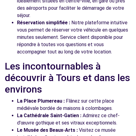
idéalement situées en centre-ville, en gare ou près
des aéroports pour faciliter le démarrage de votre
séjour.
Réservation simplifiée :
Notre plateforme intuitive
vous permet de réserver votre véhicule en quelques
minutes seulement. Service client disponible pour
répondre à toutes vos questions et vous
accompagner tout au long de votre location.
Les incontournables à
découvrir à Tours et dans les
environs
La Place Plumereau :
Flânez sur cette place
médiévale bordée de maisons à colombages.
La Cathédrale Saint-Gatien :
Admirez ce chef-
d'œuvre gothique et ses vitraux exceptionnels.
Le Musée des Beaux-Arts :
Visitez ce musée