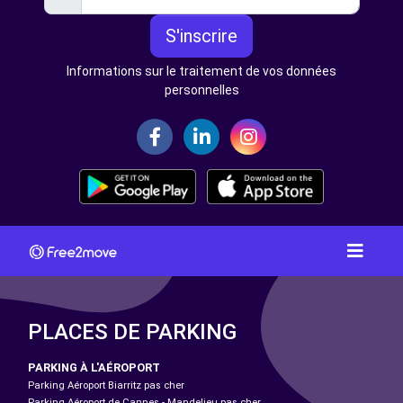
S'inscrire
Informations sur le traitement de vos données
personnelles
PLACES DE PARKING
PARKING À L'AÉROPORT
Parking Aéroport Biarritz pas cher
Parking Aéroport de Cannes - Mandelieu pas cher