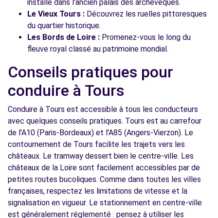
installé dans l'ancien palais des archevêques.
Le Vieux Tours :
Découvrez les ruelles pittoresques
du quartier historique.
Les Bords de Loire :
Promenez-vous le long du
fleuve royal classé au patrimoine mondial.
Conseils pratiques pour
conduire à Tours
Conduire à Tours est accessible à tous les conducteurs
avec quelques conseils pratiques. Tours est au carrefour
de l'A10 (Paris-Bordeaux) et l'A85 (Angers-Vierzon). Le
contournement de Tours facilite les trajets vers les
châteaux. Le tramway dessert bien le centre-ville. Les
châteaux de la Loire sont facilement accessibles par de
petites routes bucoliques. Comme dans toutes les villes
françaises, respectez les limitations de vitesse et la
signalisation en vigueur. Le stationnement en centre-ville
est généralement réglementé : pensez à utiliser les