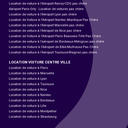
Location de voiture à l'Aéroport Roissy-CDG pas chère
Aéroport Paris-Orly : Location de voitures pas chère
Location de voiture à l'Aéroport Lyon pas chère
Location de Voiture à l'Aéroport Nantes Atlantique Pas Chère
Location de voiture à l'Aéroport Marseille pas chère
Location de voiture à l'Aéroport de Nice pas chère
Location de Voiture à l'Aéroport Paris Beauvais-Tillé Pas Chère
Location de voiture à l’aéroport de Bordeaux-Mérignac pas chère
Location de Voiture à l'Aéroport de Bâle-Mulhouse Pas Chère
Location de voiture à l'Aéroport Toulouse-Blagnac pas chère
LOCATION VOITURE CENTRE VILLE
Location de voiture à Paris
Location de voiture à Marseille
Location de voiture à Lyon
Location de voiture à Toulouse
Location de voiture à Nice
Location de voiture à Nantes
Location de voiture à Bordeaux
Location de voiture à Lille
Location de voiture à Montpellier
Location de voiture à Strasbourg