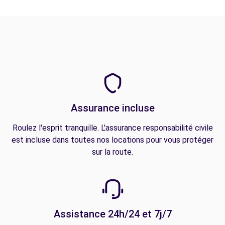
Assurance incluse
Roulez l'esprit tranquille. L'assurance responsabilité civile
est incluse dans toutes nos locations pour vous protéger
sur la route.
Assistance 24h/24 et 7j/7