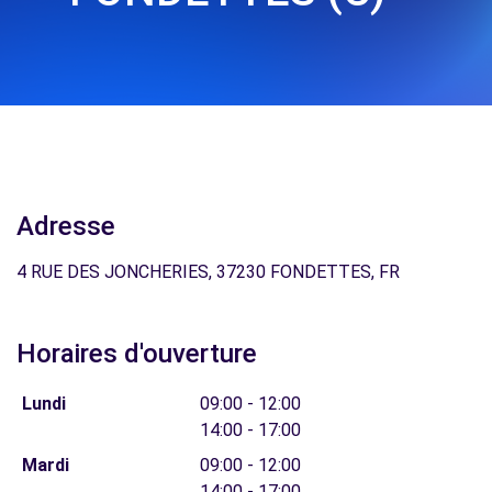
Adresse
4 RUE DES JONCHERIES, 37230 FONDETTES, FR
Horaires d'ouverture
Lundi
09:00 - 12:00
14:00 - 17:00
Mardi
09:00 - 12:00
14:00 - 17:00