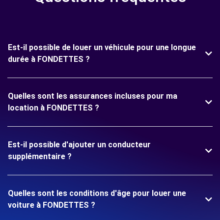
Est-il possible de louer un véhicule pour une longue
durée à FONDETTES ?
Quelles sont les assurances incluses pour ma
location à FONDETTES ?
Est-il possible d'ajouter un conducteur
supplémentaire ?
Quelles sont les conditions d'âge pour louer une
voiture à FONDETTES ?