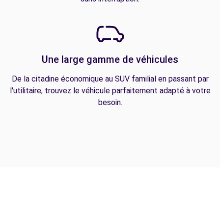
Une large gamme de véhicules
De la citadine économique au SUV familial en passant par
l'utilitaire, trouvez le véhicule parfaitement adapté à votre
besoin.