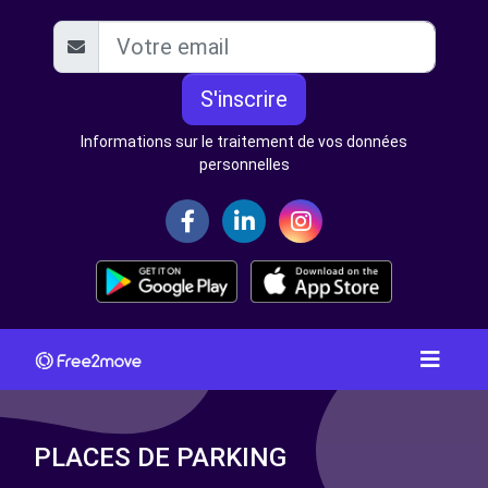
S'inscrire
Informations sur le traitement de vos données
personnelles
PLACES DE PARKING