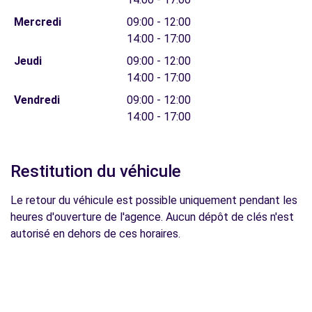
Mercredi
09:00 - 12:00
14:00 - 17:00
Jeudi
09:00 - 12:00
14:00 - 17:00
Vendredi
09:00 - 12:00
14:00 - 17:00
Restitution du véhicule
Le retour du véhicule est possible uniquement pendant les
heures d'ouverture de l'agence. Aucun dépôt de clés n'est
autorisé en dehors de ces horaires.