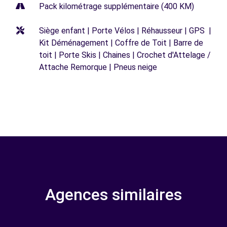
Pack kilométrage supplémentaire (400 KM)
Siège enfant | Porte Vélos | Réhausseur | GPS |
Kit Déménagement | Coffre de Toit | Barre de
toit | Porte Skis | Chaines | Crochet d'Attelage /
Attache Remorque | Pneus neige
Agences similaires