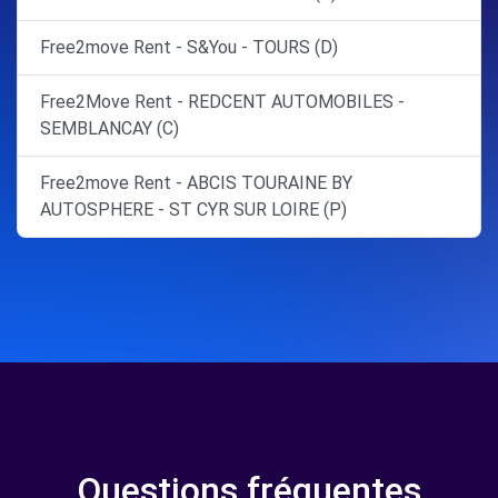
Free2move Rent - S&You - TOURS (D)
Free2Move Rent - REDCENT AUTOMOBILES -
SEMBLANCAY (C)
Free2move Rent - ABCIS TOURAINE BY
AUTOSPHERE - ST CYR SUR LOIRE (P)
Questions fréquentes