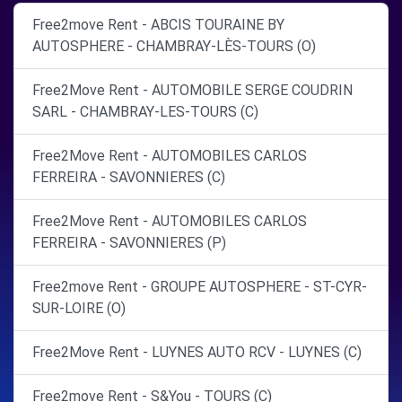
Free2move Rent - ABCIS TOURAINE BY
AUTOSPHERE - CHAMBRAY-LÈS-TOURS (O)
Free2Move Rent - AUTOMOBILE SERGE COUDRIN
SARL - CHAMBRAY-LES-TOURS (C)
Free2Move Rent - AUTOMOBILES CARLOS
FERREIRA - SAVONNIERES (C)
Free2Move Rent - AUTOMOBILES CARLOS
FERREIRA - SAVONNIERES (P)
Free2move Rent - GROUPE AUTOSPHERE - ST-CYR-
SUR-LOIRE (O)
Free2Move Rent - LUYNES AUTO RCV - LUYNES (C)
Free2move Rent - S&You - TOURS (C)