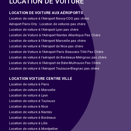
LOCATION DE VOITURE
LOCATION DE VOITURE AUX AÉROPORTS
Location de voiture à l'Aéroport Roissy-CDG pas chère
Aéroport Paris-Orly : Location de voitures pas chère
Location de voiture à l'Aéroport Lyon pas chère
Location de Voiture à l'Aéroport Nantes Atlantique Pas Chère
Location de voiture à l'Aéroport Marseille pas chère
Location de voiture à l'Aéroport de Nice pas chère
Location de Voiture à l'Aéroport Paris Beauvais-Tillé Pas Chère
Location de voiture à l’aéroport de Bordeaux-Mérignac pas chère
Location de Voiture à l'Aéroport de Bâle-Mulhouse Pas Chère
Location de voiture à l'Aéroport Toulouse-Blagnac pas chère
LOCATION VOITURE CENTRE VILLE
Location de voiture à Paris
Location de voiture à Marseille
Location de voiture à Lyon
Location de voiture à Toulouse
Location de voiture à Nice
Location de voiture à Nantes
Location de voiture à Bordeaux
Location de voiture à Lille
Location de voiture à Montpellier