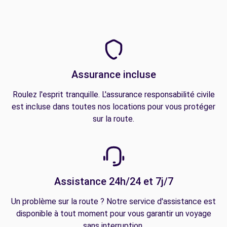
Assurance incluse
Roulez l'esprit tranquille. L'assurance responsabilité civile
est incluse dans toutes nos locations pour vous protéger
sur la route.
Assistance 24h/24 et 7j/7
Un problème sur la route ? Notre service d'assistance est
disponible à tout moment pour vous garantir un voyage
sans interruption.