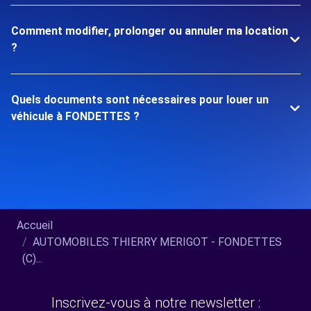
Comment modifier, prolonger ou annuler ma location
?
Quels documents sont nécessaires pour louer un
véhicule à FONDETTES ?
Accueil
AUTOMOBILES THIERRY MERIGOT - FONDETTES
(C)...
Inscrivez-vous à notre newsletter :