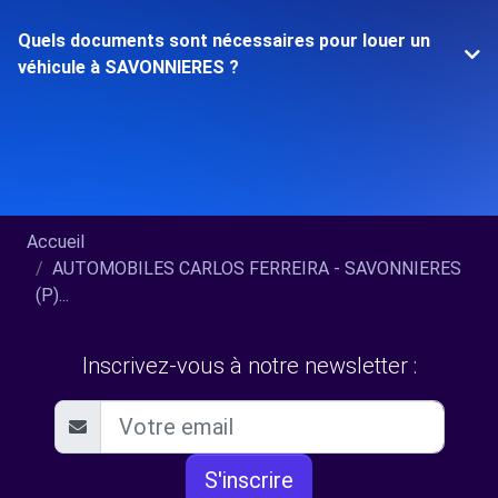
Quels documents sont nécessaires pour louer un
véhicule à SAVONNIERES ?
Accueil
AUTOMOBILES CARLOS FERREIRA - SAVONNIERES
(P)...
Inscrivez-vous à notre newsletter :
S'inscrire