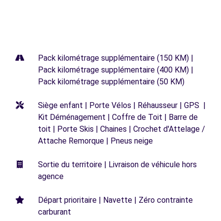
Pack kilométrage supplémentaire (150 KM) |
Pack kilométrage supplémentaire (400 KM) |
Pack kilométrage supplémentaire (50 KM)
Siège enfant | Porte Vélos | Réhausseur | GPS |
Kit Déménagement | Coffre de Toit | Barre de
toit | Porte Skis | Chaines | Crochet d'Attelage /
Attache Remorque | Pneus neige
Sortie du territoire | Livraison de véhicule hors
agence
Départ prioritaire | Navette | Zéro contrainte
carburant