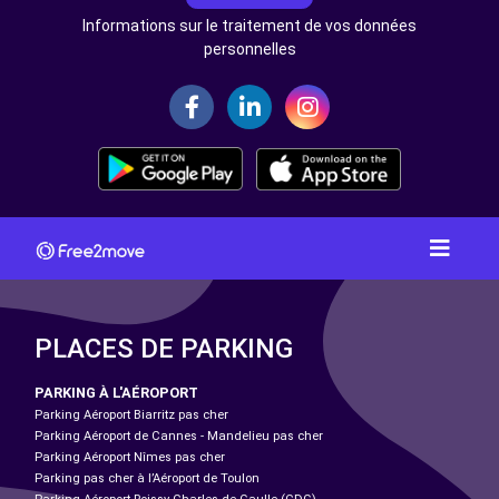
Informations sur le traitement de vos données
personnelles
PLACES DE PARKING
PARKING À L'AÉROPORT
Parking Aéroport Biarritz pas cher
Parking Aéroport de Cannes - Mandelieu pas cher
Parking Aéroport Nîmes pas cher
Parking pas cher à l’Aéroport de Toulon