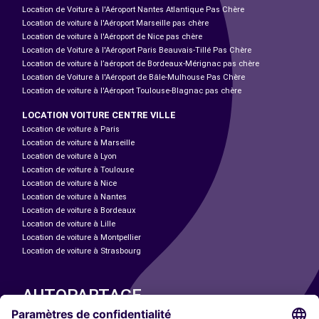
Location de Voiture à l'Aéroport Nantes Atlantique Pas Chère
Location de voiture à l'Aéroport Marseille pas chère
Location de voiture à l'Aéroport de Nice pas chère
Location de Voiture à l'Aéroport Paris Beauvais-Tillé Pas Chère
Location de voiture à l’aéroport de Bordeaux-Mérignac pas chère
Location de Voiture à l'Aéroport de Bâle-Mulhouse Pas Chère
Location de voiture à l'Aéroport Toulouse-Blagnac pas chère
LOCATION VOITURE CENTRE VILLE
Location de voiture à Paris
Location de voiture à Marseille
Location de voiture à Lyon
Location de voiture à Toulouse
Location de voiture à Nice
Location de voiture à Nantes
Location de voiture à Bordeaux
Location de voiture à Lille
Location de voiture à Montpellier
Location de voiture à Strasbourg
AUTOPARTAGE