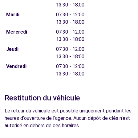
13:30 - 18:00
Mardi
07:30 - 12:00
13:30 - 18:00
Mercredi
07:30 - 12:00
13:30 - 18:00
Jeudi
07:30 - 12:00
13:30 - 18:00
Vendredi
07:30 - 12:00
13:30 - 18:00
Restitution du véhicule
Le retour du véhicule est possible uniquement pendant les
heures d'ouverture de l'agence. Aucun dépôt de clés n'est
autorisé en dehors de ces horaires.