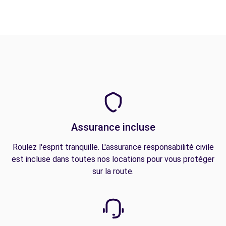
Assurance incluse
Roulez l'esprit tranquille. L'assurance responsabilité civile
est incluse dans toutes nos locations pour vous protéger
sur la route.