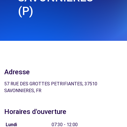
(P)
Adresse
57 RUE DES GROTTES PETRIFIANTES, 37510
SAVONNIERES, FR
Horaires d'ouverture
Lundi
07:30 - 12:00