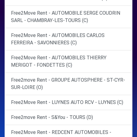
Free2Move Rent - AUTOMOBILE SERGE COUDRIN
SARL - CHAMBRAY-LES-TOURS (C)
Free2Move Rent - AUTOMOBILES CARLOS
FERREIRA - SAVONNIERES (C)
Free2Move Rent - AUTOMOBILES THIERRY
MERIGOT - FONDETTES (C)
Free2move Rent - GROUPE AUTOSPHERE - ST-CYR-
SUR-LOIRE (O)
Free2Move Rent - LUYNES AUTO RCV - LUYNES (C)
Free2move Rent - S&You - TOURS (D)
Free2Move Rent - REDCENT AUTOMOBILES -