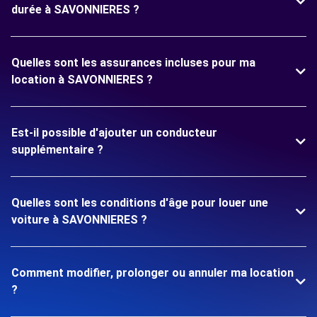
durée à SAVONNIERES ?
Quelles sont les assurances incluses pour ma
location à SAVONNIERES ?
Est-il possible d'ajouter un conducteur
supplémentaire ?
Quelles sont les conditions d'âge pour louer une
voiture à SAVONNIERES ?
Comment modifier, prolonger ou annuler ma location
?