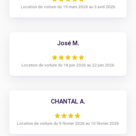
Location de voiture du 19 mars 2026 au 3 avril 2026
José M.
Location de voiture du 18 juin 2026 au 22 juin 2026
CHANTAL A.
Location de voiture du 9 février 2026 au 10 février 2026