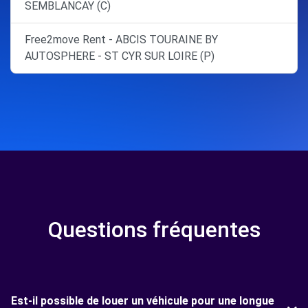
SEMBLANCAY (C)
Free2move Rent - ABCIS TOURAINE BY
AUTOSPHERE - ST CYR SUR LOIRE (P)
Questions fréquentes
Est-il possible de louer un véhicule pour une longue