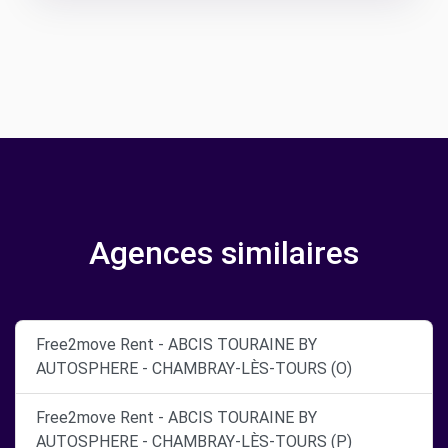
Agences similaires
Free2move Rent - ABCIS TOURAINE BY
AUTOSPHERE - CHAMBRAY-LÈS-TOURS (O)
Free2move Rent - ABCIS TOURAINE BY
AUTOSPHERE - CHAMBRAY-LÈS-TOURS (P)