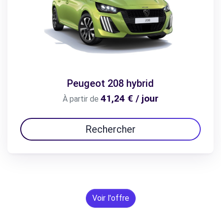
Peugeot 208 hybrid
41,24 € / jour
À partir de
Rechercher
Voir l'offre