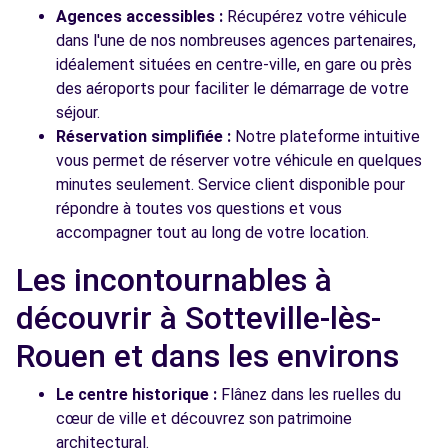
Agences accessibles :
Récupérez votre véhicule
dans l'une de nos nombreuses agences partenaires,
idéalement situées en centre-ville, en gare ou près
des aéroports pour faciliter le démarrage de votre
séjour.
Réservation simplifiée :
Notre plateforme intuitive
vous permet de réserver votre véhicule en quelques
minutes seulement. Service client disponible pour
répondre à toutes vos questions et vous
accompagner tout au long de votre location.
Les incontournables à
découvrir à Sotteville-lès-
Rouen et dans les environs
Le centre historique :
Flânez dans les ruelles du
cœur de ville et découvrez son patrimoine
architectural.