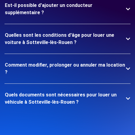
Est-il possible d'ajouter un conducteur
supplémentaire ?
Quelles sont les conditions d'âge pour louer une
voiture à Sotteville-lès-Rouen ?
Comment modifier, prolonger ou annuler ma location
?
Quels documents sont nécessaires pour louer un
véhicule à Sotteville-lès-Rouen ?