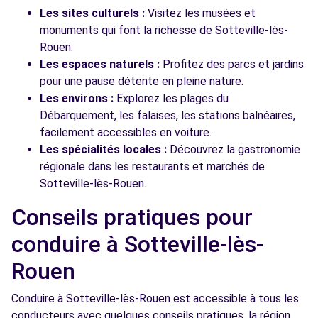
Les sites culturels :
Visitez les musées et
monuments qui font la richesse de Sotteville-lès-
Rouen.
Les espaces naturels :
Profitez des parcs et jardins
pour une pause détente en pleine nature.
Les environs :
Explorez les plages du
Débarquement, les falaises, les stations balnéaires,
facilement accessibles en voiture.
Les spécialités locales :
Découvrez la gastronomie
régionale dans les restaurants et marchés de
Sotteville-lès-Rouen.
Conseils pratiques pour
conduire à Sotteville-lès-
Rouen
Conduire à Sotteville-lès-Rouen est accessible à tous les
conducteurs avec quelques conseils pratiques. la région