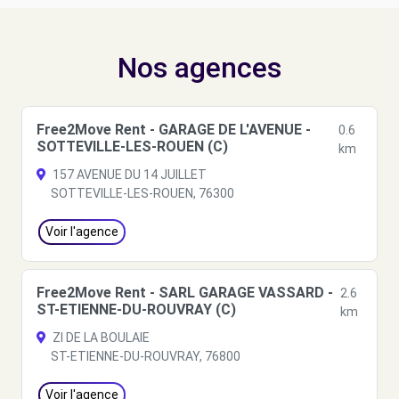
Nos agences
Free2Move Rent - GARAGE DE L'AVENUE -
0.6
SOTTEVILLE-LES-ROUEN (C)
km
157 AVENUE DU 14 JUILLET
SOTTEVILLE-LES-ROUEN, 76300
Voir l'agence
Free2Move Rent - SARL GARAGE VASSARD -
2.6
ST-ETIENNE-DU-ROUVRAY (C)
km
ZI DE LA BOULAIE
ST-ETIENNE-DU-ROUVRAY, 76800
Voir l'agence