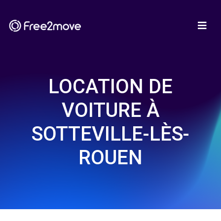
LOCATION DE
VOITURE À
SOTTEVILLE-LÈS-
ROUEN