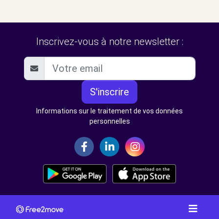
Inscrivez-vous à notre newsletter :
S'inscrire
Informations sur le traitement de vos données
personnelles