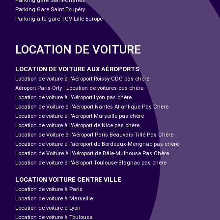
Parking gare Saint-Charles
Parking Gare Saint Exupéry
Parking à la gare TGV Lille Europe
LOCATION DE VOITURE
LOCATION DE VOITURE AUX AÉROPORTS
Location de voiture à l'Aéroport Roissy-CDG pas chère
Aéroport Paris-Orly : Location de voitures pas chère
Location de voiture à l'Aéroport Lyon pas chère
Location de Voiture à l'Aéroport Nantes Atlantique Pas Chère
Location de voiture à l'Aéroport Marseille pas chère
Location de voiture à l'Aéroport de Nice pas chère
Location de Voiture à l'Aéroport Paris Beauvais-Tillé Pas Chère
Location de voiture à l’aéroport de Bordeaux-Mérignac pas chère
Location de Voiture à l'Aéroport de Bâle-Mulhouse Pas Chère
Location de voiture à l'Aéroport Toulouse-Blagnac pas chère
LOCATION VOITURE CENTRE VILLE
Location de voiture à Paris
Location de voiture à Marseille
Location de voiture à Lyon
Location de voiture à Toulouse