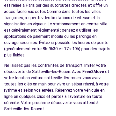
est reliée à Paris par des autoroutes directes et offre un
accès facile aux côtes Comme dans toutes les villes
françaises, respectez les limitations de vitesse et la
signalisation en vigueur. Le stationnement en centre-ville
est généralement réglementé : pensez à utiliser les
applications de paiement mobile ou les parkings en
ouvrage sécurisés. Évitez si possible les heures de pointe
(généralement entre 8h-9h30 et 17h-19h) pour des trajets
plus fluides.
Ne laissez pas les contraintes de transport limiter votre
découverte de Sotteville-lès-Rouen. Avec
Free2Move
et
votre location voiture sotteville-lès-rouen, vous avez
toutes les clés en main pour vivre un séjour réussi, à votre
rythme et selon vos envies. Réservez votre véhicule en
ligne en quelques clics et partez à l'aventure en toute
sérénité. Votre prochaine découverte vous attend à
Sotteville-lès-Rouen !