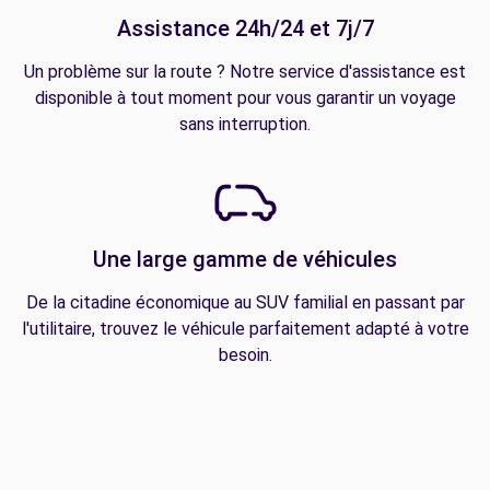
Assistance 24h/24 et 7j/7
Un problème sur la route ? Notre service d'assistance est
disponible à tout moment pour vous garantir un voyage
sans interruption.
Une large gamme de véhicules
De la citadine économique au SUV familial en passant par
l'utilitaire, trouvez le véhicule parfaitement adapté à votre
besoin.