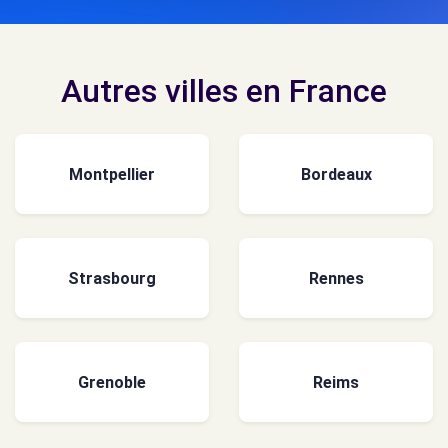
Autres villes en France
Montpellier
Bordeaux
Strasbourg
Rennes
Grenoble
Reims