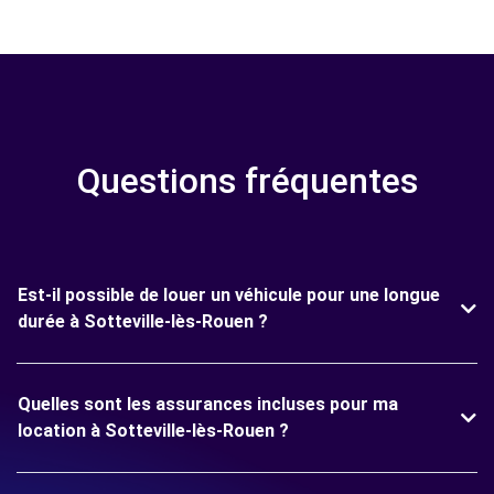
Questions fréquentes
Est-il possible de louer un véhicule pour une longue
durée à Sotteville-lès-Rouen ?
Quelles sont les assurances incluses pour ma
location à Sotteville-lès-Rouen ?