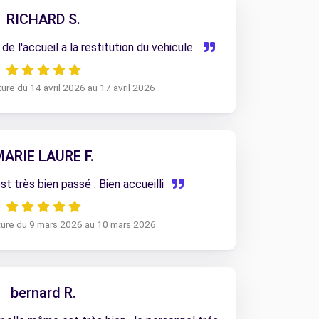
RICHARD S.
de l'accueil a la restitution du vehicule.
ure du 14 avril 2026 au 17 avril 2026
MARIE LAURE F.
t très bien passé . Bien accueilli
ture du 9 mars 2026 au 10 mars 2026
bernard R.