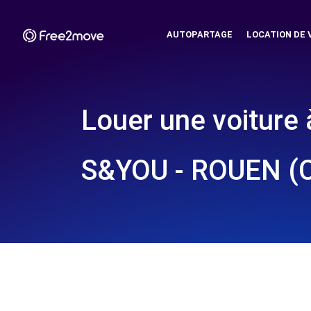
AUTOPARTAGE
LOCATION DE 
Louer une voiture 
S&YOU - ROUEN (