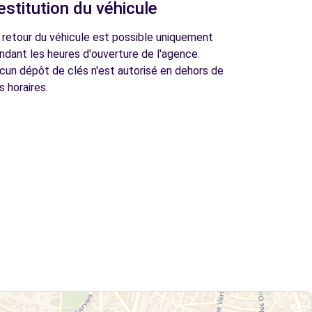
estitution du véhicule
 retour du véhicule est possible uniquement
ndant les heures d'ouverture de l'agence.
cun dépôt de clés n'est autorisé en dehors de
s horaires.