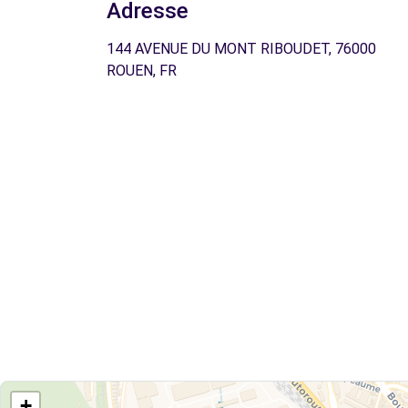
Adresse
144 AVENUE DU MONT RIBOUDET, 76000
ROUEN, FR
+