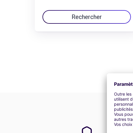
Rechercher