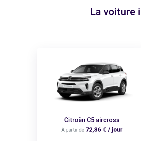
La voiture
Citroën C5 aircross
72,86 € / jour
À partir de