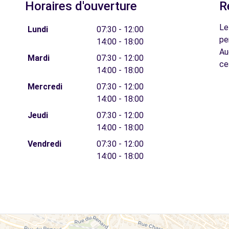
Horaires d'ouverture
R
Le
Lundi
07:30 - 12:00
pe
14:00 - 18:00
Au
Mardi
07:30 - 12:00
ce
14:00 - 18:00
Mercredi
07:30 - 12:00
14:00 - 18:00
Jeudi
07:30 - 12:00
14:00 - 18:00
Vendredi
07:30 - 12:00
14:00 - 18:00