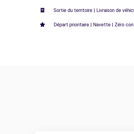
Sortie du territoire | Livraison de véh
Départ prioritaire | Navette | Zéro con