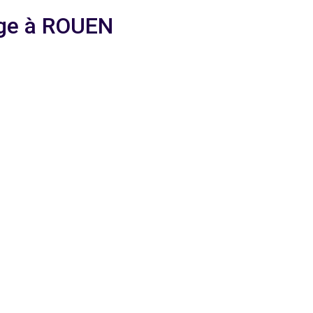
age à ROUEN