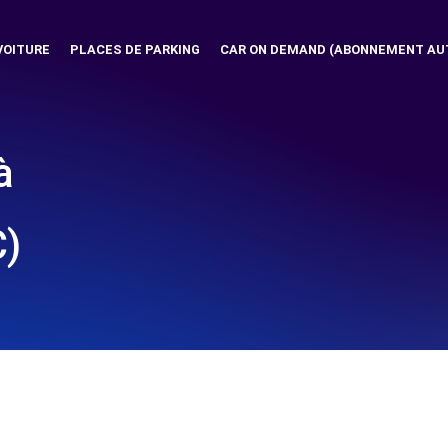
VOITURE
PLACES DE PARKING
CAR ON DEMAND (ABONNEMENT AU
à
C)