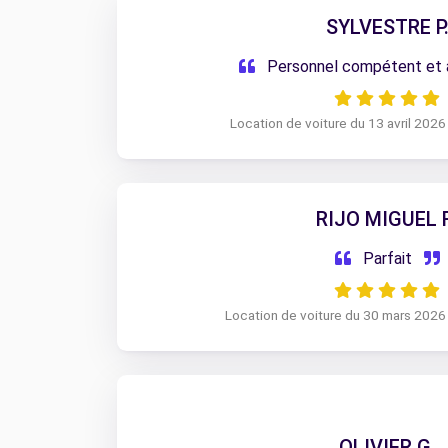
SYLVESTRE P
Personnel compétent et 
Location de voiture du 13 avril 2026
RIJO MIGUEL 
Parfait
Location de voiture du 30 mars 2026
OLIVIER G.