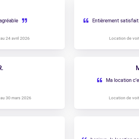
.
agréable
Entièrement satisfait 
 au 24 avril 2026
Location de voit
R.
Ma location c’es
 au 30 mars 2026
Location de voi