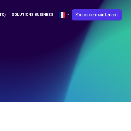
S'inscrire maintenant
TO)
SOLUTIONS BUSINESS