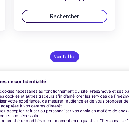
Rechercher
Voir l'offre