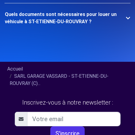
Quels documents sont nécessaires pour louer un
véhicule à ST-ETIENNE-DU-ROUVRAY ?
Accueil
SARL GARAGE VASSARD - ST-ETIENNE-DU-
ROUVRAY (C)...
Inscrivez-vous à notre newsletter :
S'inscrire