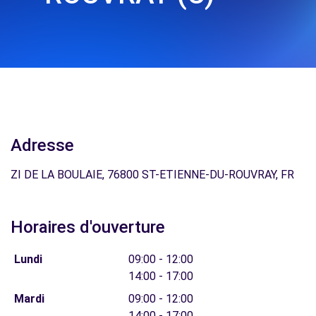
Adresse
ZI DE LA BOULAIE, 76800 ST-ETIENNE-DU-ROUVRAY, FR
Horaires d'ouverture
Lundi
09:00 - 12:00
14:00 - 17:00
Mardi
09:00 - 12:00
14:00 - 17:00