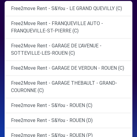
Free2move Rent - S&You - LE GRAND QUEVILLY (C)
Free2Move Rent - FRANQUEVILLE AUTO -
FRANQUEVILLE-ST-PIERRE (C)
Free2Move Rent - GARAGE DE L'AVENUE -
SOTTEVILLE-LES-ROUEN (C)
Free2Move Rent - GARAGE DE VERDUN - ROUEN (C)
Free2Move Rent - GARAGE THEBAULT - GRAND-
COURONNE (C)
Free2move Rent - S&You - ROUEN (C)
Free2move Rent - S&You - ROUEN (D)
Free2move Rent - S&You - ROUEN (P)