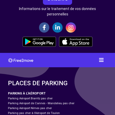
Informations sur le traitement de vos données
personnelles
PLACES DE PARKING
PARKING À L'AÉROPORT
Parking Aéroport Biarritz pas cher
Parking Aéroport de Cannes - Mandelieu pas cher
Parking Aéroport Nîmes pas cher
Parking pas cher à l’Aéroport de Toulon