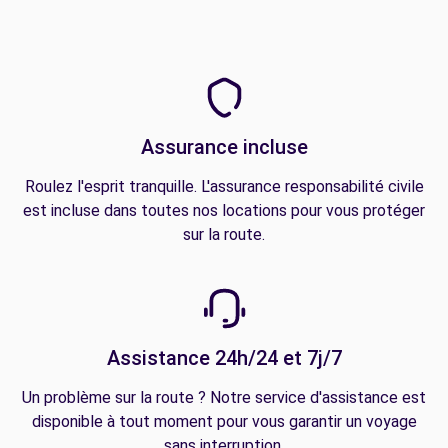
Assurance incluse
Roulez l'esprit tranquille. L'assurance responsabilité civile
est incluse dans toutes nos locations pour vous protéger
sur la route.
Assistance 24h/24 et 7j/7
Un problème sur la route ? Notre service d'assistance est
disponible à tout moment pour vous garantir un voyage
sans interruption.