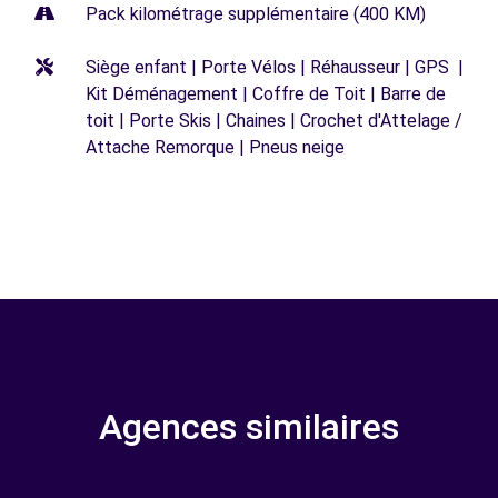
Pack kilométrage supplémentaire (400 KM)
Siège enfant | Porte Vélos | Réhausseur | GPS |
Kit Déménagement | Coffre de Toit | Barre de
toit | Porte Skis | Chaines | Crochet d'Attelage /
Attache Remorque | Pneus neige
Agences similaires