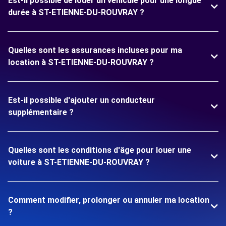
Est-il possible de louer un véhicule pour une longue
durée à ST-ETIENNE-DU-ROUVRAY ?
Quelles sont les assurances incluses pour ma
location à ST-ETIENNE-DU-ROUVRAY ?
Est-il possible d'ajouter un conducteur
supplémentaire ?
Quelles sont les conditions d'âge pour louer une
voiture à ST-ETIENNE-DU-ROUVRAY ?
Comment modifier, prolonger ou annuler ma location
?