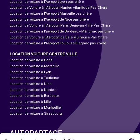
Location de voiture à l'Aéroport Lyon pas chère
Location de Voiture à l'Aéroport Nantes Atlantique Pas Chère
Location de voiture à l'Aéroport Marseille pas chère
Location de voiture à l'Aéroport de Nice pas chère
Location de Voiture à l'Aéroport Paris Beauvais-Tillé Pas Chère
Location de voiture à l’aéroport de Bordeaux-Mérignac pas chère
Location de Voiture à l'Aéroport de Bâle-Mulhouse Pas Chère
Location de voiture à l'Aéroport Toulouse-Blagnac pas chère
LOCATION VOITURE CENTRE VILLE
Location de voiture à Paris
Location de voiture à Marseille
Location de voiture à Lyon
Location de voiture à Toulouse
Location de voiture à Nice
Location de voiture à Nantes
Location de voiture à Bordeaux
Location de voiture à Lille
Location de voiture à Montpellier
Location de voiture à Strasbourg
AUTOPARTAGE