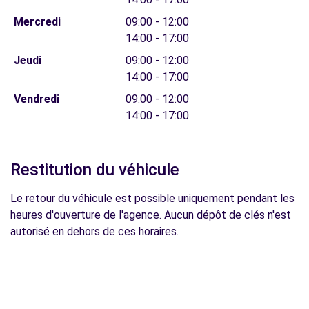
Mercredi
09:00 - 12:00
14:00 - 17:00
Jeudi
09:00 - 12:00
14:00 - 17:00
Vendredi
09:00 - 12:00
14:00 - 17:00
Restitution du véhicule
Le retour du véhicule est possible uniquement pendant les
heures d'ouverture de l'agence. Aucun dépôt de clés n'est
autorisé en dehors de ces horaires.