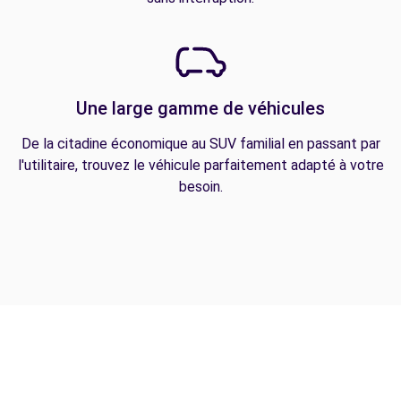
Une large gamme de véhicules
De la citadine économique au SUV familial en passant par
l'utilitaire, trouvez le véhicule parfaitement adapté à votre
besoin.