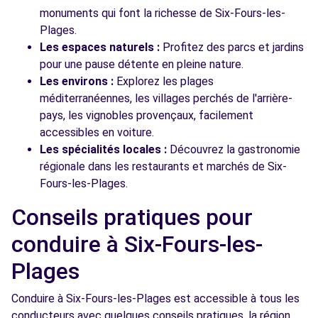
monuments qui font la richesse de Six-Fours-les-
Plages.
Les espaces naturels :
Profitez des parcs et jardins
pour une pause détente en pleine nature.
Les environs :
Explorez les plages
méditerranéennes, les villages perchés de l'arrière-
pays, les vignobles provençaux, facilement
accessibles en voiture.
Les spécialités locales :
Découvrez la gastronomie
régionale dans les restaurants et marchés de Six-
Fours-les-Plages.
Conseils pratiques pour
conduire à Six-Fours-les-
Plages
Conduire à Six-Fours-les-Plages est accessible à tous les
conducteurs avec quelques conseils pratiques. la région