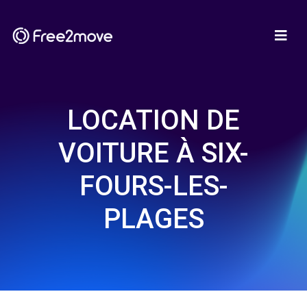
LOCATION DE
VOITURE À SIX-
FOURS-LES-
PLAGES