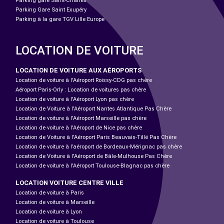
Parking gare Saint-Charles
Parking Gare Saint Exupéry
Parking à la gare TGV Lille Europe
LOCATION DE VOITURE
LOCATION DE VOITURE AUX AÉROPORTS
Location de voiture à l'Aéroport Roissy-CDG pas chère
Aéroport Paris-Orly : Location de voitures pas chère
Location de voiture à l'Aéroport Lyon pas chère
Location de Voiture à l'Aéroport Nantes Atlantique Pas Chère
Location de voiture à l'Aéroport Marseille pas chère
Location de voiture à l'Aéroport de Nice pas chère
Location de Voiture à l'Aéroport Paris Beauvais-Tillé Pas Chère
Location de voiture à l’aéroport de Bordeaux-Mérignac pas chère
Location de Voiture à l'Aéroport de Bâle-Mulhouse Pas Chère
Location de voiture à l'Aéroport Toulouse-Blagnac pas chère
LOCATION VOITURE CENTRE VILLE
Location de voiture à Paris
Location de voiture à Marseille
Location de voiture à Lyon
Location de voiture à Toulouse