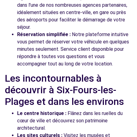
dans l'une de nos nombreuses agences partenaires,
idéalement situées en centre-ville, en gare ou près
des aéroports pour faciliter le démarrage de votre
séjour.
Réservation simplifiée :
Notre plateforme intuitive
vous permet de réserver votre véhicule en quelques
minutes seulement. Service client disponible pour
répondre à toutes vos questions et vous
accompagner tout au long de votre location.
Les incontournables à
découvrir à Six-Fours-les-
Plages et dans les environs
Le centre historique :
Flânez dans les ruelles du
cœur de ville et découvrez son patrimoine
architectural.
Les sites culturels :
Visitez les musées et