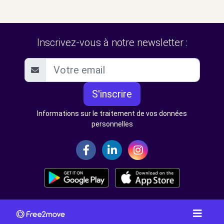
Inscrivez-vous à notre newsletter :
S'inscrire
Informations sur le traitement de vos données
personnelles