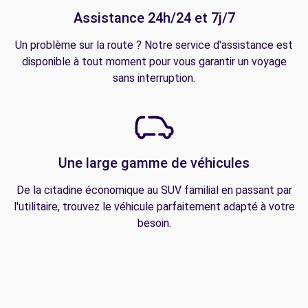
Assistance 24h/24 et 7j/7
Un problème sur la route ? Notre service d'assistance est
disponible à tout moment pour vous garantir un voyage
sans interruption.
Une large gamme de véhicules
De la citadine économique au SUV familial en passant par
l'utilitaire, trouvez le véhicule parfaitement adapté à votre
besoin.