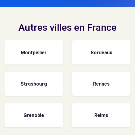
Autres villes en France
Montpellier
Bordeaux
Strasbourg
Rennes
Grenoble
Reims