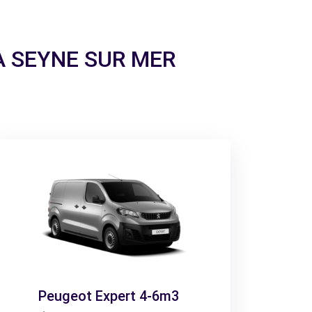
 LA SEYNE SUR MER
Peugeot Expert 4-6m3