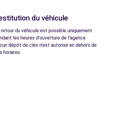
estitution du véhicule
 retour du véhicule est possible uniquement
ndant les heures d'ouverture de l'agence.
cun dépôt de clés n'est autorisé en dehors de
s horaires.