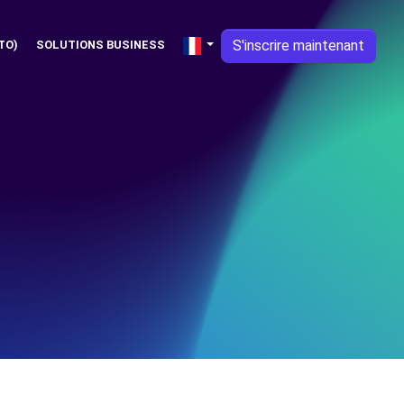
S'inscrire maintenant
TO)
SOLUTIONS BUSINESS