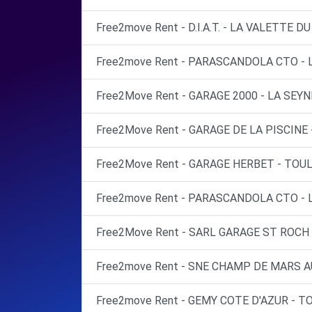
Free2move Rent - D.I.A.T. - LA VALETTE DU
Free2move Rent - PARASCANDOLA CTO - 
Free2Move Rent - GARAGE 2000 - LA SEYN
Free2Move Rent - GARAGE DE LA PISCINE 
Free2Move Rent - GARAGE HERBET - TOUL
Free2move Rent - PARASCANDOLA CTO - 
Free2Move Rent - SARL GARAGE ST ROCH
Free2move Rent - SNE CHAMP DE MARS A
Free2move Rent - GEMY COTE D'AZUR - T