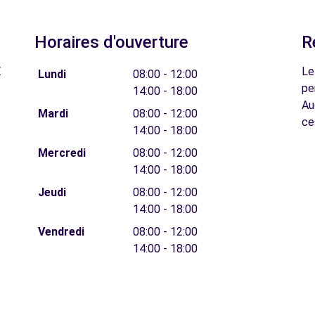
Horaires d'ouverture
R
E
Le
Lundi
08:00 - 12:00
pe
14:00 - 18:00
Au
Mardi
08:00 - 12:00
ce
14:00 - 18:00
Mercredi
08:00 - 12:00
14:00 - 18:00
Jeudi
08:00 - 12:00
14:00 - 18:00
Vendredi
08:00 - 12:00
14:00 - 18:00