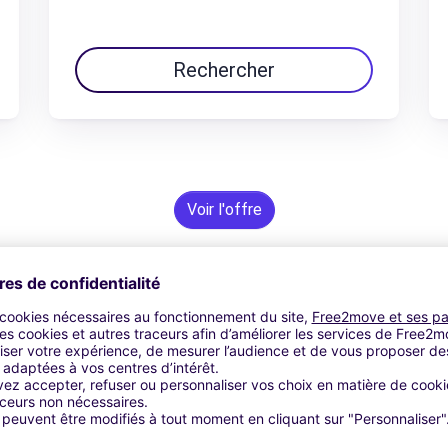
Rechercher
Voir l'offre