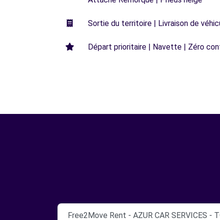
Sortie du territoire | Livraison de véh
Départ prioritaire | Navette | Zéro con
Free2Move Rent - AZUR CAR SERVICES - 