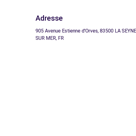
Adresse
905 Avenue Estienne d'Orves, 83500 LA SEYN
SUR MER, FR