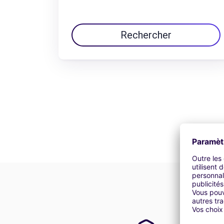
Rechercher