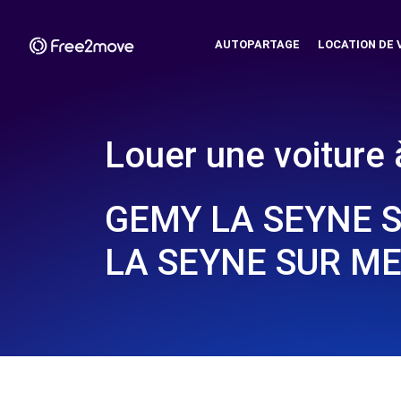
AUTOPARTAGE
LOCATION DE 
Louer une voiture 
GEMY LA SEYNE S
LA SEYNE SUR ME