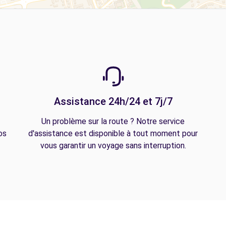
Assistance 24h/24 et 7j/7
Un problème sur la route ? Notre service
os
d'assistance est disponible à tout moment pour
vous garantir un voyage sans interruption.