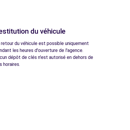
estitution du véhicule
 retour du véhicule est possible uniquement
ndant les heures d'ouverture de l'agence.
cun dépôt de clés n'est autorisé en dehors de
s horaires.