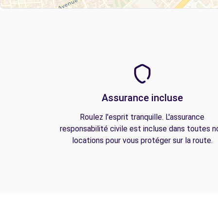
Assurance incluse
Roulez l'esprit tranquille. L'assurance
responsabilité civile est incluse dans toutes n
locations pour vous protéger sur la route.