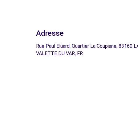
Adresse
Rue Paul Eluard, Quartier La Coupiane, 83160 L
VALETTE DU VAR, FR