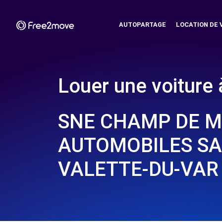
AUTOPARTAGE
LOCATION DE 
Louer une voiture 
SNE CHAMP DE 
AUTOMOBILES SAS
VALETTE-DU-VAR 