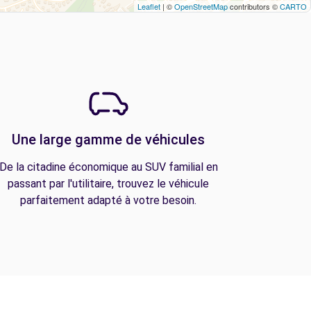
Leaflet
| ©
OpenStreetMap
contributors ©
CARTO
Une large gamme de véhicules
De la citadine économique au SUV familial en
passant par l'utilitaire, trouvez le véhicule
parfaitement adapté à votre besoin.