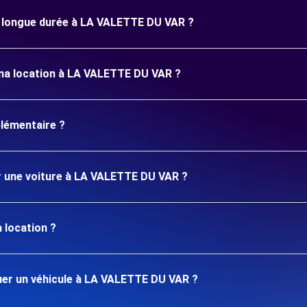
ne longue durée à LA VALETTE DU VAR ?
 ma location à LA VALETTE DU VAR ?
plémentaire ?
er une voiture à LA VALETTE DU VAR ?
 location ?
er un véhicule à LA VALETTE DU VAR ?