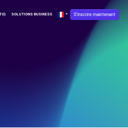
S'inscrire maintenant
TO)
SOLUTIONS BUSINESS