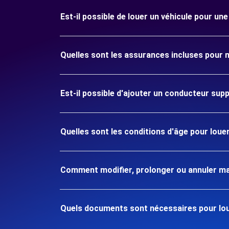
Est-il possible de louer un véhicule pour u
Quelles sont les assurances incluses pour
Est-il possible d'ajouter un conducteur sup
Quelles sont les conditions d'âge pour lou
Comment modifier, prolonger ou annuler ma
Quels documents sont nécessaires pour lou