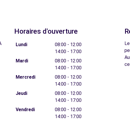
Horaires d'ouverture
R
A
Le
Lundi
08:00 - 12:00
pe
14:00 - 17:00
Au
Mardi
08:00 - 12:00
ce
14:00 - 17:00
Mercredi
08:00 - 12:00
14:00 - 17:00
Jeudi
08:00 - 12:00
14:00 - 17:00
Vendredi
08:00 - 12:00
14:00 - 17:00