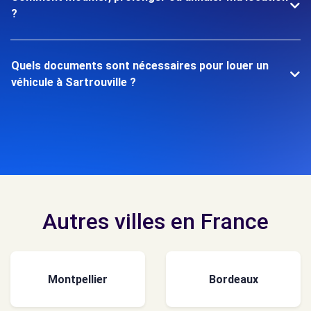
?
Quels documents sont nécessaires pour louer un
véhicule à Sartrouville ?
Autres villes en France
Montpellier
Bordeaux