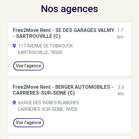
Nos agences
Free2Move Rent - SE DES GARAGES VALMY
1.7
- SARTROUVILLE (C)
km
117 AVENUE DE TOBROUCK
SARTROUVILLE, 78500
Voir l'agence
Free2Move Rent - BERGER AUTOMOBILES -
3.3
CARRIERES-SUR-SEINE (C)
km
64 RUE DES VIGNES BLANCHES
CARRIERES-SUR-SEINE, 78420
Voir l'agence