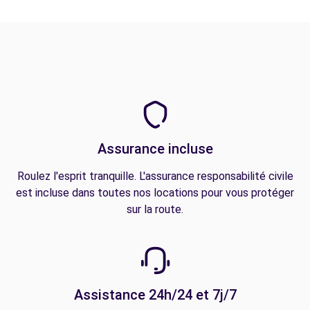
Assurance incluse
Roulez l'esprit tranquille. L'assurance responsabilité civile
est incluse dans toutes nos locations pour vous protéger
sur la route.
Assistance 24h/24 et 7j/7