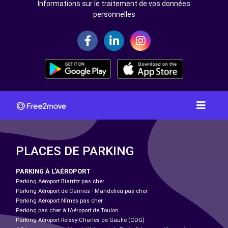
Informations sur le traitement de vos données
personnelles
PLACES DE PARKING
PARKING À L'AÉROPORT
Parking Aéroport Biarritz pas cher
Parking Aéroport de Cannes - Mandelieu pas cher
Parking Aéroport Nîmes pas cher
Parking pas cher à l’Aéroport de Toulon
Parking Aéroport Roissy-Charles de Gaulle (CDG)