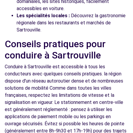
domaniales, les sites historiques, facilement
accessibles en voiture.
Les spécialités locales :
Découvrez la gastronomie
régionale dans les restaurants et marchés de
Sartrouville.
Conseils pratiques pour
conduire à Sartrouville
Conduire à Sartrouville est accessible à tous les
conducteurs avec quelques conseils pratiques. la région
dispose d'un réseau autoroutier dense et de nombreuses
solutions de mobilité Comme dans toutes les villes
françaises, respectez les limitations de vitesse et la
signalisation en vigueur. Le stationnement en centre-ville
est généralement réglementé : pensez à utiliser les
applications de paiement mobile ou les parkings en
ouvrage sécurisés. Évitez si possible les heures de pointe
(généralement entre 8h-9h30 et 17h-19h) pour des trajets