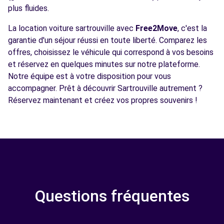
plus fluides.
La location voiture sartrouville avec
Free2Move
, c'est la
garantie d'un séjour réussi en toute liberté. Comparez les
offres, choisissez le véhicule qui correspond à vos besoins
et réservez en quelques minutes sur notre plateforme.
Notre équipe est à votre disposition pour vous
accompagner. Prêt à découvrir Sartrouville autrement ?
Réservez maintenant et créez vos propres souvenirs !
Questions fréquentes