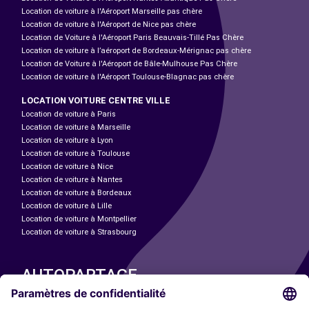
Location de voiture à l'Aéroport Marseille pas chère
Location de voiture à l'Aéroport de Nice pas chère
Location de Voiture à l'Aéroport Paris Beauvais-Tillé Pas Chère
Location de voiture à l’aéroport de Bordeaux-Mérignac pas chère
Location de Voiture à l'Aéroport de Bâle-Mulhouse Pas Chère
Location de voiture à l'Aéroport Toulouse-Blagnac pas chère
LOCATION VOITURE CENTRE VILLE
Location de voiture à Paris
Location de voiture à Marseille
Location de voiture à Lyon
Location de voiture à Toulouse
Location de voiture à Nice
Location de voiture à Nantes
Location de voiture à Bordeaux
Location de voiture à Lille
Location de voiture à Montpellier
Location de voiture à Strasbourg
AUTOPARTAGE
NOS VILLES