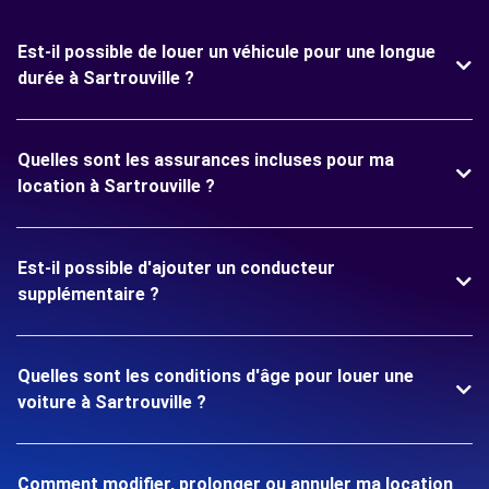
Est-il possible de louer un véhicule pour une longue
durée à Sartrouville ?
Quelles sont les assurances incluses pour ma
location à Sartrouville ?
Est-il possible d'ajouter un conducteur
supplémentaire ?
Quelles sont les conditions d'âge pour louer une
voiture à Sartrouville ?
Comment modifier, prolonger ou annuler ma location