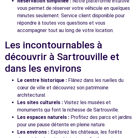
Réservation simplifiée :
Notre plateforme intuitive
vous permet de réserver votre véhicule en quelques
minutes seulement. Service client disponible pour
répondre à toutes vos questions et vous
accompagner tout au long de votre location.
Les incontournables à
découvrir à Sartrouville et
dans les environs
Le centre historique :
Flânez dans les ruelles du
cœur de ville et découvrez son patrimoine
architectural.
Les sites culturels :
Visitez les musées et
monuments qui font la richesse de Sartrouville.
Les espaces naturels :
Profitez des parcs et jardins
pour une pause détente en pleine nature.
Les environs :
Explorez les châteaux, les forêts