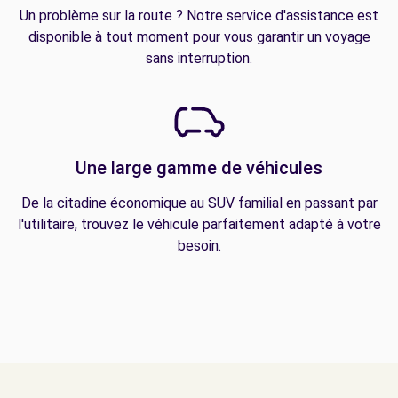
Un problème sur la route ? Notre service d'assistance est
disponible à tout moment pour vous garantir un voyage
sans interruption.
Une large gamme de véhicules
De la citadine économique au SUV familial en passant par
l'utilitaire, trouvez le véhicule parfaitement adapté à votre
besoin.