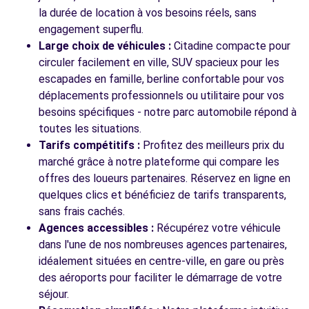
la durée de location à vos besoins réels, sans
Voir toutes les agences
engagement superflu.
Large choix de véhicules :
Citadine compacte pour
circuler facilement en ville, SUV spacieux pour les
escapades en famille, berline confortable pour vos
déplacements professionnels ou utilitaire pour vos
besoins spécifiques - notre parc automobile répond à
toutes les situations.
Tarifs compétitifs :
Profitez des meilleurs prix du
marché grâce à notre plateforme qui compare les
offres des loueurs partenaires. Réservez en ligne en
quelques clics et bénéficiez de tarifs transparents,
sans frais cachés.
Agences accessibles :
Récupérez votre véhicule
dans l'une de nos nombreuses agences partenaires,
idéalement situées en centre-ville, en gare ou près
des aéroports pour faciliter le démarrage de votre
séjour.