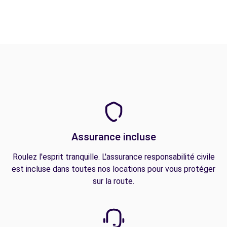
Assurance incluse
Roulez l'esprit tranquille. L'assurance responsabilité civile
est incluse dans toutes nos locations pour vous protéger
sur la route.