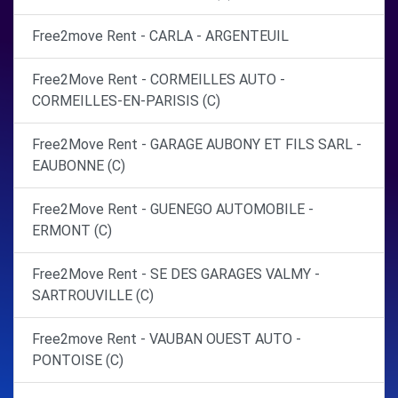
Free2move Rent - CARLA - ARGENTEUIL
Free2Move Rent - CORMEILLES AUTO -
CORMEILLES-EN-PARISIS (C)
Free2Move Rent - GARAGE AUBONY ET FILS SARL -
EAUBONNE (C)
Free2Move Rent - GUENEGO AUTOMOBILE -
ERMONT (C)
Free2Move Rent - SE DES GARAGES VALMY -
SARTROUVILLE (C)
Free2move Rent - VAUBAN OUEST AUTO -
PONTOISE (C)