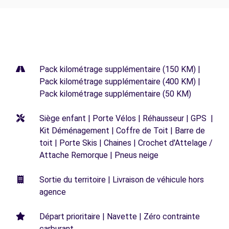
Pack kilométrage supplémentaire (150 KM) |
Pack kilométrage supplémentaire (400 KM) |
Pack kilométrage supplémentaire (50 KM)
Siège enfant | Porte Vélos | Réhausseur | GPS |
Kit Déménagement | Coffre de Toit | Barre de
toit | Porte Skis | Chaines | Crochet d'Attelage /
Attache Remorque | Pneus neige
Sortie du territoire | Livraison de véhicule hors
agence
Départ prioritaire | Navette | Zéro contrainte
carburant