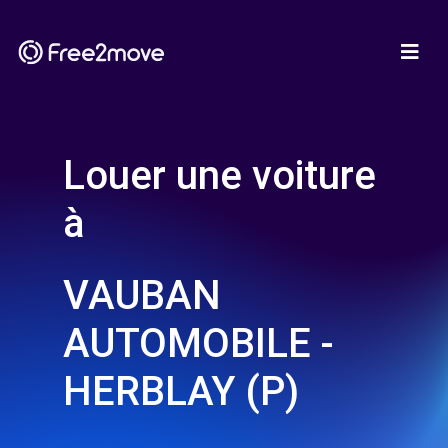
Louer une voiture
à
VAUBAN
AUTOMOBILE -
HERBLAY (P)