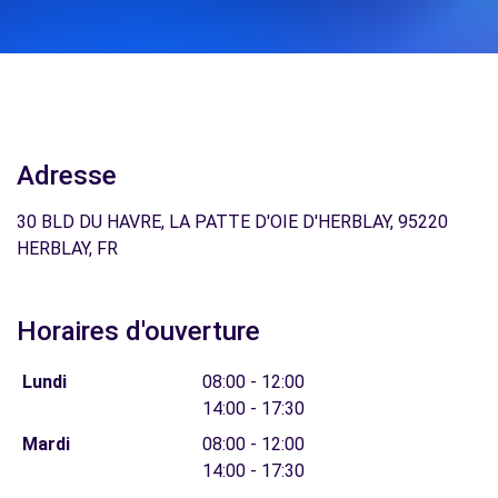
Adresse
30 BLD DU HAVRE, LA PATTE D'OIE D'HERBLAY, 95220
HERBLAY, FR
Horaires d'ouverture
Lundi
08:00 - 12:00
14:00 - 17:30
Mardi
08:00 - 12:00
14:00 - 17:30