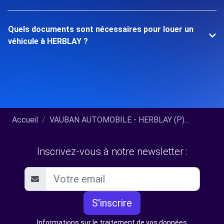
Quels documents sont nécessaires pour louer un
véhicule à HERBLAY ?
Accueil
VAUBAN AUTOMOBILE - HERBLAY (P)...
Inscrivez-vous à notre newsletter :
S'inscrire
Informations sur le traitement de vos données