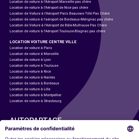
Location de voiture à l'Aéroport Marseille pas chère
Location de voiture à l'Aéroport de Nice pas chère
Location de Voiture à l'Aéroport Paris Beauvais-Tillé Pas Chère
Location de voiture à l’aéroport de Bordeaux-Mérignac pas chère
Location de Voiture à l'Aéroport de Bâle-Mulhouse Pas Chère
Location de voiture à l'Aéroport Toulouse-Blagnac pas chère
LOCATION VOITURE CENTRE VILLE
Location de voiture à Paris
Location de voiture à Marseille
Location de voiture à Lyon
Location de voiture à Toulouse
Location de voiture à Nice
Location de voiture à Nantes
Location de voiture à Bordeaux
Location de voiture à Lille
Location de voiture à Montpellier
Location de voiture à Strasbourg
AUTOPARTAGE
NOS VILLES
Paris