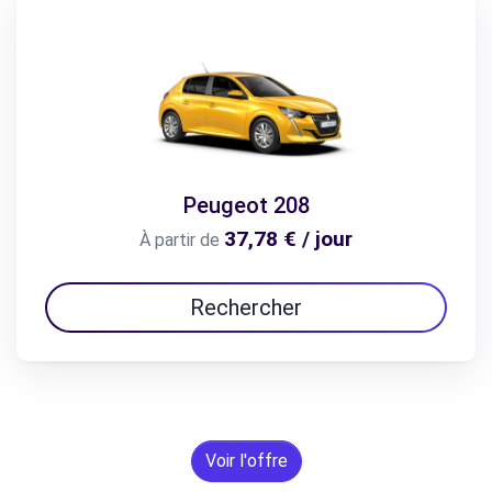
Peugeot 208
37,78 € / jour
À partir de
Rechercher
Voir l'offre