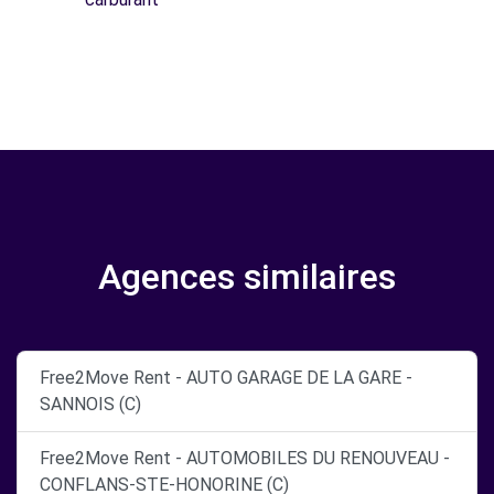
Agences similaires
Free2Move Rent - AUTO GARAGE DE LA GARE -
SANNOIS (C)
Free2Move Rent - AUTOMOBILES DU RENOUVEAU -
CONFLANS-STE-HONORINE (C)