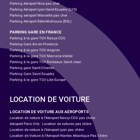
Parking Aéroport Nice pas cher
Parking Aéroport Lyon-Saint-Exupéry (LYS)
Parking aéroport Marseille pas cher
Parking Aéroport Bâle-Mulhouse (BSL)
PARKING GARE EN FRANCE
Parking à la gare TGV Roissy-CDG
Parking Gare Aix-en-Provence
Parking à la gare TGV Avignon
Parking à la gare TGV Marne-la-Vallée
Parking à la gare TGV Bordeaux Saint-Jean
Parking gare Saint-Charles
Parking Gare Saint Exupéry
Parking à la gare TGV Lille Europe
LOCATION DE VOITURE
LOCATION DE VOITURE AUX AÉROPORTS
Location de voiture à l'Aéroport Roissy-CDG pas chère
Aéroport Paris-Orly : Location de voitures pas chère
Location de voiture à l'Aéroport Lyon pas chère
Location de Voiture à l'Aéroport Nantes Atlantique Pas Chère