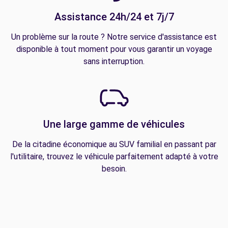
Assistance 24h/24 et 7j/7
Un problème sur la route ? Notre service d'assistance est
disponible à tout moment pour vous garantir un voyage
sans interruption.
Une large gamme de véhicules
De la citadine économique au SUV familial en passant par
l'utilitaire, trouvez le véhicule parfaitement adapté à votre
besoin.