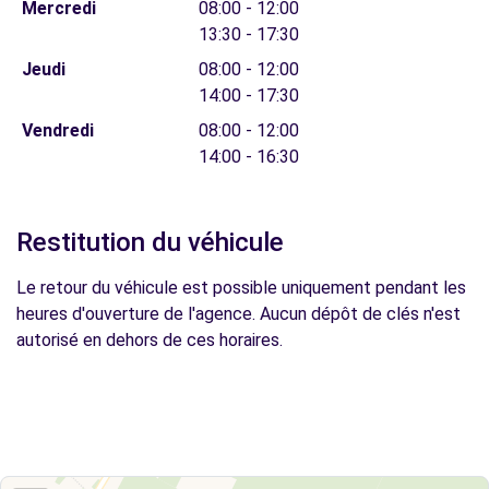
Mercredi
08:00 - 12:00
13:30 - 17:30
Jeudi
08:00 - 12:00
14:00 - 17:30
Vendredi
08:00 - 12:00
14:00 - 16:30
Restitution du véhicule
Le retour du véhicule est possible uniquement pendant les
heures d'ouverture de l'agence. Aucun dépôt de clés n'est
autorisé en dehors de ces horaires.