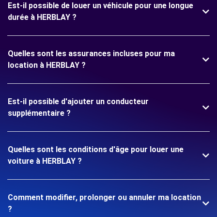
Est-il possible de louer un véhicule pour une longue
durée à HERBLAY ?
Quelles sont les assurances incluses pour ma
location à HERBLAY ?
Est-il possible d'ajouter un conducteur
supplémentaire ?
Quelles sont les conditions d'âge pour louer une
voiture à HERBLAY ?
Comment modifier, prolonger ou annuler ma location
?