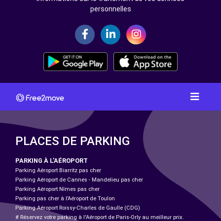
personnelles
PLACES DE PARKING
PARKING À L'AÉROPORT
Parking Aéroport Biarritz pas cher
Parking Aéroport de Cannes - Mandelieu pas cher
Parking Aéroport Nîmes pas cher
Parking pas cher à l’Aéroport de Toulon
Parking Aéroport Roissy-Charles de Gaulle (CDG)
# Réservez votre parking à l'Aéroport de Paris-Orly au meilleur prix.