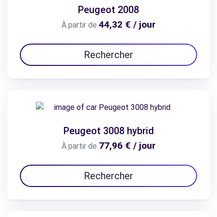
Peugeot 2008
44,32 € / jour
À partir de
Rechercher
Peugeot 3008 hybrid
77,96 € / jour
À partir de
Rechercher