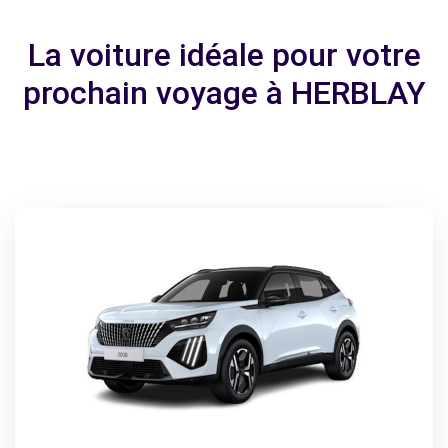
La voiture idéale pour votre
prochain voyage à HERBLAY